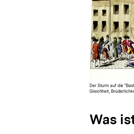
Der Sturm auf die "Bast
Gleichheit, Brüderlich
Was ist