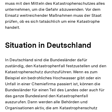
muss mit den Mitteln des Katastrophenschutzes alles
unternehmen, um die Gefahr abzuwenden. Vor dem
Einsatz weitreichender Maßnahmen muss der Staat
prüfen, ob es sich tatsächlich um eine Katastrophe
handelt.
Situation in Deutschland
In Deutschland sind die Bundesländer dafür
zuständig, den Katastrophenfall festzustellen und den
Katastrophenschutz durchzuführen. Wenn es zum
Beispiel ein bedrohliches Hochwasser gibt oder ein
Unfall in einer Chemiefirma passiert ist, können die
Bundesländer für einen Teil des Landes oder auch für
das ganze Bundesland den Katastrophenfall
auszurufen. Dann werden alle Behörden und
Organisationen aktiv, die am Katastrophenschutz