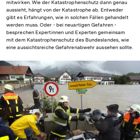
mitwirken. Wie der Katastrophenschutz dann genau
aussieht, hängt von der Katastrophe ab. Entweder
gibt es Erfahrungen, wie in solchen Fällen gehandelt
werden muss. Oder - bei neuartigen Gefahren -
besprechen Expertinnen und Experten gemeinsam
mit dem Katastrophenschutz des Bundeslandes, wie
eine aussichtsreiche Gefahrenabwehr aussehen sollte.