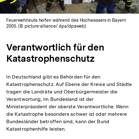
Feuerwehrleute helfen während des Hochwassers in Bayern
2005. (© picture-alliance/ dpa/dpaweb)
Verantwortlich für den
Katastrophenschutz
In Deutschland gibt es Behörden für den
Katastrophenschutz. Auf Ebene der Kreise und Städte
tragen die Landräte und Oberbürgermeister die
Verantwortung, im Bundesland ist der
Ministerpräsident der oberste Verantwortliche. Wenn
die Katastrophe besonders schwer ist oder mehrere
Bundesländer betroffen sind, kann der Bund
Katastrophenhilfe leisten.