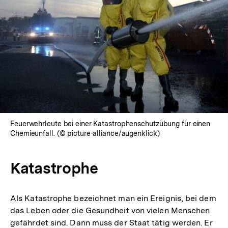
Feuerwehrleute bei einer Katastrophenschutzübung für einen
Chemieunfall. (© picture-alliance/augenklick)
Katastrophe
Als Katastrophe bezeichnet man ein Ereignis, bei dem
das Leben oder die Gesundheit von vielen Menschen
gefährdet sind. Dann muss der Staat tätig werden. Er