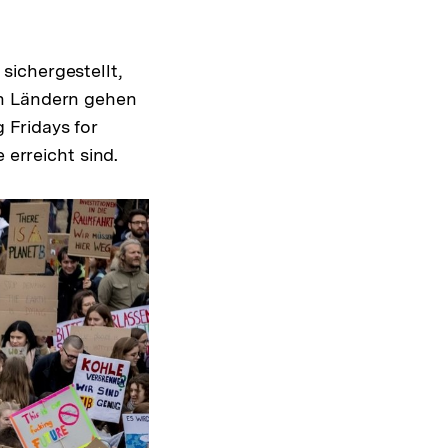
sichergestellt,
en Ländern gehen
 Fridays for
 erreicht sind.