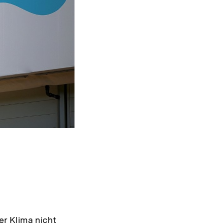
r Klima nicht