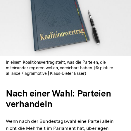
In
Lightbox
öffnen
In einem Koalitionsvertrag steht, was die Parteien, die
miteinander regieren wollen, vereinbart haben. (© picture
alliance / agrarmotive | Klaus-Dieter Esser)
Nach einer Wahl: Parteien
verhandeln
Wenn nach der Bundestagswahl eine Partei allein
nicht die Mehrheit im Parlament hat, überlegen