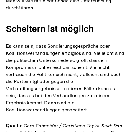
Man will wie mit einer Sonde eine Untersuchung
durchführen.
Scheitern ist möglich
Es kann sein, dass Sondierungsgespräche oder
Koalitionsverhandlungen erfolglos sind. Vielleicht sind
die politischen Unterschiede so groß, dass ein
Kompromiss nicht erreichbar scheint. Vielleicht
vertrauen die Politiker sich nicht, vielleicht sind auch
die Parteimitglieder gegen die
Verhandlungsergebnisse. In diesen Fällen kann es
sein, dass es bei den Verhandlungen zu keinem
Ergebnis kommt. Dann sind die
Koalitionsverhandlungen gescheitert.
Quelle:
Gerd Schneider / Christiane Toyka-Seid: Das