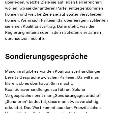
überlegen, welche Ziele sie auf jeden Fall erreichen
wollen, wo sie der anderen Partei entgegenkommen
können und welche Ziele sie auf später verschieben
können. Wenn sich Parteien darüber einigen, schließen
sie einen Koalitionsvertrag. Darin steht, was die
Regierung miteinander in den nächsten vier Jahren
durchsetzen möchte.
Sondierungsgespräche
Manchmal gibt es vor den Koalitionsverhandlungen
bereits Gespräche zwischen Parteien. Da will man
klären, ob es überhaupt Sinn macht,
Koalitionsverhandlungen zu führen. Solche
Vorgespräche nennt man „Sondierungsgespräche“.
„Sondieren“ bedeutet, dass man etwas vorsichtig
erkundet. Das Wort kommt aus dem Französischen.