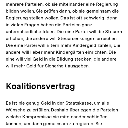
mehrere Parteien, ob sie miteinander eine Regierung
bilden wollen. Sie prüfen dann, ob sie gemeinsam die
Regierung stellen wollen. Das ist oft schwierig, denn
in vielen Fragen haben die Parteien ganz
unterschiedliche Ideen. Die eine Partei will die Steuern
erhöhen, die andere will Steuersenkungen erreichen.
Die eine Partei will Eltern mehr Kindergeld zahlen, die
andere will lieber mehr Kindergärten einrichten. Die
eine will viel Geld in die Bildung stecken, die andere
will mehr Geld für Sicherheit ausgeben.
Koalitionsvertrag
Es ist nie genug Geld in der Staatskasse, um alle
Wünsche zu erfüllen. Deshalb überlegen die Parteien,
welche Kompromisse sie miteinander schließen
können, um dann gemeinsam zu regieren. Sie