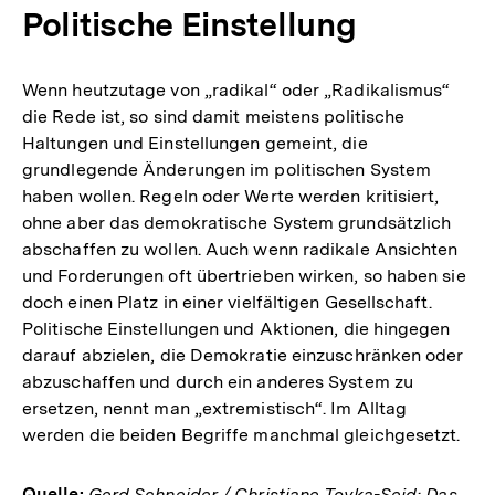
Politische Einstellung
Wenn heutzutage von „radikal“ oder „Radikalismus“
die Rede ist, so sind damit meistens politische
Haltungen und Einstellungen gemeint, die
grundlegende Änderungen im politischen System
haben wollen. Regeln oder Werte werden kritisiert,
ohne aber das demokratische System grundsätzlich
abschaffen zu wollen. Auch wenn radikale Ansichten
und Forderungen oft übertrieben wirken, so haben sie
doch einen Platz in einer vielfältigen Gesellschaft.
Politische Einstellungen und Aktionen, die hingegen
darauf abzielen, die Demokratie einzuschränken oder
abzuschaffen und durch ein anderes System zu
ersetzen, nennt man „extremistisch“. Im Alltag
werden die beiden Begriffe manchmal gleichgesetzt.
Quelle:
Gerd Schneider / Christiane Toyka-Seid: Das