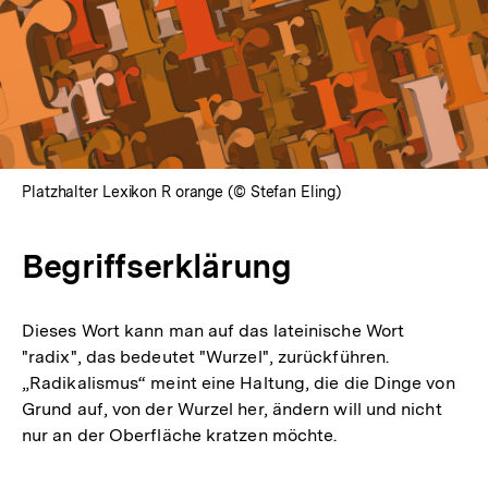
Platzhalter Lexikon R orange (© Stefan Eling)
Begriffserklärung
Dieses Wort kann man auf das lateinische Wort
"radix", das bedeutet "Wurzel", zurückführen.
„Radikalismus“ meint eine Haltung, die die Dinge von
Grund auf, von der Wurzel her, ändern will und nicht
nur an der Oberfläche kratzen möchte.