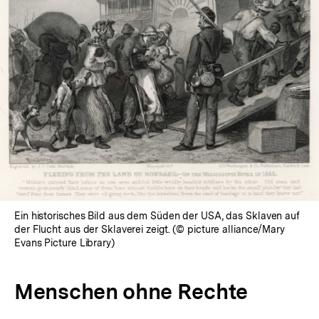
Ein historisches Bild aus dem Süden der USA, das Sklaven auf
der Flucht aus der Sklaverei zeigt. (© picture alliance/Mary
Evans Picture Library)
Menschen ohne Rechte