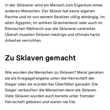
In der Sklaverei wird ein Mensch zum Eigentum eines
anderen Menschen. Der Sklave hat keine eigenen
Rechte und ist von seinem Besitzer völlig abhängig. Im
alten Ägypten, im antiken Griechenland oder auch im
Römischen Weltreich war die Sklaverei verbreitet.
Überall mussten Sklaven niedrige und oftmals harte
Arbeiten verrichten.
Zu Sklaven gemacht
Wie wurden die Menschen zu Sklaven? Meist gerieten
sie als Kriegsgefangene unter die Herrschaft der
Sieger oder sie wurden bei Überfällen geraubt. Die
Sieger verkauften die Menschen dann als Sklaven.
Viele Sklaven wurden auch bereits unter fremder
Herrschaft geboren und waren nie frei.