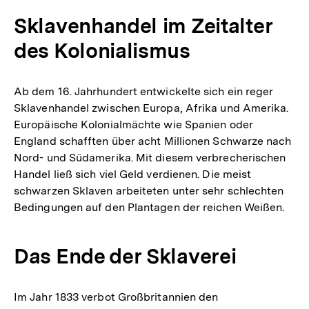
Sklavenhandel im Zeitalter
des Kolonialismus
Ab dem 16. Jahrhundert entwickelte sich ein reger
Sklavenhandel zwischen Europa, Afrika und Amerika.
Europäische Kolonialmächte wie Spanien oder
England schafften über acht Millionen Schwarze nach
Nord- und Südamerika. Mit diesem verbrecherischen
Handel ließ sich viel Geld verdienen. Die meist
schwarzen Sklaven arbeiteten unter sehr schlechten
Bedingungen auf den Plantagen der reichen Weißen.
Das Ende der Sklaverei
Im Jahr 1833 verbot Großbritannien den