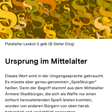
Platzhalter Lexikon S gelb (© Stefan Eling)
Ursprung im Mittelalter
Dieses Wort wird in der Umgangssprache gebraucht.
Es müsste aber genau genommen „Spießbürger“
heißen. Denn der Begriff stammt aus dem Mittelalter.
Ärmere Stadtbürger, die sich als Waffe nur einen
einfach herzustellenden Spieß leisten konnten,
wurden von anderen Bürgern von oben herab
behandelt und verächtlich angesehen.