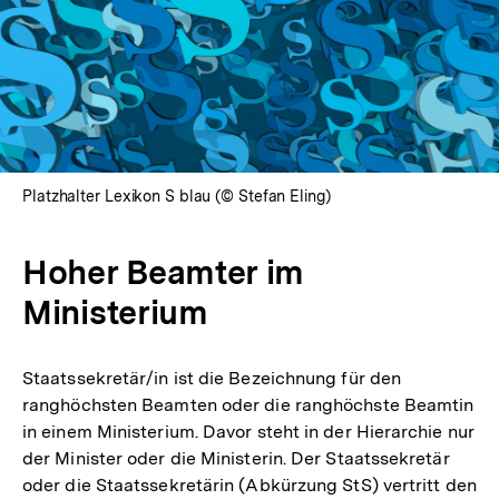
Platzhalter Lexikon S blau (© Stefan Eling)
Hoher Beamter im
Ministerium
Staatssekretär/in ist die Bezeichnung für den
ranghöchsten Beamten oder die ranghöchste Beamtin
in einem Ministerium. Davor steht in der Hierarchie nur
der Minister oder die Ministerin. Der Staatssekretär
oder die Staatssekretärin (Abkürzung StS) vertritt den