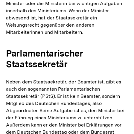
Minister oder die Ministerin bei wichtigen Aufgaben
innerhalb des Ministeriums. Wenn der Minister
abwesend ist, hat der Staatssekretär ein
Weisungsrecht gegenüber den anderen
Mitarbeiterinnen und Mitarbeitern.
Parlamentarischer
Staatssekretär
Neben dem Staatssekretär, der Beamter ist, gibt es
auch den sogenannten Parlamentarischen
Staatssekretär (PStS). Er ist kein Beamter, sondern
Mitglied des Deutschen Bundestages, also
Abgeordneter. Seine Aufgabe ist es, den Minister bei
der Führung eines Ministeriums zu unterstützen.
Außerdem kann er den Minister bei Erklärungen vor
dem Deutschen Bundestag oder dem Bundesrat