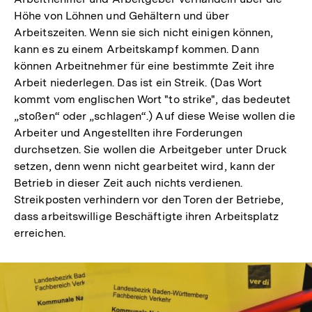
Höhe von Löhnen und Gehältern und über
Arbeitszeiten. Wenn sie sich nicht einigen können,
kann es zu einem Arbeitskampf kommen. Dann
können Arbeitnehmer für eine bestimmte Zeit ihre
Arbeit niederlegen. Das ist ein Streik. (Das Wort
kommt vom englischen Wort "to strike", das bedeutet
„stoßen“ oder „schlagen“.) Auf diese Weise wollen die
Arbeiter und Angestellten ihre Forderungen
durchsetzen. Sie wollen die Arbeitgeber unter Druck
setzen, denn wenn nicht gearbeitet wird, kann der
Betrieb in dieser Zeit auch nichts verdienen.
Streikposten verhindern vor den Toren der Betriebe,
dass arbeitswillige Beschäftigte ihren Arbeitsplatz
erreichen.