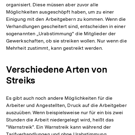
organisiert. Diese müssen aber zuvor alle
Möglichkeiten ausgeschöpft haben, um zu einer
Einigung mit den Arbeitgebern zu kommen. Wenn die
Verhandlungen gescheitert sind, entscheiden in einer
sogenannten „Urabstimmung“ die Mitglieder der
Gewerkschaften, ob sie streiken wollen. Nur wenn die
Mehrheit zustimmt, kann gestreikt werden.
Verschiedene Arten von
Streiks
Es gibt auch noch andere Möglichkeiten für die
Arbeiter und Angestellten, Druck auf die Arbeitgeber
auszuüben. Wenn beispielsweise nur für ein bis zwei
Stunden die Arbeit niedergelegt wird, heißt das
"Warnstreik". Ein Warnstreik kann während der
Tarifverhandlungen und ohne Urabstimmung