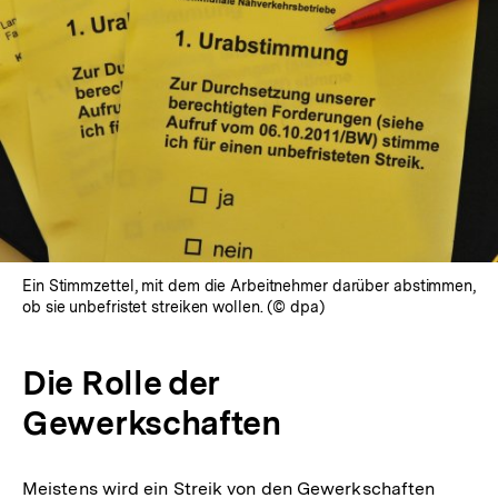
In
Lightbox
öffnen
Ein Stimmzettel, mit dem die Arbeitnehmer darüber abstimmen,
ob sie unbefristet streiken wollen. (© dpa)
Die Rolle der
Gewerkschaften
Meistens wird ein Streik von den Gewerkschaften