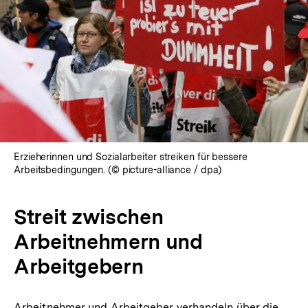
Erzieherinnen und Sozialarbeiter streiken für bessere
Arbeitsbedingungen. (© picture-alliance / dpa)
Streit zwischen
Arbeitnehmern und
Arbeitgebern
Arbeitnehmer und Arbeitgeber verhandeln über die