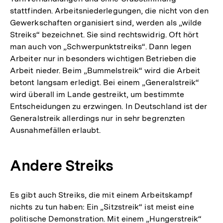
stattfinden. Arbeitsniederlegungen, die nicht von den
Gewerkschaften organisiert sind, werden als „wilde
Streiks“ bezeichnet. Sie sind rechtswidrig. Oft hört
man auch von „Schwerpunktstreiks“. Dann legen
Arbeiter nur in besonders wichtigen Betrieben die
Arbeit nieder. Beim „Bummelstreik“ wird die Arbeit
betont langsam erledigt. Bei einem „Generalstreik“
wird überall im Lande gestreikt, um bestimmte
Entscheidungen zu erzwingen. In Deutschland ist der
Generalstreik allerdings nur in sehr begrenzten
Ausnahmefällen erlaubt.
Andere Streiks
Es gibt auch Streiks, die mit einem Arbeitskampf
nichts zu tun haben: Ein „Sitzstreik“ ist meist eine
politische Demonstration. Mit einem „Hungerstreik“