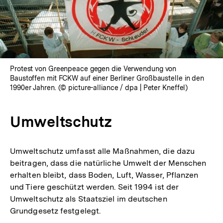
Protest von Greenpeace gegen die Verwendung von
Baustoffen mit FCKW auf einer Berliner Großbaustelle in den
1990er Jahren. (© picture-alliance / dpa | Peter Kneffel)
Umweltschutz
Umweltschutz umfasst alle Maßnahmen, die dazu
beitragen, dass die natürliche Umwelt der Menschen
erhalten bleibt, dass Boden, Luft, Wasser, Pflanzen
und Tiere geschützt werden. Seit 1994 ist der
Umweltschutz als Staatsziel im deutschen
Grundgesetz festgelegt.