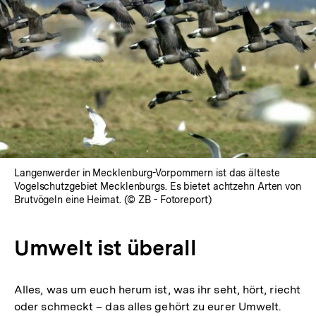
Langenwerder in Mecklenburg-Vorpommern ist das älteste
Vogelschutzgebiet Mecklenburgs. Es bietet achtzehn Arten von
Brutvögeln eine Heimat. (© ZB - Fotoreport)
Umwelt ist überall
Alles, was um euch herum ist, was ihr seht, hört, riecht
oder schmeckt – das alles gehört zu eurer Umwelt.