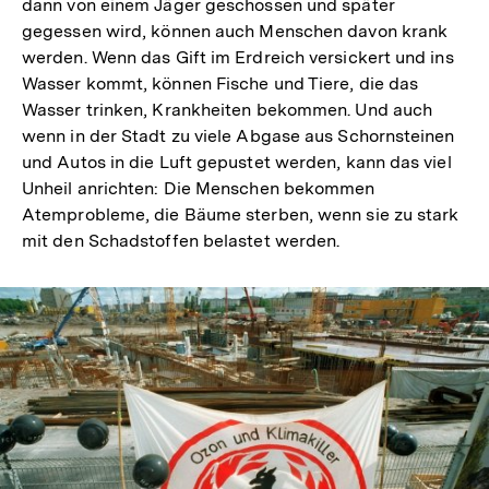
dann von einem Jäger geschossen und später
gegessen wird, können auch Menschen davon krank
werden. Wenn das Gift im Erdreich versickert und ins
Wasser kommt, können Fische und Tiere, die das
Wasser trinken, Krankheiten bekommen. Und auch
wenn in der Stadt zu viele Abgase aus Schornsteinen
und Autos in die Luft gepustet werden, kann das viel
Unheil anrichten: Die Menschen bekommen
Atemprobleme, die Bäume sterben, wenn sie zu stark
mit den Schadstoffen belastet werden.