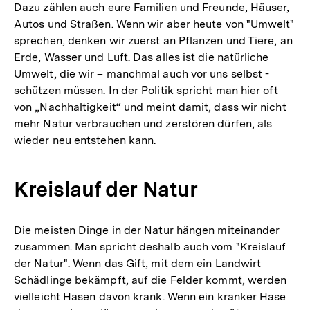
Dazu zählen auch eure Familien und Freunde, Häuser,
Autos und Straßen. Wenn wir aber heute von "Umwelt"
sprechen, denken wir zuerst an Pflanzen und Tiere, an
Erde, Wasser und Luft. Das alles ist die natürliche
Umwelt, die wir – manchmal auch vor uns selbst -
schützen müssen. In der Politik spricht man hier oft
von „Nachhaltigkeit“ und meint damit, dass wir nicht
mehr Natur verbrauchen und zerstören dürfen, als
wieder neu entstehen kann.
Kreislauf der Natur
Die meisten Dinge in der Natur hängen miteinander
zusammen. Man spricht deshalb auch vom "Kreislauf
der Natur". Wenn das Gift, mit dem ein Landwirt
Schädlinge bekämpft, auf die Felder kommt, werden
vielleicht Hasen davon krank. Wenn ein kranker Hase