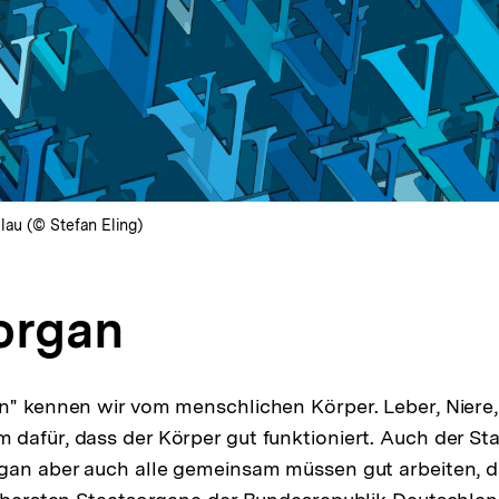
lau (© Stefan Eling)
organ
n" kennen wir vom menschlichen Körper. Leber, Niere
dafür, dass der Körper gut funktioniert. Auch der St
gan aber auch alle gemeinsam müssen gut arbeiten, d