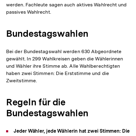
werden. Fachleute sagen auch aktives Wahlrecht und
passives Wahlrecht.
Bundestagswahlen
Bei der Bundestagswahl werden 630 Abgeordnete
gewählt. In 299 Wahlkreisen geben die Wählerinnen
und Wähler ihre Stimme ab. Alle Wahlberechtigten
haben zwei Stimmen: Die Erststimme und die
Zweitstimme.
Regeln für die
Bundestagswahlen
Jeder Wähler, jede Wählerin hat zwei Stimmen: Die