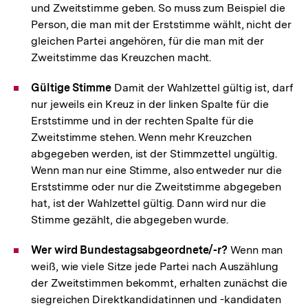
und Zweitstimme geben. So muss zum Beispiel die
Person, die man mit der Erststimme wählt, nicht der
gleichen Partei angehören, für die man mit der
Zweitstimme das Kreuzchen macht.
Gültige Stimme
Damit der Wahlzettel gültig ist, darf
nur jeweils ein Kreuz in der linken Spalte für die
Erststimme und in der rechten Spalte für die
Zweitstimme stehen. Wenn mehr Kreuzchen
abgegeben werden, ist der Stimmzettel ungültig.
Wenn man nur eine Stimme, also entweder nur die
Erststimme oder nur die Zweitstimme abgegeben
hat, ist der Wahlzettel gültig. Dann wird nur die
Stimme gezählt, die abgegeben wurde.
Wer wird Bundestagsabgeordnete/-r?
Wenn man
weiß, wie viele Sitze jede Partei nach Auszählung
der Zweitstimmen bekommt, erhalten zunächst die
siegreichen Direktkandidatinnen und -kandidaten