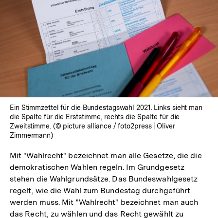
Ein Stimmzettel für die Bundestagswahl 2021. Links sieht man
die Spalte für die Erststimme, rechts die Spalte für die
Zweitstimme. (© picture alliance / foto2press | Oliver
Zimmermann)
Mit "Wahlrecht" bezeichnet man alle Gesetze, die die
demokratischen Wahlen regeln. Im Grundgesetz
stehen die Wahlgrundsätze. Das Bundeswahlgesetz
regelt, wie die Wahl zum Bundestag durchgeführt
werden muss. Mit "Wahlrecht" bezeichnet man auch
das Recht, zu wählen und das Recht gewählt zu