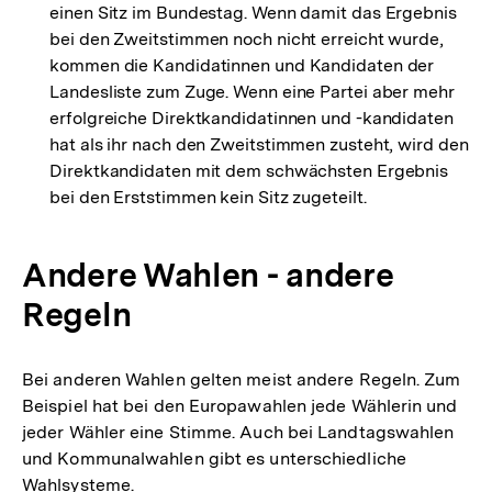
einen Sitz im Bundestag. Wenn damit das Ergebnis
bei den Zweitstimmen noch nicht erreicht wurde,
kommen die Kandidatinnen und Kandidaten der
Landesliste zum Zuge. Wenn eine Partei aber mehr
erfolgreiche Direktkandidatinnen und -kandidaten
hat als ihr nach den Zweitstimmen zusteht, wird den
Direktkandidaten mit dem schwächsten Ergebnis
bei den Erststimmen kein Sitz zugeteilt.
Andere Wahlen - andere
Regeln
Bei anderen Wahlen gelten meist andere Regeln. Zum
Beispiel hat bei den Europawahlen jede Wählerin und
jeder Wähler eine Stimme. Auch bei Landtagswahlen
und Kommunalwahlen gibt es unterschiedliche
Wahlsysteme.