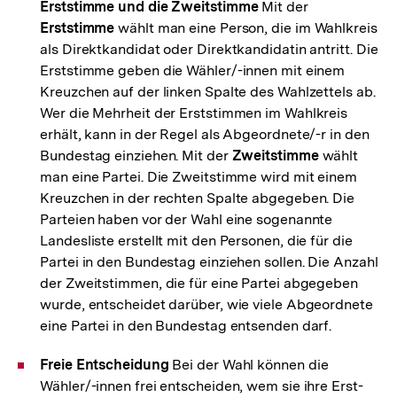
Erststimme und die Zweitstimme
Mit der
Erststimme
wählt man eine Person, die im Wahlkreis
als Direktkandidat oder Direktkandidatin antritt. Die
Erststimme geben die Wähler/-innen mit einem
Kreuzchen auf der linken Spalte des Wahlzettels ab.
Wer die Mehrheit der Erststimmen im Wahlkreis
erhält, kann in der Regel als Abgeordnete/-r in den
Bundestag einziehen. Mit der
Zweitstimme
wählt
man eine Partei. Die Zweitstimme wird mit einem
Kreuzchen in der rechten Spalte abgegeben. Die
Parteien haben vor der Wahl eine sogenannte
Landesliste erstellt mit den Personen, die für die
Partei in den Bundestag einziehen sollen. Die Anzahl
der Zweitstimmen, die für eine Partei abgegeben
wurde, entscheidet darüber, wie viele Abgeordnete
eine Partei in den Bundestag entsenden darf.
Freie Entscheidung
Bei der Wahl können die
Wähler/-innen frei entscheiden, wem sie ihre Erst-