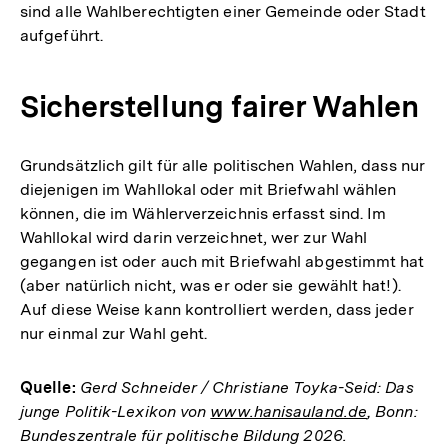
sind alle Wahlberechtigten einer Gemeinde oder Stadt
aufgeführt.
Sicherstellung fairer Wahlen
Grundsätzlich gilt für alle politischen Wahlen, dass nur
diejenigen im Wahllokal oder mit Briefwahl wählen
können, die im Wählerverzeichnis erfasst sind. Im
Wahllokal wird darin verzeichnet, wer zur Wahl
gegangen ist oder auch mit Briefwahl abgestimmt hat
(aber natürlich nicht, was er oder sie gewählt hat!).
Auf diese Weise kann kontrolliert werden, dass jeder
nur einmal zur Wahl geht.
Quelle:
Gerd Schneider / Christiane Toyka-Seid: Das
junge Politik-Lexikon von
www.hanisauland.de
, Bonn:
Bundeszentrale für politische Bildung 2026.