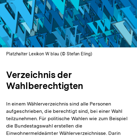
Platzhalter Lexikon W blau (© Stefan Eling)
Verzeichnis der
Wahlberechtigten
In einem Wählerverzeichnis sind alle Personen
aufgeschrieben, die berechtigt sind, bei einer Wahl
teilzunehmen. Für politische Wahlen wie zum Beispiel
die Bundestagswahl erstellen die
Einwohnermeldeämter Wählerverzeichnisse. Darin