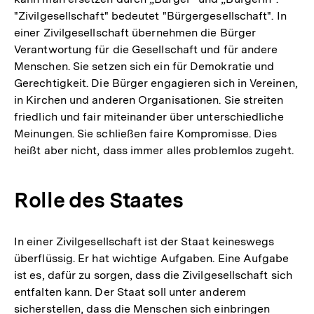
"Zivilgesellschaft" bedeutet "Bürgergesellschaft". In
einer Zivilgesellschaft übernehmen die Bürger
Verantwortung für die Gesellschaft und für andere
Menschen. Sie setzen sich ein für Demokratie und
Gerechtigkeit. Die Bürger engagieren sich in Vereinen,
in Kirchen und anderen Organisationen. Sie streiten
friedlich und fair miteinander über unterschiedliche
Meinungen. Sie schließen faire Kompromisse. Dies
heißt aber nicht, dass immer alles problemlos zugeht.
Rolle des Staates
In einer Zivilgesellschaft ist der Staat keineswegs
überflüssig. Er hat wichtige Aufgaben. Eine Aufgabe
ist es, dafür zu sorgen, dass die Zivilgesellschaft sich
entfalten kann. Der Staat soll unter anderem
sicherstellen, dass die Menschen sich einbringen