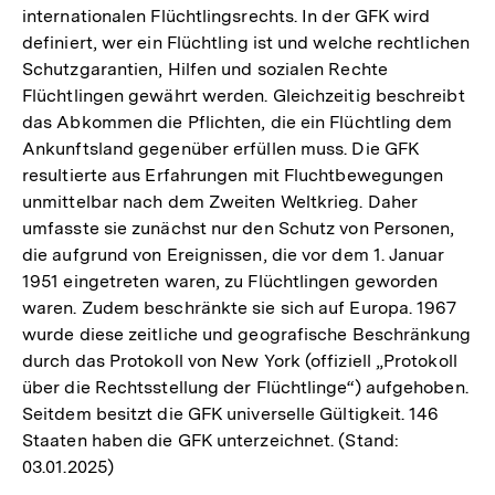
internationalen Flüchtlingsrechts. In der GFK wird
definiert, wer ein Flüchtling ist und welche rechtlichen
Schutzgarantien, Hilfen und sozialen Rechte
Flüchtlingen gewährt werden. Gleichzeitig beschreibt
das Abkommen die Pflichten, die ein Flüchtling dem
Ankunftsland gegenüber erfüllen muss. Die GFK
resultierte aus Erfahrungen mit Fluchtbewegungen
unmittelbar nach dem Zweiten Weltkrieg. Daher
umfasste sie zunächst nur den Schutz von Personen,
die aufgrund von Ereignissen, die vor dem 1. Januar
1951 eingetreten waren, zu Flüchtlingen geworden
waren. Zudem beschränkte sie sich auf Europa. 1967
wurde diese zeitliche und geografische Beschränkung
durch das Protokoll von New York (offiziell „Protokoll
über die Rechtsstellung der Flüchtlinge“) aufgehoben.
Seitdem besitzt die GFK universelle Gültigkeit. 146
Staaten haben die GFK unterzeichnet. (Stand:
03.01.2025)