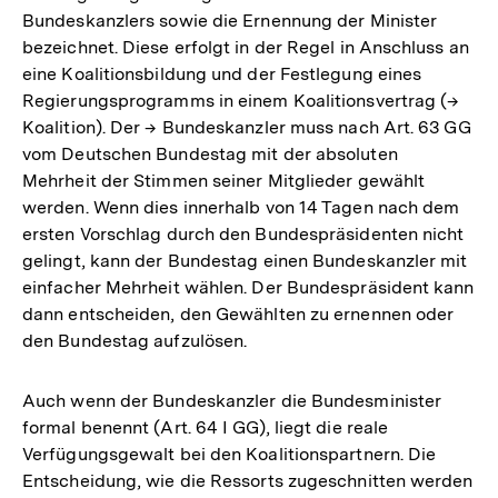
Bundeskanzlers sowie die Ernennung der Minister
bezeichnet. Diese erfolgt in der Regel in Anschluss an
eine Koalitionsbildung und der Festlegung eines
Regierungsprogramms in einem Koalitionsvertrag (→
Koalition). Der → Bundeskanzler muss nach Art. 63 GG
vom Deutschen Bundestag mit der absoluten
Mehrheit der Stimmen seiner Mitglieder gewählt
werden. Wenn dies innerhalb von 14 Tagen nach dem
ersten Vorschlag durch den Bundespräsidenten nicht
gelingt, kann der Bundestag einen Bundeskanzler mit
einfacher Mehrheit wählen. Der Bundespräsident kann
dann entscheiden, den Gewählten zu ernennen oder
den Bundestag aufzulösen.
Auch wenn der Bundeskanzler die Bundesminister
formal benennt (Art. 64 I GG), liegt die reale
Verfügungsgewalt bei den Koalitionspartnern. Die
Entscheidung, wie die Ressorts zugeschnitten werden