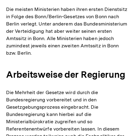
Die meisten Ministerien haben ihren ersten Dienstsitz
in Folge des Bonn/Berlin-Gesetzes von Bonn nach
Berlin verlegt. Unter anderem das Bundesministerium
der Verteidigung hat aber weiter seinen ersten
Amtssitz in Bonn. Alle Ministerien haben jedoch
zumindest jeweils einen zweiten Amtssitz in Bonn
bzw. Berlin.
Arbeitsweise der Regierung
Die Mehrheit der Gesetze wird durch die
Bundesregierung vorbereitet und in den
Gesetzgebungsprozess eingebracht. Die
Bundesregierung kann hierbei auf die
Ministerialbürokratie zugreifen und so
Referentenentwürfe vorbereiten lassen. In diesem