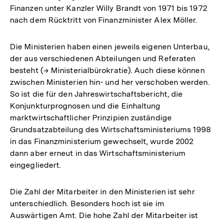
Finanzen unter Kanzler Willy Brandt von 1971 bis 1972
nach dem Rücktritt von Finanzminister Alex Möller.
Die Ministerien haben einen jeweils eigenen Unterbau,
der aus verschiedenen Abteilungen und Referaten
besteht (→ Ministerialbürokratie). Auch diese können
zwischen Ministerien hin- und her verschoben werden.
So ist die für den Jahreswirtschaftsbericht, die
Konjunkturprognosen und die Einhaltung
marktwirtschaftlicher Prinzipien zuständige
Grundsatzabteilung des Wirtschaftsministeriums 1998
in das Finanzministerium gewechselt, wurde 2002
dann aber erneut in das Wirtschaftsministerium
eingegliedert.
Die Zahl der Mitarbeiter in den Ministerien ist sehr
unterschiedlich. Besonders hoch ist sie im
Auswärtigen Amt. Die hohe Zahl der Mitarbeiter ist