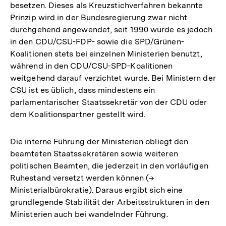
besetzen. Dieses als Kreuzstichverfahren bekannte
Prinzip wird in der Bundesregierung zwar nicht
durchgehend angewendet, seit 1990 wurde es jedoch
in den CDU/CSU-FDP- sowie die SPD/Grünen-
Koalitionen stets bei einzelnen Ministerien benutzt,
während in den CDU/CSU-SPD-Koalitionen
weitgehend darauf verzichtet wurde. Bei Ministern der
CSU ist es üblich, dass mindestens ein
parlamentarischer Staatssekretär von der CDU oder
dem Koalitionspartner gestellt wird.
Die interne Führung der Ministerien obliegt den
beamteten Staatssekretären sowie weiteren
politischen Beamten, die jederzeit in den vorläufigen
Ruhestand versetzt werden können (→
Ministerialbürokratie). Daraus ergibt sich eine
grundlegende Stabilität der Arbeitsstrukturen in den
Ministerien auch bei wandelnder Führung.