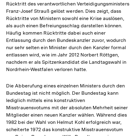
Rücktritt des verantwortlichen Verteidigungsministers
Franz-Josef Strauß gelöst werden. Dies zeigt, dass
Rücktritte von Ministern sowohl eine Krise auslösen,
als auch einen Befreiungsschlag darstellen können.
Häufig kommen Rücktritte dabei auch einer
Entlassung durch den Bundeskanzler zuvor, wodurch
nur sehr selten ein Minister durch den Kanzler formal
entlassen wird, wie im Jahr 2012 Norbert Röttgen,
nachdem er als Spitzenkandidat die Landtagswahl in
Nordrhein-Westfalen verloren hatte.
Die Abberufung eines einzelnen Ministers durch den
Bundestag ist nicht möglich. Der Bundestag kann
lediglich mittels eins konstruktiven
Misstrauensvotums mit der absoluten Mehrheit seiner
Mitglieder einen neuen Kanzler wählen. Während dies
1982 bei der Wahl von Helmut Kohl erfolgreich war,
scheiterte 1972 das konstruktive Misstrauensvotum