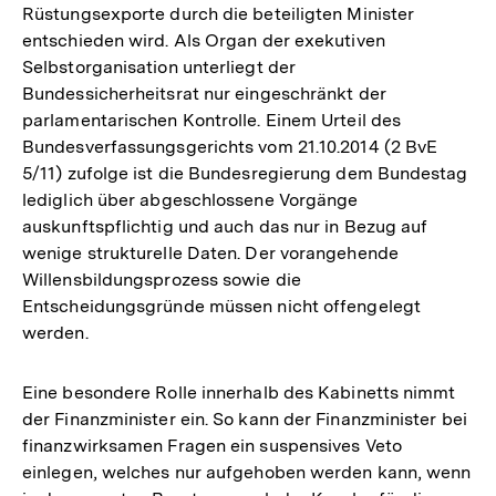
Rüstungsexporte durch die beteiligten Minister
entschieden wird. Als Organ der exekutiven
Selbstorganisation unterliegt der
Bundessicherheitsrat nur eingeschränkt der
parlamentarischen Kontrolle. Einem Urteil des
Bundesverfassungsgerichts vom 21.10.2014 (2 BvE
5/11) zufolge ist die Bundesregierung dem Bundestag
lediglich über abgeschlossene Vorgänge
auskunftspflichtig und auch das nur in Bezug auf
wenige strukturelle Daten. Der vorangehende
Willensbildungsprozess sowie die
Entscheidungsgründe müssen nicht offengelegt
werden.
Eine besondere Rolle innerhalb des Kabinetts nimmt
der Finanzminister ein. So kann der Finanzminister bei
finanzwirksamen Fragen ein suspensives Veto
einlegen, welches nur aufgehoben werden kann, wenn