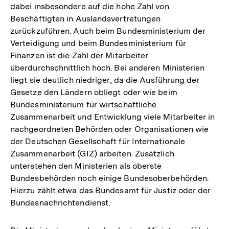
dabei insbesondere auf die hohe Zahl von
Beschäftigten in Auslandsvertretungen
zurückzuführen. Auch beim Bundesministerium der
Verteidigung und beim Bundesministerium für
Finanzen ist die Zahl der Mitarbeiter
überdurchschnittlich hoch. Bei anderen Ministerien
liegt sie deutlich niedriger, da die Ausführung der
Gesetze den Ländern obliegt oder wie beim
Bundesministerium für wirtschaftliche
Zusammenarbeit und Entwicklung viele Mitarbeiter in
nachgeordneten Behörden oder Organisationen wie
der Deutschen Gesellschaft für Internationale
Zusammenarbeit (GIZ) arbeiten. Zusätzlich
unterstehen den Ministerien als oberste
Bundesbehörden noch einige Bundesoberbehörden.
Hierzu zählt etwa das Bundesamt für Justiz oder der
Bundesnachrichtendienst.