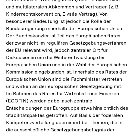
und multilateralen Abkommen und Verträgen (z. B.
Kinderrechtskonvention, Elysée-Vertrag). Von
besonderer Bedeutung ist jedoch die Rolle der
Bundesregierung innerhalb der Europäischen Union.
Der Bundeskanzler ist Teil des Europäischen Rates,
der zwar nicht im regulären Gesetzgebungsverfahren
der EU relevant wird, jedoch zentraler Ort für
Diskussionen um die Weiterentwicklung der
Europäischen Union und in die Wahl der Europäischen
Kommission eingebunden ist. Innerhalb des Rates der
Europäischen Union sind die Fachminister vertreten
und wirken an der europäischen Gesetzgebung mit.
Im Rahmen des Rates für Wirtschaft und Finanzen
(ECOFIN) werden dabei auch zentrale
Entscheidungen der Eurogruppe etwa hinsichtlich des
Stabilitätspaktes getroffen. Auf Basis der föderalen
Kompetenzverteilung übernimmt bei Themen, die in
die ausschließliche Gesetzgebungsbefugnis der