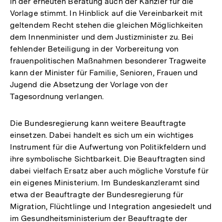
in der erneuten Beratung auch der Kanzler für die
Vorlage stimmt. In Hinblick auf die Vereinbarkeit mit
geltendem Recht stehen die gleichen Möglichkeiten
dem Innenminister und dem Justizminister zu. Bei
fehlender Beteiligung in der Vorbereitung von
frauenpolitischen Maßnahmen besonderer Tragweite
kann der Minister für Familie, Senioren, Frauen und
Jugend die Absetzung der Vorlage von der
Tagesordnung verlangen.
Die Bundesregierung kann weitere Beauftragte
einsetzen. Dabei handelt es sich um ein wichtiges
Instrument für die Aufwertung von Politikfeldern und
ihre symbolische Sichtbarkeit. Die Beauftragten sind
dabei vielfach Ersatz aber auch mögliche Vorstufe für
ein eigenes Ministerium. Im Bundeskanzleramt sind
etwa der Beauftragte der Bundesregierung für
Migration, Flüchtlinge und Integration angesiedelt und
im Gesundheitsministerium der Beauftragte der