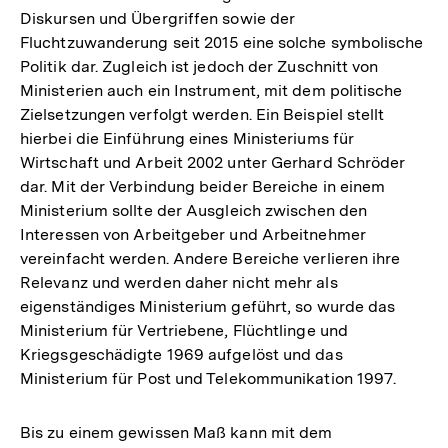
Diskursen und Übergriffen sowie der
Fluchtzuwanderung seit 2015 eine solche symbolische
Politik dar. Zugleich ist jedoch der Zuschnitt von
Ministerien auch ein Instrument, mit dem politische
Zielsetzungen verfolgt werden. Ein Beispiel stellt
hierbei die Einführung eines Ministeriums für
Wirtschaft und Arbeit 2002 unter Gerhard Schröder
dar. Mit der Verbindung beider Bereiche in einem
Ministerium sollte der Ausgleich zwischen den
Interessen von Arbeitgeber und Arbeitnehmer
vereinfacht werden. Andere Bereiche verlieren ihre
Relevanz und werden daher nicht mehr als
eigenständiges Ministerium geführt, so wurde das
Ministerium für Vertriebene, Flüchtlinge und
Kriegsgeschädigte 1969 aufgelöst und das
Ministerium für Post und Telekommunikation 1997.
Bis zu einem gewissen Maß kann mit dem