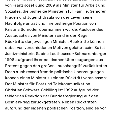
von Franz Josef Jung 2009 als Minister für Arbeit und
Soziales, die bisherige Ministerin für Familie, Senioren,
Frauen und Jugend Ursula von der Leyen seine
Nachfolge antrat und ihre bisherige Position von
Kristina Schröder übernommen wurde. Auslöser des
Austausches von Ministern sind in der Regel
Rücktritte der jeweiligen Minister. Rücktritte können
dabei von verschiedenen Motiven geleitet sein: So ist
Justizministerin Sabine Leutheusser-Schnarrenberger
1996 aufgrund ihrer politischen Überzeugungen aus
Protest gegen den großen Lauschangriff zurücktreten.
Doch auch ressortfremde politische Überzeugungen
können einen Minister zu einem Rücktritt veranlassen:
Der Minister für Post und Telekommunikation
Christian Schwarz-Schilling ist 1992 aufgrund der
fehlenden Reaktion der Bundesregierung auf den
Bosnienkrieg zurückgetreten. Neben Rücktritten
aufgrund der eigenen politischen Position, sind es vor