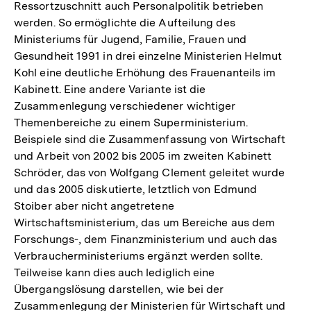
Ressortzuschnitt auch Personalpolitik betrieben
werden. So ermöglichte die Aufteilung des
Ministeriums für Jugend, Familie, Frauen und
Gesundheit 1991 in drei einzelne Ministerien Helmut
Kohl eine deutliche Erhöhung des Frauenanteils im
Kabinett. Eine andere Variante ist die
Zusammenlegung verschiedener wichtiger
Themenbereiche zu einem Superministerium.
Beispiele sind die Zusammenfassung von Wirtschaft
und Arbeit von 2002 bis 2005 im zweiten Kabinett
Schröder, das von Wolfgang Clement geleitet wurde
und das 2005 diskutierte, letztlich von Edmund
Stoiber aber nicht angetretene
Wirtschaftsministerium, das um Bereiche aus dem
Forschungs-, dem Finanzministerium und auch das
Verbraucherministeriums ergänzt werden sollte.
Teilweise kann dies auch lediglich eine
Übergangslösung darstellen, wie bei der
Zusammenlegung der Ministerien für Wirtschaft und