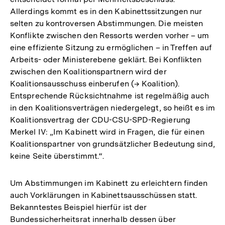
Allerdings kommt es in den Kabinettssitzungen nur
selten zu kontroversen Abstimmungen. Die meisten
Konflikte zwischen den Ressorts werden vorher – um
eine effiziente Sitzung zu ermöglichen – in Treffen auf
Arbeits- oder Ministerebene geklärt. Bei Konflikten
zwischen den Koalitionspartnern wird der
Koalitionsausschuss einberufen (→ Koalition).
Entsprechende Rücksichtnahme ist regelmäßig auch
in den Koalitionsverträgen niedergelegt, so heißt es im
Koalitionsvertrag der CDU-CSU-SPD-Regierung
Merkel IV: „Im Kabinett wird in Fragen, die für einen
Koalitionspartner von grundsätzlicher Bedeutung sind,
keine Seite überstimmt.“.
Um Abstimmungen im Kabinett zu erleichtern finden
auch Vorklärungen in Kabinettsausschüssen statt.
Bekanntestes Beispiel hierfür ist der
Bundessicherheitsrat innerhalb dessen über