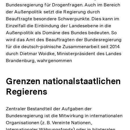
Bundesregierung für Drogenfragen. Auch im Bereich
der Außenpolitik setzt die Regierung durch
Beauftragte besondere Schwerpunkte. Dies kann im
Einzelfall die Einbindung der Landesebene in die
Außenpolitik als Domäne des Bundes bedeuten. So
wird das Amt des Beauftragten der Bundesregierung
für die deutsch-polnische Zusammenarbeit seit 2014
durch Dietmar Woidke, Ministerpräsident des Landes
Brandenburg, wahrgenommen
Grenzen nationalstaatlichen
Regierens
Zentraler Bestandteil der Aufgaben der
Bundesregierung ist die Mitwirkung in internationalen
Organisationen (z. B. Vereinte Nationen,
Internationaler Währungsfonds) oder in bilateralen