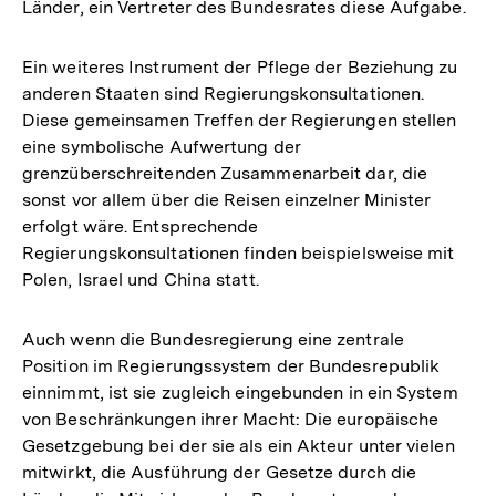
Länder, ein Vertreter des Bundesrates diese Aufgabe.
Ein weiteres Instrument der Pflege der Beziehung zu
anderen Staaten sind Regierungskonsultationen.
Diese gemeinsamen Treffen der Regierungen stellen
eine symbolische Aufwertung der
grenzüberschreitenden Zusammenarbeit dar, die
sonst vor allem über die Reisen einzelner Minister
erfolgt wäre. Entsprechende
Regierungskonsultationen finden beispielsweise mit
Polen, Israel und China statt.
Auch wenn die Bundesregierung eine zentrale
Position im Regierungssystem der Bundesrepublik
einnimmt, ist sie zugleich eingebunden in ein System
von Beschränkungen ihrer Macht: Die europäische
Gesetzgebung bei der sie als ein Akteur unter vielen
mitwirkt, die Ausführung der Gesetze durch die