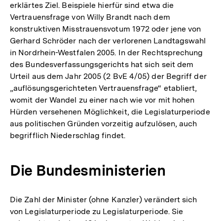
erklärtes Ziel. Beispiele hierfür sind etwa die
Vertrauensfrage von Willy Brandt nach dem
konstruktiven Misstrauensvotum 1972 oder jene von
Gerhard Schröder nach der verlorenen Landtagswahl
in Nordrhein-Westfalen 2005. In der Rechtsprechung
des Bundesverfassungsgerichts hat sich seit dem
Urteil aus dem Jahr 2005 (2 BvE 4/05) der Begriff der
„auflösungsgerichteten Vertrauensfrage“ etabliert,
womit der Wandel zu einer nach wie vor mit hohen
Hürden versehenen Möglichkeit, die Legislaturperiode
aus politischen Gründen vorzeitig aufzulösen, auch
begrifflich Niederschlag findet.
Die Bundesministerien
Die Zahl der Minister (ohne Kanzler) verändert sich
von Legislaturperiode zu Legislaturperiode. Sie