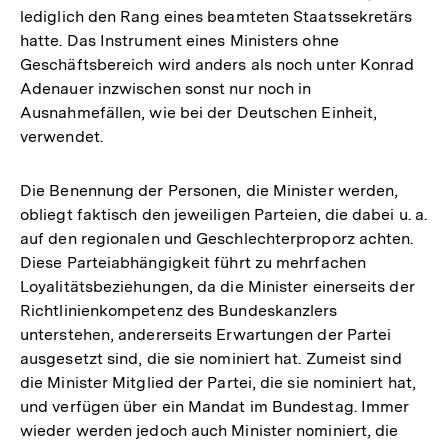
lediglich den Rang eines beamteten Staatssekretärs
hatte. Das Instrument eines Ministers ohne
Geschäftsbereich wird anders als noch unter Konrad
Adenauer inzwischen sonst nur noch in
Ausnahmefällen, wie bei der Deutschen Einheit,
verwendet.
Die Benennung der Personen, die Minister werden,
obliegt faktisch den jeweiligen Parteien, die dabei u. a.
auf den regionalen und Geschlechterproporz achten.
Diese Parteiabhängigkeit führt zu mehrfachen
Loyalitätsbeziehungen, da die Minister einerseits der
Richtlinienkompetenz des Bundeskanzlers
unterstehen, andererseits Erwartungen der Partei
ausgesetzt sind, die sie nominiert hat. Zumeist sind
die Minister Mitglied der Partei, die sie nominiert hat,
und verfügen über ein Mandat im Bundestag. Immer
wieder werden jedoch auch Minister nominiert, die