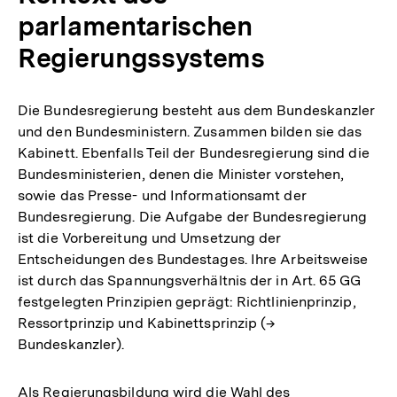
parlamentarischen
Regierungssystems
Die Bundesregierung besteht aus dem Bundeskanzler
und den Bundesministern. Zusammen bilden sie das
Kabinett. Ebenfalls Teil der Bundesregierung sind die
Bundesministerien, denen die Minister vorstehen,
sowie das Presse- und Informationsamt der
Bundesregierung. Die Aufgabe der Bundesregierung
ist die Vorbereitung und Umsetzung der
Entscheidungen des Bundestages. Ihre Arbeitsweise
ist durch das Spannungsverhältnis der in Art. 65 GG
festgelegten Prinzipien geprägt: Richtlinienprinzip,
Ressortprinzip und Kabinettsprinzip (→
Bundeskanzler).
Als Regierungsbildung wird die Wahl des