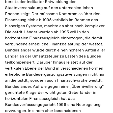
bereits der Indikator Entwicklung der
Staatsverschuldung auf den unterschiedlichen
Ebenen zeigt. Der mühsame Kompromiss über den
Finanzausgleich ab 1995 verblieb im Rahmen des
bisherigen Systems, machte es aber noch komplexer.
Die ostdt. Länder wurden ab 1995 voll in den
horizontalen Finanzausgleich einbezogen, die damit
verbundene erhebliche Finanzbelastung der westdt.
Bundesländer wurde durch einen höheren Anteil aller
Länder an der Umsatzsteuer zu Lasten des Bundes
teilkompensiert. Darüber hinaus leistet auf der
vertikalen Ebene der Bund in verschiedenen Formen
erhebliche Bundesergänzungszuweisungen nicht nur
an die ostdt., sondern auch finanzschwache westdt.
Bundesländer. Auf die gegen eine „Übernivellierung“
gerichtete Klage der wichtigsten Geberländer im
horizontalen Finanzausgleich hat das
Bundesverfassungsgericht 1999 eine Neuregelung
erzwungen. In einem eher bescheidenen