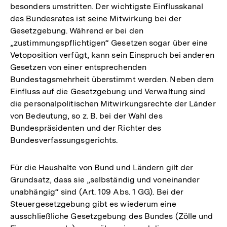
besonders umstritten. Der wichtigste Einflusskanal
des Bundesrates ist seine Mitwirkung bei der
Gesetzgebung. Während er bei den
„zustimmungspflichtigen“ Gesetzen sogar über eine
Vetoposition verfügt, kann sein Einspruch bei anderen
Gesetzen von einer entsprechenden
Bundestagsmehrheit überstimmt werden. Neben dem
Einfluss auf die Gesetzgebung und Verwaltung sind
die personalpolitischen Mitwirkungsrechte der Länder
von Bedeutung, so z. B. bei der Wahl des
Bundespräsidenten und der Richter des
Bundesverfassungsgerichts.
Für die Haushalte von Bund und Ländern gilt der
Grundsatz, dass sie „selbständig und voneinander
unabhängig“ sind (Art. 109 Abs. 1 GG). Bei der
Steuergesetzgebung gibt es wiederum eine
ausschließliche Gesetzgebung des Bundes (Zölle und