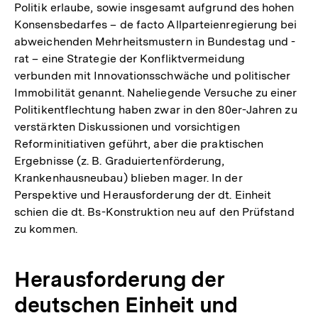
Politik erlaube, sowie insgesamt aufgrund des hohen
Konsensbedarfes – de facto Allparteienregierung bei
abweichenden Mehrheitsmustern in Bundestag und -
rat – eine Strategie der Konfliktvermeidung
verbunden mit Innovationsschwäche und politischer
Immobilität genannt. Naheliegende Versuche zu einer
Politikentflechtung haben zwar in den 80er-Jahren zu
verstärkten Diskussionen und vorsichtigen
Reforminitiativen geführt, aber die praktischen
Ergebnisse (z. B. Graduiertenförderung,
Krankenhausneubau) blieben mager. In der
Perspektive und Herausforderung der dt. Einheit
schien die dt. Bs-Konstruktion neu auf den Prüfstand
zu kommen.
Herausforderung der
deutschen Einheit und