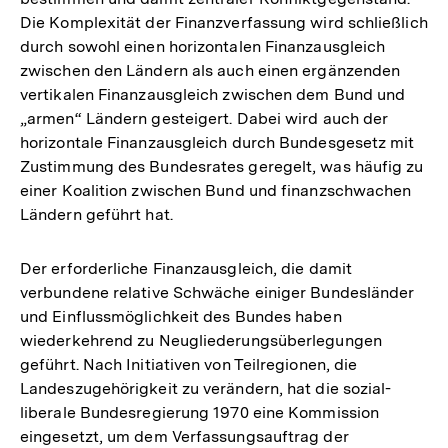
Die Komplexität der Finanzverfassung wird schließlich
durch sowohl einen horizontalen Finanzausgleich
zwischen den Ländern als auch einen ergänzenden
vertikalen Finanzausgleich zwischen dem Bund und
„armen“ Ländern gesteigert. Dabei wird auch der
horizontale Finanzausgleich durch Bundesgesetz mit
Zustimmung des Bundesrates geregelt, was häufig zu
einer Koalition zwischen Bund und finanzschwachen
Ländern geführt hat.
Der erforderliche Finanzausgleich, die damit
verbundene relative Schwäche einiger Bundesländer
und Einflussmöglichkeit des Bundes haben
wiederkehrend zu Neugliederungsüberlegungen
geführt. Nach Initiativen von Teilregionen, die
Landeszugehörigkeit zu verändern, hat die sozial-
liberale Bundesregierung 1970 eine Kommission
eingesetzt, um dem Verfassungsauftrag der