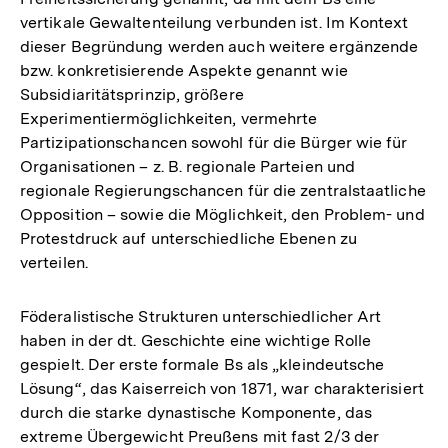
vertikale Gewaltenteilung verbunden ist. Im Kontext
dieser Begründung werden auch weitere ergänzende
bzw. konkretisierende Aspekte genannt wie
Subsidiaritätsprinzip, größere
Experimentiermöglichkeiten, vermehrte
Partizipationschancen sowohl für die Bürger wie für
Organisationen – z. B. regionale Parteien und
regionale Regierungschancen für die zentralstaatliche
Opposition – sowie die Möglichkeit, den Problem- und
Protestdruck auf unterschiedliche Ebenen zu
verteilen.
Föderalistische Strukturen unterschiedlicher Art
haben in der dt. Geschichte eine wichtige Rolle
gespielt. Der erste formale Bs als „kleindeutsche
Lösung“, das Kaiserreich von 1871, war charakterisiert
durch die starke dynastische Komponente, das
extreme Übergewicht Preußens mit fast 2/3 der