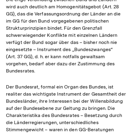
wird auch deutlich am Homogenitätsgebot (Art. 28
GG), das die Verfassungsordnung der Länder an die
im GG für den Bund vorgegebenen politischen
Strukturprinzipien bindet. Für den Grenzfall
schwerwiegender Konflikte mit einzelnen Ländern
verfügt der Bund sogar über das – bisher noch nie
eingesetzte – Instrument des „Bundeszwanges“
(Art. 37 GG), d. h. er kann notfalls gewaltsam
vorgehen, bedarf aber dazu der Zustimmung des
Bundesrates.
Der Bundesrat, formal ein Organ des Bundes, ist
realiter das wichtigste Instrument der Gesamtheit der
Bundesländer, ihre Interessen bei der Willensbildung
auf der Bundesebene zur Geltung zu bringen. Die
Charakteristika des Bundesrates – Besetzung durch
die Länderregierungen, unterschiedliches
Stimmengewicht – waren in den GG-Beratungen