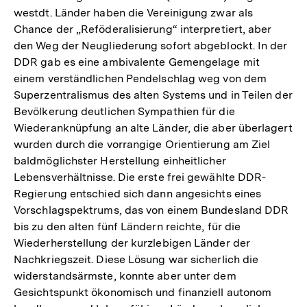
westdt. Länder haben die Vereinigung zwar als
Chance der „Reföderalisierung“ interpretiert, aber
den Weg der Neugliederung sofort abgeblockt. In der
DDR gab es eine ambivalente Gemengelage mit
einem verständlichen Pendelschlag weg von dem
Superzentralismus des alten Systems und in Teilen der
Bevölkerung deutlichen Sympathien für die
Wiederanknüpfung an alte Länder, die aber überlagert
wurden durch die vorrangige Orientierung am Ziel
baldmöglichster Herstellung einheitlicher
Lebensverhältnisse. Die erste frei gewählte DDR-
Regierung entschied sich dann angesichts eines
Vorschlagspektrums, das von einem Bundesland DDR
bis zu den alten fünf Ländern reichte, für die
Wiederherstellung der kurzlebigen Länder der
Nachkriegszeit. Diese Lösung war sicherlich die
widerstandsärmste, konnte aber unter dem
Gesichtspunkt ökonomisch und finanziell autonom