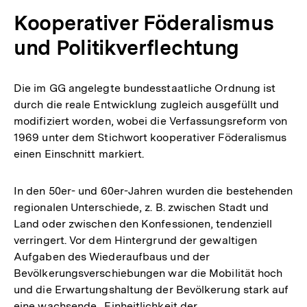
Kooperativer Föderalismus
und Politikverflechtung
Die im GG angelegte bundesstaatliche Ordnung ist
durch die reale Entwicklung zugleich ausgefüllt und
modifiziert worden, wobei die Verfassungsreform von
1969 unter dem Stichwort kooperativer Föderalismus
einen Einschnitt markiert.
In den 50er- und 60er-Jahren wurden die bestehenden
regionalen Unterschiede, z. B. zwischen Stadt und
Land oder zwischen den Konfessionen, tendenziell
verringert. Vor dem Hintergrund der gewaltigen
Aufgaben des Wiederaufbaus und der
Bevölkerungsverschiebungen war die Mobilität hoch
und die Erwartungshaltung der Bevölkerung stark auf
eine wachsende „Einheitlichkeit der