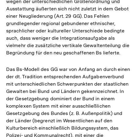
wegen der unterschiedlichen Größenordnung und
Ausstattung äußerten sich nicht zuletzt in dem Gebot
einer Neugliederung (Art. 29 GG). Das Fehlen
grundlegender regional gebundener ethnischer,
sprachlicher oder kultureller Unterschiede bedingte
auch, dass weniger die Integrationsaufgabe als
vielmehr die zusätzliche vertikale Gewaltenteilung die
Begründung für den neu geschaffenen Bs lieferte.
Das Bs-Modell des GG war von Anfang an durch einen
der dt. Tradition entsprechenden Aufgabenverbund
mit unterschiedlichen Schwerpunkten der staatlichen
Gewalten bei Bund und Ländern gekennzeichnet. In
der Gesetzgebung dominiert der Bund in einem
komplexen System mit einer ausschließlichen
Gesetzgebung des Bundes (z. B. Außenpolitik) und
der Länder (begrenzt im Wesentlichen auf den
Kulturbereich einschließlich Bildungssystem, das
Polizei- und Kommunalrecht), mit einer die