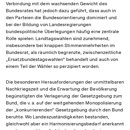
Verbindung mit dem wachsenden Gewicht des
Bundesrates hat jedoch dazu geführt, dass auch in
den Parteien die Bundesorientierung dominiert und
bei der Bildung von Landesregierungen
bundespolitische Überlegungen häufig eine zentrale
Rolle spielen. Landtagswahlen sind zunehmend,
insbesondere bei knappen Stimmenmehrheiten im
Bundesrat, als räumlich begrenzte, zwischenzeitliche
„Ersatzbundestagswahlen“ behandelt und auch von
einem Teil der Wähler so perzipiert worden.
Die besonderen Herausforderungen der unmittelbaren
Nachkriegszeit und die Erwartung der Bevölkerung
begünstigten die Verlagerung der Gesetzgebung zum
Bund, die v. a. auf der weitgehenden Monopolisierung
der „konkurrierenden“ Gesetzgebung durch den Bund
beruhte. Wo Landeszuständigkeiten bestanden,
gleichwohl aber ein Harmonisierungsbedarf anerkannt