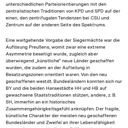
unterschiedlichen Parteiorientierungen mit den
zentralistischen Traditionen von KPD und SPD auf der
einen, den zentrifugalen Tendenzen bei CSU und
Zentrum auf der anderen Seite des Spektrums.
Eine weitgehende Vorgabe der Siegermächte war die
Auflösung Preußens, womit zwar eine extreme
Asymmetrie beseitigt wurde, zugleich aber
überwiegend „künstliche“ neue Länder geschaffen
wurden, die zudem an der Aufteilung in
Besatzungszonen orientiert waren. Von den neu
geschaffenen westdt. Bundesländern konnten sich nur
BY und die beiden Hansestädte HH und HB auf
gewachsene Staatstraditionen stützen, andere, z. B.
SH, immerhin an ein historisches
Zusammengehörigkeitsgefühl anknüpfen. Der fragile,
künstliche Charakter der meisten neu geschaffenen
Bundesländer und Zweifel an ihrer Lebensfähigkeit