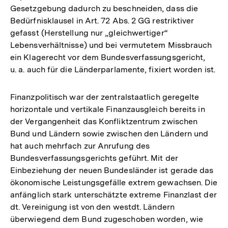
Gesetzgebung dadurch zu beschneiden, dass die
Bedürfnisklausel in Art. 72 Abs. 2 GG restriktiver
gefasst (Herstellung nur „gleichwertiger“
Lebensverhältnisse) und bei vermutetem Missbrauch
ein Klagerecht vor dem Bundesverfassungsgericht,
u. a. auch für die Länderparlamente, fixiert worden ist.
Finanzpolitisch war der zentralstaatlich geregelte
horizontale und vertikale Finanzausgleich bereits in
der Vergangenheit das Konfliktzentrum zwischen
Bund und Ländern sowie zwischen den Ländern und
hat auch mehrfach zur Anrufung des
Bundesverfassungsgerichts geführt. Mit der
Einbeziehung der neuen Bundesländer ist gerade das
ökonomische Leistungsgefälle extrem gewachsen. Die
anfänglich stark unterschätzte extreme Finanzlast der
dt. Vereinigung ist von den westdt. Ländern
überwiegend dem Bund zugeschoben worden, wie