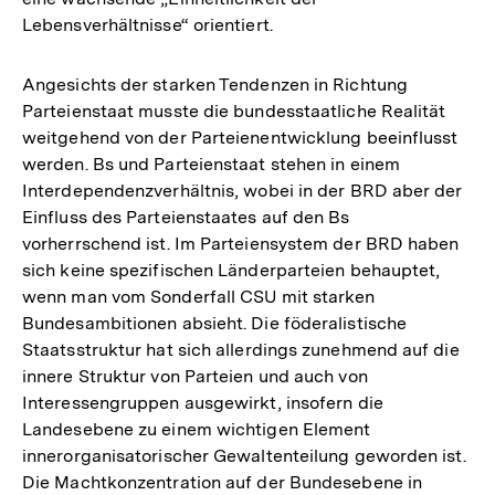
Lebensverhältnisse“ orientiert.
Angesichts der starken Tendenzen in Richtung
Parteienstaat musste die bundesstaatliche Realität
weitgehend von der Parteienentwicklung beeinflusst
werden. Bs und Parteienstaat stehen in einem
Interdependenzverhältnis, wobei in der BRD aber der
Einfluss des Parteienstaates auf den Bs
vorherrschend ist. Im Parteiensystem der BRD haben
sich keine spezifischen Länderparteien behauptet,
wenn man vom Sonderfall CSU mit starken
Bundesambitionen absieht. Die föderalistische
Staatsstruktur hat sich allerdings zunehmend auf die
innere Struktur von Parteien und auch von
Interessengruppen ausgewirkt, insofern die
Landesebene zu einem wichtigen Element
innerorganisatorischer Gewaltenteilung geworden ist.
Die Machtkonzentration auf der Bundesebene in