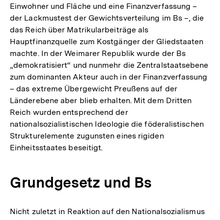
Einwohner und Fläche und eine Finanzverfassung –
der Lackmustest der Gewichtsverteilung im Bs –, die
das Reich über Matrikularbeiträge als
Hauptfinanzquelle zum Kostgänger der Gliedstaaten
machte. In der Weimarer Republik wurde der Bs
„demokratisiert“ und nunmehr die Zentralstaatsebene
zum dominanten Akteur auch in der Finanzverfassung
– das extreme Übergewicht Preußens auf der
Länderebene aber blieb erhalten. Mit dem Dritten
Reich wurden entsprechend der
nationalsozialistischen Ideologie die föderalistischen
Strukturelemente zugunsten eines rigiden
Einheitsstaates beseitigt.
Grundgesetz und Bs
Nicht zuletzt in Reaktion auf den Nationalsozialismus