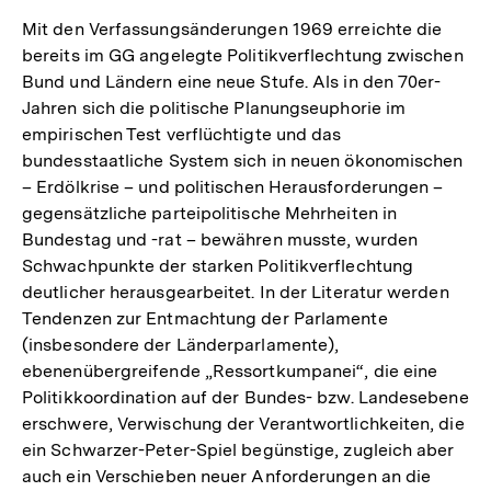
Mit den Verfassungsänderungen 1969 erreichte die
bereits im GG angelegte Politikverflechtung zwischen
Bund und Ländern eine neue Stufe. Als in den 70er-
Jahren sich die politische Planungseuphorie im
empirischen Test verflüchtigte und das
bundesstaatliche System sich in neuen ökonomischen
– Erdölkrise – und politischen Herausforderungen –
gegensätzliche parteipolitische Mehrheiten in
Bundestag und -rat – bewähren musste, wurden
Schwachpunkte der starken Politikverflechtung
deutlicher herausgearbeitet. In der Literatur werden
Tendenzen zur Entmachtung der Parlamente
(insbesondere der Länderparlamente),
ebenenübergreifende „Ressortkumpanei“, die eine
Politikkoordination auf der Bundes- bzw. Landesebene
erschwere, Verwischung der Verantwortlichkeiten, die
ein Schwarzer-Peter-Spiel begünstige, zugleich aber
auch ein Verschieben neuer Anforderungen an die