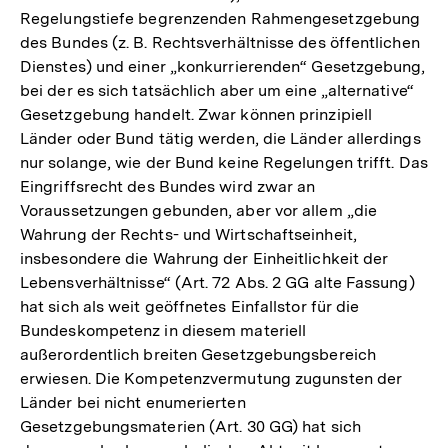
Regelungstiefe begrenzenden Rahmengesetzgebung
des Bundes (z. B. Rechtsverhältnisse des öffentlichen
Dienstes) und einer „konkurrierenden“ Gesetzgebung,
bei der es sich tatsächlich aber um eine „alternative“
Gesetzgebung handelt. Zwar können prinzipiell
Länder oder Bund tätig werden, die Länder allerdings
nur solange, wie der Bund keine Regelungen trifft. Das
Eingriffsrecht des Bundes wird zwar an
Voraussetzungen gebunden, aber vor allem „die
Wahrung der Rechts- und Wirtschaftseinheit,
insbesondere die Wahrung der Einheitlichkeit der
Lebensverhältnisse“ (Art. 72 Abs. 2 GG alte Fassung)
hat sich als weit geöffnetes Einfallstor für die
Bundeskompetenz in diesem materiell
außerordentlich breiten Gesetzgebungsbereich
erwiesen. Die Kompetenzvermutung zugunsten der
Länder bei nicht enumerierten
Gesetzgebungsmaterien (Art. 30 GG) hat sich