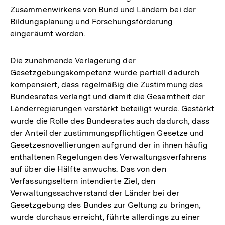
Zusammenwirkens von Bund und Ländern bei der
Bildungsplanung und Forschungsförderung
eingeräumt worden.
Die zunehmende Verlagerung der
Gesetzgebungskompetenz wurde partiell dadurch
kompensiert, dass regelmäßig die Zustimmung des
Bundesrates verlangt und damit die Gesamtheit der
Länderregierungen verstärkt beteiligt wurde. Gestärkt
wurde die Rolle des Bundesrates auch dadurch, dass
der Anteil der zustimmungspflichtigen Gesetze und
Gesetzesnovellierungen aufgrund der in ihnen häufig
enthaltenen Regelungen des Verwaltungsverfahrens
auf über die Hälfte anwuchs. Das von den
Verfassungseltern intendierte Ziel, den
Verwaltungssachverstand der Länder bei der
Gesetzgebung des Bundes zur Geltung zu bringen,
wurde durchaus erreicht, führte allerdings zu einer