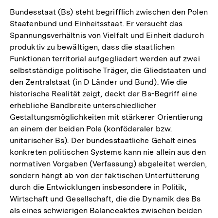
Bundesstaat (Bs) steht begrifflich zwischen den Polen
Staatenbund und Einheitsstaat. Er versucht das
Spannungsverhältnis von Vielfalt und Einheit dadurch
produktiv zu bewältigen, dass die staatlichen
Funktionen territorial aufgegliedert werden auf zwei
selbstständige politische Träger, die Gliedstaaten und
den Zentralstaat (in D Länder und Bund). Wie die
historische Realität zeigt, deckt der Bs-Begriff eine
erhebliche Bandbreite unterschiedlicher
Gestaltungsmöglichkeiten mit stärkerer Orientierung
an einem der beiden Pole (konföderaler bzw.
unitarischer Bs). Der bundesstaatliche Gehalt eines
konkreten politischen Systems kann nie allein aus den
normativen Vorgaben (Verfassung) abgeleitet werden,
sondern hängt ab von der faktischen Unterfütterung
durch die Entwicklungen insbesondere in Politik,
Wirtschaft und Gesellschaft, die die Dynamik des Bs
als eines schwierigen Balanceaktes zwischen beiden