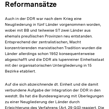
Reformansätze
Auch in der DDR war nach dem Krieg eine
Neugliederung in fünf Länder vorgenommen worden,
wobei mit BB und teilweise ST zwei Länder aus
ehemals preußischen Provinzen neu entstanden.
Entsprechend der zentralistischen, Macht
konzentrierenden marxistischen Tradition wurden die
Länder allerdings schon 1952 konsequenterweise
abgeschafft und die DDR als lupenreiner Einheitsstaat
mit der organisatorischen Untergliederung in 15
Bezirke etabliert.
Auf die sich abzeichnende dt. Einheit und die damit
verbundene Aufgabe der Integration der DDR in den
westdt. Bs hat die Bundesregierung mit Überlegungen
zu einer Neugliederung der Länder durch
Erleichterung des Verfahrens (Art. 29 GG) reagiert. Die