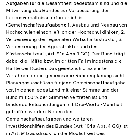
Aufgaben für die Gesamtheit bedeutsam sind und die
Mitwirkung des Bundes zur Verbesserung der
Lebensverhältnisse erforderlich ist
(Gemeinschaftsaufgaben): 1. Ausbau und Neubau von
Hochschulen einschließlich der Hochschulkliniken, 2.
Verbesserung der regionalen Wirtschaftsstruktur, 3.
Verbesserung der Agrarstruktur und des
Küstenschutzes“ (Art. 91a Abs. 1 GG). Der Bund trägt
dabei die Hälfte bzw. im dritten Fall mindestens die
Hälfte der Kosten. Das gesetzlich präzisierte
Verfahren für die gemeinsame Rahmenplanung sieht
Planungsausschüsse für jede Gemeinschaftsaufgabe
vor, in denen jedes Land mit einer Stimme und der
Bund mit 50 % der Stimmen vertreten ist und
bindende Entscheidungen mit Drei-Viertel-Mehrheit
getroffen werden. Neben den
Gemeinschaftsaufgaben und weiteren
Investitionshilfen des Bundes (Art. 104a Abs. 4 GG) ist
in Art. 91b ausdrücklich die Möglichkeit des