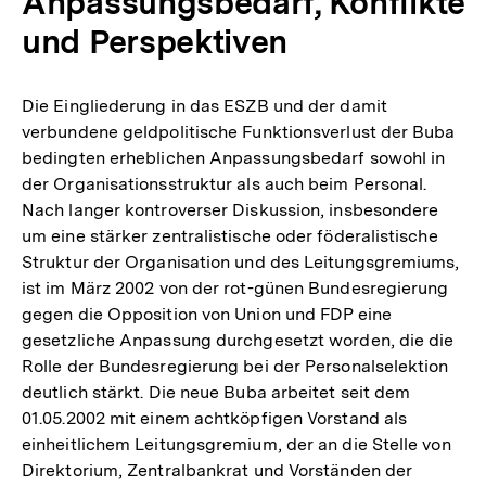
Anpassungsbedarf, Konflikte
und Perspektiven
Die Eingliederung in das ESZB und der damit
verbundene geldpolitische Funktionsverlust der Buba
bedingten erheblichen Anpassungsbedarf sowohl in
der Organisationsstruktur als auch beim Personal.
Nach langer kontroverser Diskussion, insbesondere
um eine stärker zentralistische oder föderalistische
Struktur der Organisation und des Leitungsgremiums,
ist im März 2002 von der rot-günen Bundesregierung
gegen die Opposition von Union und FDP eine
gesetzliche Anpassung durchgesetzt worden, die die
Rolle der Bundesregierung bei der Personalselektion
deutlich stärkt. Die neue Buba arbeitet seit dem
01.05.2002 mit einem achtköpfigen Vorstand als
einheitlichem Leitungsgremium, der an die Stelle von
Direktorium, Zentralbankrat und Vorständen der