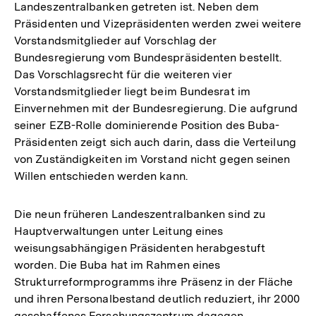
Landeszentralbanken getreten ist. Neben dem
Präsidenten und Vizepräsidenten werden zwei weitere
Vorstandsmitglieder auf Vorschlag der
Bundesregierung vom Bundespräsidenten bestellt.
Das Vorschlagsrecht für die weiteren vier
Vorstandsmitglieder liegt beim Bundesrat im
Einvernehmen mit der Bundesregierung. Die aufgrund
seiner EZB-Rolle dominierende Position des Buba-
Präsidenten zeigt sich auch darin, dass die Verteilung
von Zuständigkeiten im Vorstand nicht gegen seinen
Willen entschieden werden kann.
Die neun früheren Landeszentralbanken sind zu
Hauptverwaltungen unter Leitung eines
weisungsabhängigen Präsidenten herabgestuft
worden. Die Buba hat im Rahmen eines
Strukturreformprogramms ihre Präsenz in der Fläche
und ihren Personalbestand deutlich reduziert, ihr 2000
geschaffenes Forschungszentrum dagegen