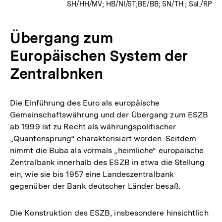
SH/HH/MV; HB/NI/ST;BE/BB; SN/TH.; Sal./RP
Übergang zum
Europäischen System der
Zentralbnken
Die Einführung des Euro als europäische
Gemeinschaftswährung und der Übergang zum ESZB
ab 1999 ist zu Recht als währungspolitischer
„Quantensprung“ charakterisiert worden. Seitdem
nimmt die Buba als vormals „heimliche“ europäische
Zentralbank innerhalb des ESZB in etwa die Stellung
ein, wie sie bis 1957 eine Landeszentralbank
gegenüber der Bank deutscher Länder besaß.
Die Konstruktion des ESZB, insbesondere hinsichtlich