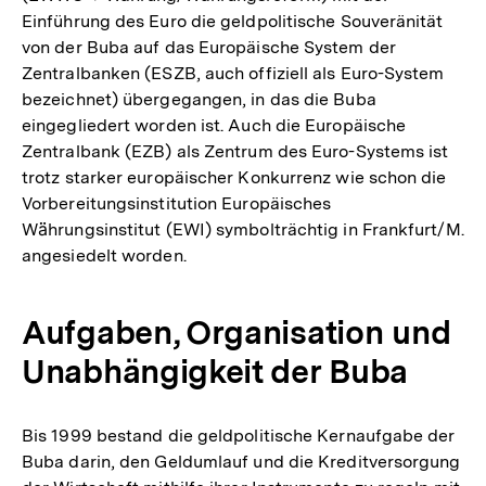
Einführung des Euro die geldpolitische Souveränität
von der Buba auf das Europäische System der
Zentralbanken (ESZB, auch offiziell als Euro-System
bezeichnet) übergegangen, in das die Buba
eingegliedert worden ist. Auch die Europäische
Zentralbank (EZB) als Zentrum des Euro-Systems ist
trotz starker europäischer Konkurrenz wie schon die
Vorbereitungsinstitution Europäisches
Wä̈hrungsinstitut (EWI) symbolträchtig in Frankfurt/M.
angesiedelt worden.
Aufgaben, Organisation und
Unabhängigkeit der Buba
Bis 1999 bestand die geldpolitische Kernaufgabe der
Buba darin, den Geldumlauf und die Kreditversorgung