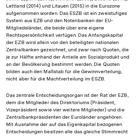
Lettland (2014) und Litauen (2015) in die Eurozone
aufgenommen worden. Das ESZB ist ein zweistufiges
System aus EZB und den Notenbanken der EU-
Mitgliedsländer, die beide über eine eigene
Rechtspersönlichkeit verfügen. Das Anfangskapital
der EZB wird allein von den beteiligten nationalen
Zentralbanken gezeichnet, und zwar nach Quoten, die
je zur Hälfte anhand der Anteile am Sozialprodukt und
an der Bevölkerung bestimmt werden. Die Quoten
bilden auch den Maßstab für die Gewinnverteilung,
nicht aber für die Machtverteilung im ESZB.
Das zentrale Entscheidungsorgan ist der Rat der EZB,
dem die Mitglieder des Direktoriums (Präsident,
Vizepräsident sowie vier weitere Mitglieder) und die
Zentralbankpräsidenten der Euroländer angehören.
Mit Ausnahme der auf das Eigenkapital bezogenen
Entscheidungen besitzen alle das gleiche Stimmrecht