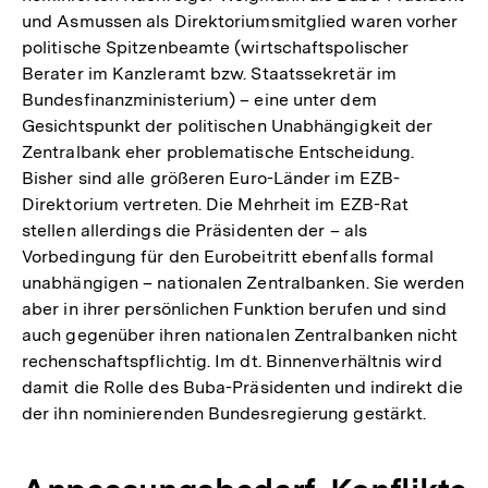
und Asmussen als Direktoriumsmitglied waren vorher
politische Spitzenbeamte (wirtschaftspolischer
Berater im Kanzleramt bzw. Staatssekretär im
Bundesfinanzministerium) – eine unter dem
Gesichtspunkt der politischen Unabhängigkeit der
Zentralbank eher problematische Entscheidung.
Bisher sind alle größeren Euro-Länder im EZB-
Direktorium vertreten. Die Mehrheit im EZB-Rat
stellen allerdings die Präsidenten der – als
Vorbedingung für den Eurobeitritt ebenfalls formal
unabhängigen – nationalen Zentralbanken. Sie werden
aber in ihrer persönlichen Funktion berufen und sind
auch gegenüber ihren nationalen Zentralbanken nicht
rechenschaftspflichtig. Im dt. Binnenverhältnis wird
damit die Rolle des Buba-Präsidenten und indirekt die
der ihn nominierenden Bundesregierung gestärkt.