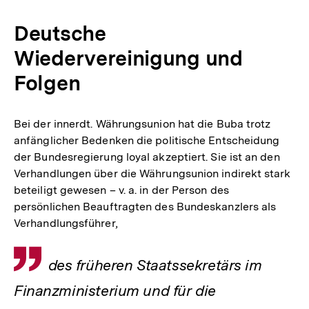
Deutsche
Wiedervereinigung und
Folgen
Bei der innerdt. Währungsunion hat die Buba trotz
anfänglicher Bedenken die politische Entscheidung
der Bundesregierung loyal akzeptiert. Sie ist an den
Verhandlungen über die Währungsunion indirekt stark
beteiligt gewesen – v. a. in der Person des
persönlichen Beauftragten des Bundeskanzlers als
Verhandlungsführer,
Zitat
des früheren Staatssekretärs im
Finanzministerium und für die