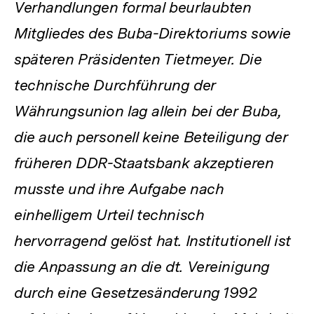
Verhandlungen formal beurlaubten
Mitgliedes des Buba-Direktoriums sowie
späteren Präsidenten Tietmeyer. Die
technische Durchführung der
Währungsunion lag allein bei der Buba,
die auch personell keine Beteiligung der
früheren DDR-Staatsbank akzeptieren
musste und ihre Aufgabe nach
einhelligem Urteil technisch
hervorragend gelöst hat. Institutionell ist
die Anpassung an die dt. Vereinigung
durch eine Gesetzesänderung 1992