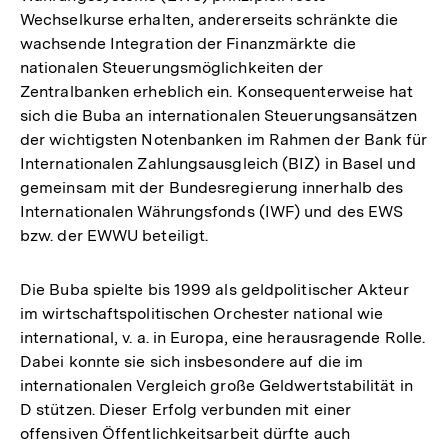
Wechselkurse erhalten, andererseits schränkte die
wachsende Integration der Finanzmärkte die
nationalen Steuerungsmöglichkeiten der
Zentralbanken erheblich ein. Konsequenterweise hat
sich die Buba an internationalen Steuerungsansätzen
der wichtigsten Notenbanken im Rahmen der Bank für
Internationalen Zahlungsausgleich (BIZ) in Basel und
gemeinsam mit der Bundesregierung innerhalb des
Internationalen Währungsfonds (IWF) und des EWS
bzw. der EWWU beteiligt.
Die Buba spielte bis 1999 als geldpolitischer Akteur
im wirtschaftspolitischen Orchester national wie
international, v. a. in Europa, eine herausragende Rolle.
Dabei konnte sie sich insbesondere auf die im
internationalen Vergleich große Geldwertstabilität in
D stützen. Dieser Erfolg verbunden mit einer
offensiven Öffentlichkeitsarbeit dürfte auch