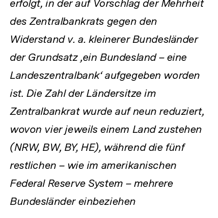
erfolgt, in der auf Vorschlag der Mehrheit
des Zentralbankrats gegen den
Widerstand v. a. kleinerer Bundesländer
der Grundsatz ‚ein Bundesland – eine
Landeszentralbank‘ aufgegeben worden
ist. Die Zahl der Ländersitze im
Zentralbankrat wurde auf neun reduziert,
wovon vier jeweils einem Land zustehen
(NRW, BW, BY, HE), während die fünf
restlichen – wie im amerikanischen
Federal Reserve System – mehrere
Bundesländer einbeziehen