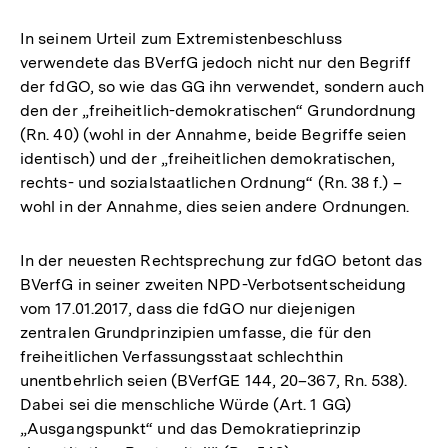
In seinem Urteil zum Extremistenbeschluss
verwendete das BVerfG jedoch nicht nur den Begriff
der fdGO, so wie das GG ihn verwendet, sondern auch
den der „freiheitlich-demokratischen“ Grundordnung
(Rn. 40) (wohl in der Annahme, beide Begriffe seien
identisch) und der „freiheitlichen demokratischen,
rechts- und sozialstaatlichen Ordnung“ (Rn. 38 f.) –
wohl in der Annahme, dies seien andere Ordnungen.
In der neuesten Rechtsprechung zur fdGO betont das
BVerfG in seiner zweiten NPD-Verbotsentscheidung
vom 17.01.2017, dass die fdGO nur diejenigen
zentralen Grundprinzipien umfasse, die für den
freiheitlichen Verfassungsstaat schlechthin
unentbehrlich seien (BVerfGE 144, 20–367, Rn. 538).
Dabei sei die menschliche Würde (Art. 1 GG)
„Ausgangspunkt“ und das Demokratieprinzip