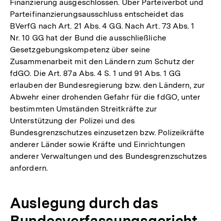
Finanzierung ausgeschlossen. Über Parteiverbot und
Parteifinanzierungsausschluss entscheidet das
BVerfG nach Art. 21 Abs. 4 GG. Nach Art. 73 Abs. 1
Nr. 10 GG hat der Bund die ausschließliche
Gesetzgebungskompetenz über seine
Zusammenarbeit mit den Ländern zum Schutz der
fdGO. Die Art. 87a Abs. 4 S. 1 und 91 Abs. 1 GG
erlauben der Bundesregierung bzw. den Ländern, zur
Abwehr einer drohenden Gefahr für die fdGO, unter
bestimmten Umständen Streitkräfte zur
Unterstützung der Polizei und des
Bundesgrenzschutzes einzusetzen bzw. Polizeikräfte
anderer Länder sowie Kräfte und Einrichtungen
anderer Verwaltungen und des Bundesgrenzschutzes
anfordern.
Auslegung durch das
Bundesverfassungsgericht