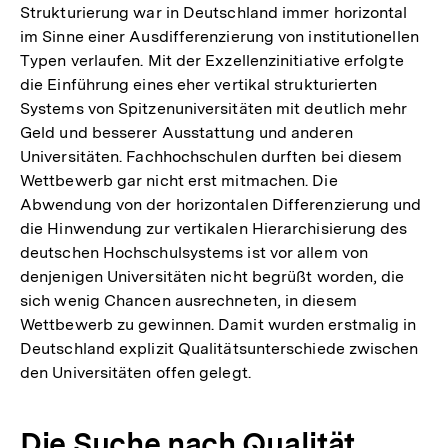
Strukturierung war in Deutschland immer horizontal
im Sinne einer Ausdifferenzierung von institutionellen
Typen verlaufen. Mit der Exzellenzinitiative erfolgte
die Einführung eines eher vertikal strukturierten
Systems von Spitzenuniversitäten mit deutlich mehr
Geld und besserer Ausstattung und anderen
Universitäten. Fachhochschulen durften bei diesem
Wettbewerb gar nicht erst mitmachen. Die
Abwendung von der horizontalen Differenzierung und
die Hinwendung zur vertikalen Hierarchisierung des
deutschen Hochschulsystems ist vor allem von
denjenigen Universitäten nicht begrüßt worden, die
sich wenig Chancen ausrechneten, in diesem
Wettbewerb zu gewinnen. Damit wurden erstmalig in
Deutschland explizit Qualitätsunterschiede zwischen
den Universitäten offen gelegt.
Die Suche nach Qualität