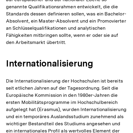
genannte Qualifikationsrahmen entwickelt, die die
Standards dessen definieren sollen, was ein Bachelor-
Absolvent, ein Master-Absolvent und ein Promovierter
an Schlüsselqualifikationen und analytischen
Fähigkeiten mitbringen sollte, wenn er oder sie auf
den Arbeitsmarkt übertritt.
Internationalisierung
Die Internationalisierung der Hochschulen ist bereits
seit etlichen Jahren auf der Tagesordnung. Seit die
Europäische Kommission in den 1980er-Jahren die
ersten Mobilitätsprogramme im Hochschulbereich
aufgelegt hat (Erasmus), wurden Internationalisierung
und ein temporäres Auslandsstudium zunehmend als
wichtiger Bestandteil des Studiums angesehen und
ein internationales Profil als wertvolles Element der