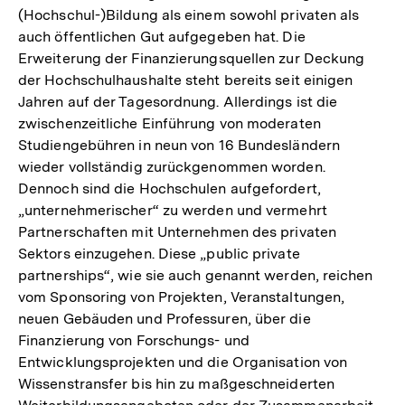
(Hochschul-)Bildung als einem sowohl privaten als
auch öffentlichen Gut aufgegeben hat. Die
Erweiterung der Finanzierungsquellen zur Deckung
der Hochschulhaushalte steht bereits seit einigen
Jahren auf der Tagesordnung. Allerdings ist die
zwischenzeitliche Einführung von moderaten
Studiengebühren in neun von 16 Bundesländern
wieder vollständig zurückgenommen worden.
Dennoch sind die Hochschulen aufgefordert,
„unternehmerischer“ zu werden und vermehrt
Partnerschaften mit Unternehmen des privaten
Sektors einzugehen. Diese „public private
partnerships“, wie sie auch genannt werden, reichen
vom Sponsoring von Projekten, Veranstaltungen,
neuen Gebäuden und Professuren, über die
Finanzierung von Forschungs- und
Entwicklungsprojekten und die Organisation von
Wissenstransfer bis hin zu maßgeschneiderten