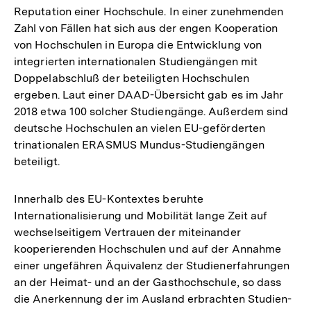
Reputation einer Hochschule. In einer zunehmenden
Zahl von Fällen hat sich aus der engen Kooperation
von Hochschulen in Europa die Entwicklung von
integrierten internationalen Studiengängen mit
Doppelabschluß der beteiligten Hochschulen
ergeben. Laut einer DAAD-Übersicht gab es im Jahr
2018 etwa 100 solcher Studiengänge. Außerdem sind
deutsche Hochschulen an vielen EU-geförderten
trinationalen ERASMUS Mundus-Studiengängen
beteiligt.
Innerhalb des EU-Kontextes beruhte
Internationalisierung und Mobilität lange Zeit auf
wechselseitigem Vertrauen der miteinander
kooperierenden Hochschulen und auf der Annahme
einer ungefähren Äquivalenz der Studienerfahrungen
an der Heimat- und an der Gasthochschule, so dass
die Anerkennung der im Ausland erbrachten Studien-