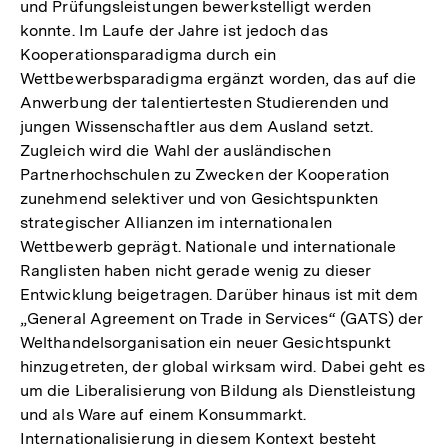
und Prüfungsleistungen bewerkstelligt werden
konnte. Im Laufe der Jahre ist jedoch das
Kooperationsparadigma durch ein
Wettbewerbsparadigma ergänzt worden, das auf die
Anwerbung der talentiertesten Studierenden und
jungen Wissenschaftler aus dem Ausland setzt.
Zugleich wird die Wahl der ausländischen
Partnerhochschulen zu Zwecken der Kooperation
zunehmend selektiver und von Gesichtspunkten
strategischer Allianzen im internationalen
Wettbewerb geprägt. Nationale und internationale
Ranglisten haben nicht gerade wenig zu dieser
Entwicklung beigetragen. Darüber hinaus ist mit dem
„General Agreement on Trade in Services“ (GATS) der
Welthandelsorganisation ein neuer Gesichtspunkt
hinzugetreten, der global wirksam wird. Dabei geht es
um die Liberalisierung von Bildung als Dienstleistung
und als Ware auf einem Konsummarkt.
Internationalisierung in diesem Kontext besteht