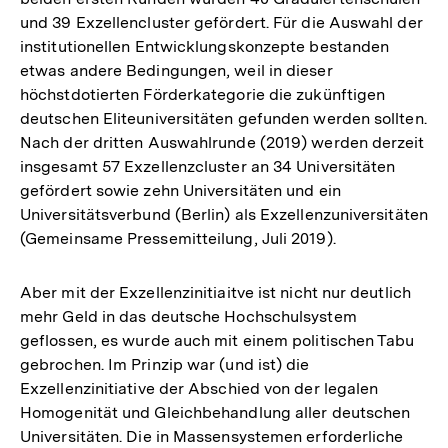
und 39 Exzellencluster gefördert. Für die Auswahl der
institutionellen Entwicklungskonzepte bestanden
etwas andere Bedingungen, weil in dieser
höchstdotierten Förderkategorie die zukünftigen
deutschen Eliteuniversitäten gefunden werden sollten.
Nach der dritten Auswahlrunde (2019) werden derzeit
insgesamt 57 Exzellenzcluster an 34 Universitäten
gefördert sowie zehn Universitäten und ein
Universitätsverbund (Berlin) als Exzellenzuniversitäten
(Gemeinsame Pressemitteilung, Juli 2019).
Aber mit der Exzellenzinitiaitve ist nicht nur deutlich
mehr Geld in das deutsche Hochschulsystem
geflossen, es wurde auch mit einem politischen Tabu
gebrochen. Im Prinzip war (und ist) die
Exzellenzinitiative der Abschied von der legalen
Homogenität und Gleichbehandlung aller deutschen
Universitäten. Die in Massensystemen erforderliche