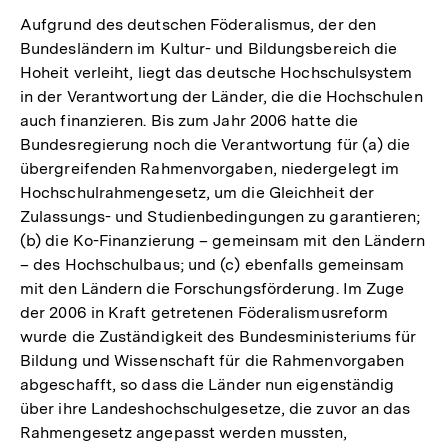
Aufgrund des deutschen Föderalismus, der den
Bundesländern im Kultur- und Bildungsbereich die
Hoheit verleiht, liegt das deutsche Hochschulsystem
in der Verantwortung der Länder, die die Hochschulen
auch finanzieren. Bis zum Jahr 2006 hatte die
Bundesregierung noch die Verantwortung für (a) die
übergreifenden Rahmenvorgaben, niedergelegt im
Hochschulrahmengesetz, um die Gleichheit der
Zulassungs- und Studienbedingungen zu garantieren;
(b) die Ko-Finanzierung – gemeinsam mit den Ländern
– des Hochschulbaus; und (c) ebenfalls gemeinsam
mit den Ländern die Forschungsförderung. Im Zuge
der 2006 in Kraft getretenen Föderalismusreform
wurde die Zuständigkeit des Bundesministeriums für
Bildung und Wissenschaft für die Rahmenvorgaben
abgeschafft, so dass die Länder nun eigenständig
über ihre Landeshochschulgesetze, die zuvor an das
Rahmengesetz angepasst werden mussten,