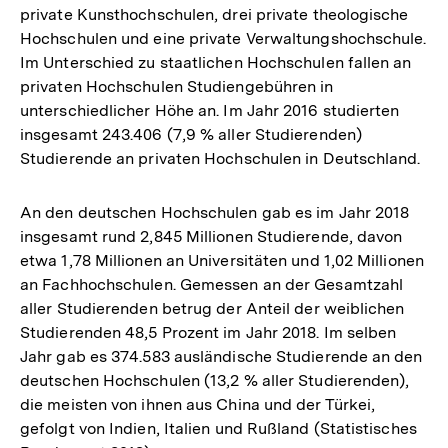
private Kunsthochschulen, drei private theologische
Hochschulen und eine private Verwaltungshochschule.
Im Unterschied zu staatlichen Hochschulen fallen an
privaten Hochschulen Studiengebühren in
unterschiedlicher Höhe an. Im Jahr 2016 studierten
insgesamt 243.406 (7,9 % aller Studierenden)
Studierende an privaten Hochschulen in Deutschland.
An den deutschen Hochschulen gab es im Jahr 2018
insgesamt rund 2,845 Millionen Studierende, davon
etwa 1,78 Millionen an Universitäten und 1,02 Millionen
an Fachhochschulen. Gemessen an der Gesamtzahl
aller Studierenden betrug der Anteil der weiblichen
Studierenden 48,5 Prozent im Jahr 2018. Im selben
Jahr gab es 374.583 ausländische Studierende an den
deutschen Hochschulen (13,2 % aller Studierenden),
die meisten von ihnen aus China und der Türkei,
gefolgt von Indien, Italien und Rußland (Statistisches