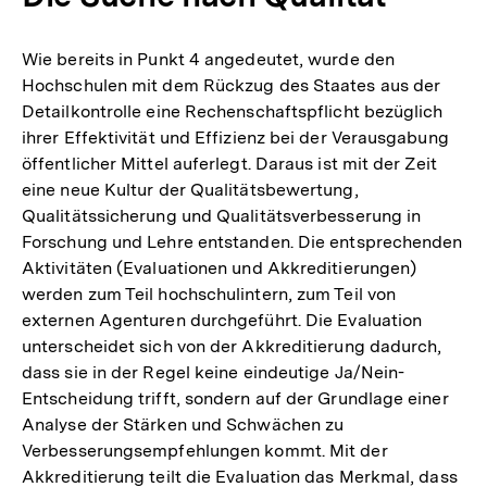
Wie bereits in Punkt 4 angedeutet, wurde den
Hochschulen mit dem Rückzug des Staates aus der
Detailkontrolle eine Rechenschaftspflicht bezüglich
ihrer Effektivität und Effizienz bei der Verausgabung
öffentlicher Mittel auferlegt. Daraus ist mit der Zeit
eine neue Kultur der Qualitätsbewertung,
Qualitätssicherung und Qualitätsverbesserung in
Forschung und Lehre entstanden. Die entsprechenden
Aktivitäten (Evaluationen und Akkreditierungen)
werden zum Teil hochschulintern, zum Teil von
externen Agenturen durchgeführt. Die Evaluation
unterscheidet sich von der Akkreditierung dadurch,
dass sie in der Regel keine eindeutige Ja/Nein-
Entscheidung trifft, sondern auf der Grundlage einer
Analyse der Stärken und Schwächen zu
Verbesserungsempfehlungen kommt. Mit der
Akkreditierung teilt die Evaluation das Merkmal, dass