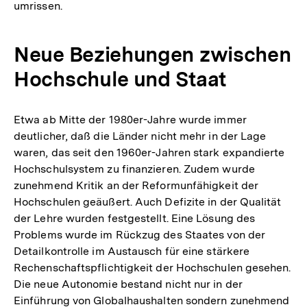
umrissen.
Neue Beziehungen zwischen
Hochschule und Staat
Etwa ab Mitte der 1980er-Jahre wurde immer
deutlicher, daß die Länder nicht mehr in der Lage
waren, das seit den 1960er-Jahren stark expandierte
Hochschulsystem zu finanzieren. Zudem wurde
zunehmend Kritik an der Reformunfähigkeit der
Hochschulen geäußert. Auch Defizite in der Qualität
der Lehre wurden festgestellt. Eine Lösung des
Problems wurde im Rückzug des Staates von der
Detailkontrolle im Austausch für eine stärkere
Rechenschaftspflichtigkeit der Hochschulen gesehen.
Die neue Autonomie bestand nicht nur in der
Einführung von Globalhaushalten sondern zunehmend