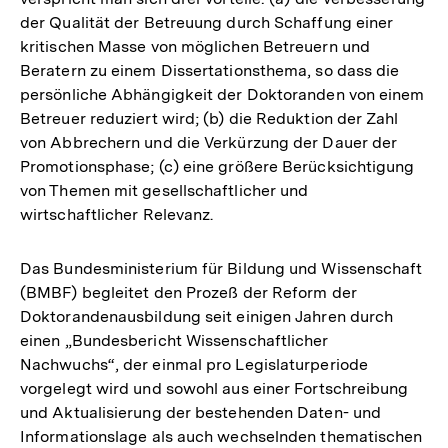
der Qualität der Betreuung durch Schaffung einer
kritischen Masse von möglichen Betreuern und
Beratern zu einem Dissertationsthema, so dass die
persönliche Abhängigkeit der Doktoranden von einem
Betreuer reduziert wird; (b) die Reduktion der Zahl
von Abbrechern und die Verkürzung der Dauer der
Promotionsphase; (c) eine größere Berücksichtigung
von Themen mit gesellschaftlicher und
wirtschaftlicher Relevanz.
Das Bundesministerium für Bildung und Wissenschaft
(BMBF) begleitet den Prozeß der Reform der
Doktorandenausbildung seit einigen Jahren durch
einen „Bundesbericht Wissenschaftlicher
Nachwuchs“, der einmal pro Legislaturperiode
vorgelegt wird und sowohl aus einer Fortschreibung
und Aktualisierung der bestehenden Daten- und
Informationslage als auch wechselnden thematischen