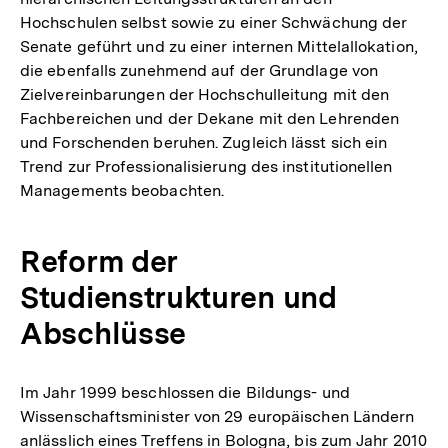
Hochschulen selbst sowie zu einer Schwächung der
Senate geführt und zu einer internen Mittelallokation,
die ebenfalls zunehmend auf der Grundlage von
Zielvereinbarungen der Hochschulleitung mit den
Fachbereichen und der Dekane mit den Lehrenden
und Forschenden beruhen. Zugleich lässt sich ein
Trend zur Professionalisierung des institutionellen
Managements beobachten.
Reform der
Studienstrukturen und
Abschlüsse
Im Jahr 1999 beschlossen die Bildungs- und
Wissenschaftsminister von 29 europäischen Ländern
anlässlich eines Treffens in Bologna, bis zum Jahr 2010