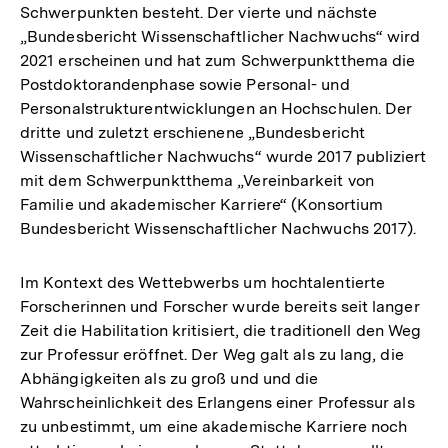
Schwerpunkten besteht. Der vierte und nächste
„Bundesbericht Wissenschaftlicher Nachwuchs“ wird
2021 erscheinen und hat zum Schwerpunktthema die
Postdoktorandenphase sowie Personal- und
Personalstrukturentwicklungen an Hochschulen. Der
dritte und zuletzt erschienene „Bundesbericht
Wissenschaftlicher Nachwuchs“ wurde 2017 publiziert
mit dem Schwerpunktthema „Vereinbarkeit von
Familie und akademischer Karriere“ (Konsortium
Bundesbericht Wissenschaftlicher Nachwuchs 2017).
Im Kontext des Wettebwerbs um hochtalentierte
Forscherinnen und Forscher wurde bereits seit langer
Zeit die Habilitation kritisiert, die traditionell den Weg
zur Professur eröffnet. Der Weg galt als zu lang, die
Abhängigkeiten als zu groß und und die
Wahrscheinlichkeit des Erlangens einer Professur als
zu unbestimmt, um eine akademische Karriere noch