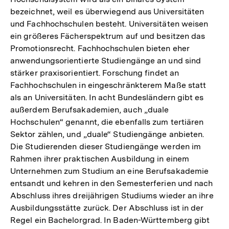
bezeichnet, weil es überwiegend aus Universitäten
und Fachhochschulen besteht. Universitäten weisen
ein größeres Fächerspektrum auf und besitzen das
Promotionsrecht. Fachhochschulen bieten eher
anwendungsorientierte Studiengänge an und sind
stärker praxisorientiert. Forschung findet an
Fachhochschulen in eingeschränkterem Maße statt
als an Universitäten. In acht Bundesländern gibt es
außerdem Berufsakademien, auch „duale
Hochschulen“ genannt, die ebenfalls zum tertiären
Sektor zählen, und „duale“ Studiengänge anbieten.
Die Studierenden dieser Studiengänge werden im
Rahmen ihrer praktischen Ausbildung in einem
Unternehmen zum Studium an eine Berufsakademie
entsandt und kehren in den Semesterferien und nach
Abschluss ihres dreijährigen Studiums wieder an ihre
Ausbildungsstätte zurück. Der Abschluss ist in der
Regel ein Bachelorgrad. In Baden-Württemberg gibt