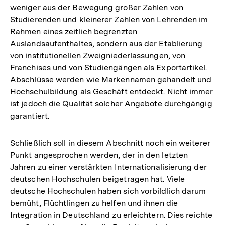
weniger aus der Bewegung großer Zahlen von
Studierenden und kleinerer Zahlen von Lehrenden im
Rahmen eines zeitlich begrenzten
Auslandsaufenthaltes, sondern aus der Etablierung
von institutionellen Zweigniederlassungen, von
Franchises und von Studiengängen als Exportartikel.
Abschlüsse werden wie Markennamen gehandelt und
Hochschulbildung als Geschäft entdeckt. Nicht immer
ist jedoch die Qualität solcher Angebote durchgängig
garantiert.
Schließlich soll in diesem Abschnitt noch ein weiterer
Punkt angesprochen werden, der in den letzten
Jahren zu einer verstärkten Internationalisierung der
deutschen Hochschulen beigetragen hat. Viele
deutsche Hochschulen haben sich vorbildlich darum
bemüht, Flüchtlingen zu helfen und ihnen die
Integration in Deutschland zu erleichtern. Dies reichte