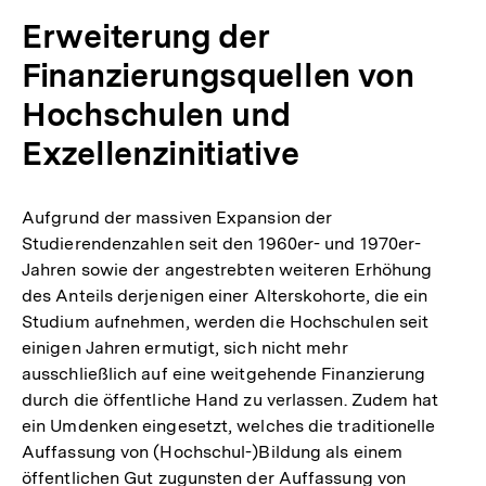
Erweiterung der
Finanzierungsquellen von
Hochschulen und
Exzellenzinitiative
Aufgrund der massiven Expansion der
Studierendenzahlen seit den 1960er- und 1970er-
Jahren sowie der angestrebten weiteren Erhöhung
des Anteils derjenigen einer Alterskohorte, die ein
Studium aufnehmen, werden die Hochschulen seit
einigen Jahren ermutigt, sich nicht mehr
ausschließlich auf eine weitgehende Finanzierung
durch die öffentliche Hand zu verlassen. Zudem hat
ein Umdenken eingesetzt, welches die traditionelle
Auffassung von (Hochschul-)Bildung als einem
öffentlichen Gut zugunsten der Auffassung von