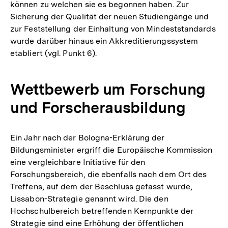
können zu welchen sie es begonnen haben. Zur
Sicherung der Qualität der neuen Studiengänge und
zur Feststellung der Einhaltung von Mindeststandards
wurde darüber hinaus ein Akkreditierungssystem
etabliert (vgl. Punkt 6).
Wettbewerb um Forschung
und Forscherausbildung
Ein Jahr nach der Bologna-Erklärung der
Bildungsminister ergriff die Europäische Kommission
eine vergleichbare Initiative für den
Forschungsbereich, die ebenfalls nach dem Ort des
Treffens, auf dem der Beschluss gefasst wurde,
Lissabon-Strategie genannt wird. Die den
Hochschulbereich betreffenden Kernpunkte der
Strategie sind eine Erhöhung der öffentlichen