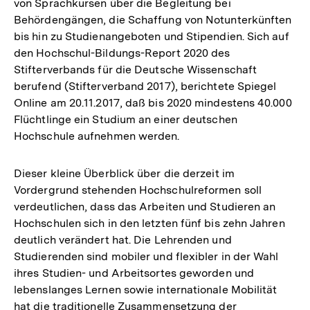
von Sprachkursen über die Begleitung bei
Behördengängen, die Schaffung von Notunterkünften
bis hin zu Studienangeboten und Stipendien. Sich auf
den Hochschul-Bildungs-Report 2020 des
Stifterverbands für die Deutsche Wissenschaft
berufend (Stifterverband 2017), berichtete Spiegel
Online am 20.11.2017, daß bis 2020 mindestens 40.000
Flüchtlinge ein Studium an einer deutschen
Hochschule aufnehmen werden.
Dieser kleine Überblick über die derzeit im
Vordergrund stehenden Hochschulreformen soll
verdeutlichen, dass das Arbeiten und Studieren an
Hochschulen sich in den letzten fünf bis zehn Jahren
deutlich verändert hat. Die Lehrenden und
Studierenden sind mobiler und flexibler in der Wahl
ihres Studien- und Arbeitsortes geworden und
lebenslanges Lernen sowie internationale Mobilität
hat die traditionelle Zusammensetzung der