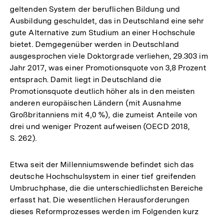
geltenden System der beruflichen Bildung und
Ausbildung geschuldet, das in Deutschland eine sehr
gute Alternative zum Studium an einer Hochschule
bietet. Demgegenüber werden in Deutschland
ausgesprochen viele Doktorgrade verliehen, 29.303 im
Jahr 2017, was einer Promotionsquote von 3,8 Prozent
entsprach. Damit liegt in Deutschland die
Promotionsquote deutlich höher als in den meisten
anderen europäischen Ländern (mit Ausnahme
Großbritanniens mit 4,0 %), die zumeist Anteile von
drei und weniger Prozent aufweisen (OECD 2018,
S. 262).
Etwa seit der Millenniumswende befindet sich das
deutsche Hochschulsystem in einer tief greifenden
Umbruchphase, die die unterschiedlichsten Bereiche
erfasst hat. Die wesentlichen Herausforderungen
dieses Reformprozesses werden im Folgenden kurz