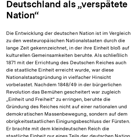
Deutschland als „verspätete
Nation“
Die Entwicklung der deutschen Nation ist im Vergleich
zu den westeuropäischen Nationalstaaten durch die
lange Zeit gekennzeichnet, in der ihre Einheit bloß auf
kulturellen Gemeinsamkeiten beruhte. Als schließlich
1871 mit der Errichtung des Deutschen Reiches auch
die staatliche Einheit erreicht wurde, war diese
Nationalstaatsgründung in vielfacher Hinsicht
vorbelastet. Nachdem 1848/49 in der bürgerlichen
Revolution das Bemühen gescheitert war zugleich
„Einheit und Freiheit“ zu erringen, beruhte die
Gründung des Reiches nicht auf einer nationalen und
demokratischen Massenbewegung, sondern auf dem
obrigkeitsstaatlichen Einigungsbeschluss der Fürsten.
Er brachte mit dem kleindeutschen Reich die
staatliche Einheit nur eines Teils der deutschen Nation