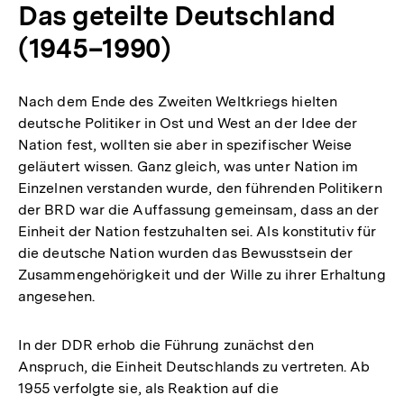
Das geteilte Deutschland
(1945–1990)
Nach dem Ende des Zweiten Weltkriegs hielten
deutsche Politiker in Ost und West an der Idee der
Nation fest, wollten sie aber in spezifischer Weise
geläutert wissen. Ganz gleich, was unter Nation im
Einzelnen verstanden wurde, den führenden Politikern
der BRD war die Auffassung gemeinsam, dass an der
Einheit der Nation festzuhalten sei. Als konstitutiv für
die deutsche Nation wurden das Bewusstsein der
Zusammengehörigkeit und der Wille zu ihrer Erhaltung
angesehen.
In der DDR erhob die Führung zunächst den
Anspruch, die Einheit Deutschlands zu vertreten. Ab
1955 verfolgte sie, als Reaktion auf die