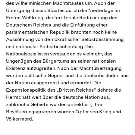
des wilhelminischen Machtstaates um. Auch der
Untergang dieses Staates durch die Niederlage im
Ersten Weltkrieg, die territoriale Reduzierung des
Deutschem Reiches und die Einführung einer
parlamentarischen Republik brachten noch keine
Aussöhnung von demokratischer Selbstbestimmung
und nationaler Selbstbescheidung. Die
Nationalsozialisten verstanden es vielmehr, das
Ungenügen des Bürgertums an seiner nationalen
Existenz aufzugreifen. Nach der Machtübertragung
wurden politische Gegner und die deutsche Juden aus
der Nation ausgegrenzt und ermordet. Die
Expansionspolitik des „Dritten Reiches“ dehnte die
Herrschaft weit über die deutsche Nation aus,
zahlreiche Gebiete wurden annektiert, ihre
Bevölkerungsgruppen wurden Opfer von Krieg und
Völkermord.