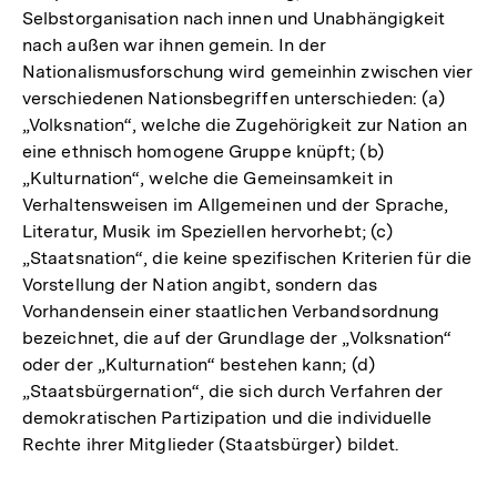
Selbstorganisation nach innen und Unabhängigkeit
nach außen war ihnen gemein. In der
Nationalismusforschung wird gemeinhin zwischen vier
verschiedenen Nationsbegriffen unterschieden: (a)
„Volksnation“, welche die Zugehörigkeit zur Nation an
eine ethnisch homogene Gruppe knüpft; (b)
„Kulturnation“, welche die Gemeinsamkeit in
Verhaltensweisen im Allgemeinen und der Sprache,
Literatur, Musik im Speziellen hervorhebt; (c)
„Staatsnation“, die keine spezifischen Kriterien für die
Vorstellung der Nation angibt, sondern das
Vorhandensein einer staatlichen Verbandsordnung
bezeichnet, die auf der Grundlage der „Volksnation“
oder der „Kulturnation“ bestehen kann; (d)
„Staatsbürgernation“, die sich durch Verfahren der
demokratischen Partizipation und die individuelle
Rechte ihrer Mitglieder (Staatsbürger) bildet.