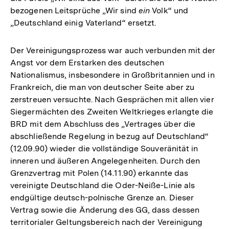
bezogenen Leitsprüche „Wir sind
ein
Volk“ und
„Deutschland einig Vaterland“ ersetzt.
Der Vereinigungsprozess war auch verbunden mit der
Angst vor dem Erstarken des deutschen
Nationalismus, insbesondere in Großbritannien und in
Frankreich, die man von deutscher Seite aber zu
zerstreuen versuchte. Nach Gesprächen mit allen vier
Siegermächten des Zweiten Weltkrieges erlangte die
BRD mit dem Abschluss des „Vertrages über die
abschließende Regelung in bezug auf Deutschland“
(12.09.90) wieder die vollständige Souveränität in
inneren und äußeren Angelegenheiten. Durch den
Grenzvertrag mit Polen (14.11.90) erkannte das
vereinigte Deutschland die Oder-Neiße-Linie als
endgültige deutsch-polnische Grenze an. Dieser
Vertrag sowie die Änderung des GG, dass dessen
territorialer Geltungsbereich nach der Vereinigung