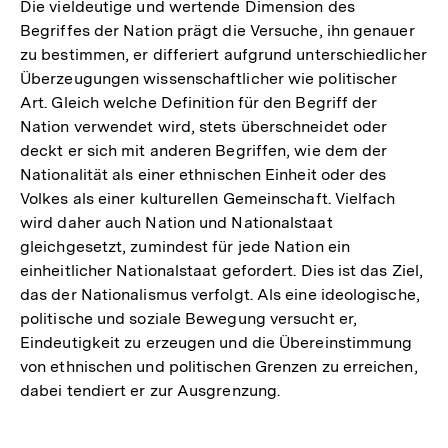
Die vieldeutige und wertende Dimension des
Begriffes der Nation prägt die Versuche, ihn genauer
zu bestimmen, er differiert aufgrund unterschiedlicher
Überzeugungen wissenschaftlicher wie politischer
Art. Gleich welche Definition für den Begriff der
Nation verwendet wird, stets überschneidet oder
deckt er sich mit anderen Begriffen, wie dem der
Nationalität als einer ethnischen Einheit oder des
Volkes als einer kulturellen Gemeinschaft. Vielfach
wird daher auch Nation und Nationalstaat
gleichgesetzt, zumindest für jede Nation ein
einheitlicher Nationalstaat gefordert. Dies ist das Ziel,
das der Nationalismus verfolgt. Als eine ideologische,
politische und soziale Bewegung versucht er,
Eindeutigkeit zu erzeugen und die Übereinstimmung
von ethnischen und politischen Grenzen zu erreichen,
dabei tendiert er zur Ausgrenzung.