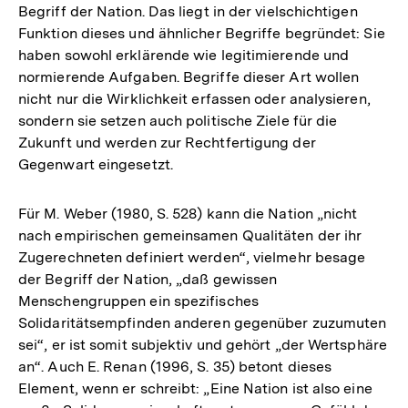
Begriff der Nation. Das liegt in der vielschichtigen
Funktion dieses und ähnlicher Begriffe begründet: Sie
haben sowohl erklärende wie legitimierende und
normierende Aufgaben. Begriffe dieser Art wollen
nicht nur die Wirklichkeit erfassen oder analysieren,
sondern sie setzen auch politische Ziele für die
Zukunft und werden zur Rechtfertigung der
Gegenwart eingesetzt.
Für M. Weber (1980, S. 528) kann die Nation „nicht
nach empirischen gemeinsamen Qualitäten der ihr
Zugerechneten definiert werden“, vielmehr besage
der Begriff der Nation, „daß gewissen
Menschengruppen ein spezifisches
Solidaritätsempfinden anderen gegenüber zuzumuten
sei“, er ist somit subjektiv und gehört „der Wertsphäre
an“. Auch E. Renan (1996, S. 35) betont dieses
Element, wenn er schreibt: „Eine Nation ist also eine