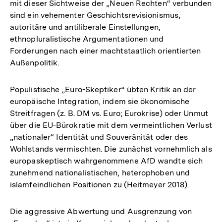
mit dieser Sichtweise der „Neuen Rechten“ verbunden
sind ein vehementer Geschichtsrevisionismus,
autoritäre und antiliberale Einstellungen,
ethnopluralistische Argumentationen und
Forderungen nach einer machtstaatlich orientierten
Außenpolitik.
Populistische „Euro-Skeptiker“ übten Kritik an der
europäische Integration, indem sie ökonomische
Streitfragen (z. B. DM vs. Euro; Eurokrise) oder Unmut
über die EU-Bürokratie mit dem vermeintlichen Verlust
„nationaler“ Identität und Souveränität oder des
Wohlstands vermischten. Die zunächst vornehmlich als
europaskeptisch wahrgenommene AfD wandte sich
zunehmend nationalistischen, heterophoben und
islamfeindlichen Positionen zu (Heitmeyer 2018).
Die aggressive Abwertung und Ausgrenzung von