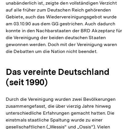
unabänderlich ist, zeigte den vollständigen Verzicht
auf alle früher zum Deutschen Reich gehörenden
Gebiete, auch das Wiedervereinigungsgebot wurde
am 03.10.90 aus dem GG gestrichen. Auch dadurch
konnte in den Nachbarstaaten der BRD Akzeptanz für
die Vereinigung der beiden deutschen Staaten
gewonnen werden. Doch mit der Vereinigung waren
die Debatten um die Nation nicht beendet.
Das vereinte Deutschland
(seit 1990)
Durch die Vereinigung wurden zwei Bevölkerungen
zusammengefasst, die über vierzig Jahre hinweg
unterschiedliche Erfahrungen gemacht hatten. Die
einstmals staatliche Spaltung wurde zu einer
gesellschaftlichen („Wessis“ und „Ossis“). Vielen