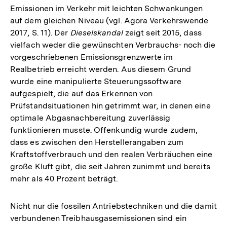
Emissionen im Verkehr mit leichten Schwankungen
auf dem gleichen Niveau (vgl. Agora Verkehrswende
2017, S. 11). Der
Dieselskandal
zeigt seit 2015, dass
vielfach weder die gewünschten Verbrauchs- noch die
vorgeschriebenen Emissionsgrenzwerte im
Realbetrieb erreicht werden. Aus diesem Grund
wurde eine manipulierte Steuerungssoftware
aufgespielt, die auf das Erkennen von
Prüfstandsituationen hin getrimmt war, in denen eine
optimale Abgasnachbereitung zuverlässig
funktionieren musste. Offenkundig wurde zudem,
dass es zwischen den Herstellerangaben zum
Kraftstoffverbrauch und den realen Verbräuchen eine
große Kluft gibt, die seit Jahren zunimmt und bereits
mehr als 40 Prozent beträgt.
Nicht nur die fossilen Antriebstechniken und die damit
verbundenen Treibhausgasemissionen sind ein