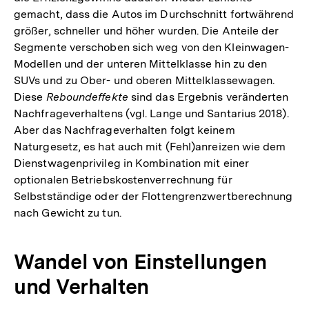
gemacht, dass die Autos im Durchschnitt fortwährend
größer, schneller und höher wurden. Die Anteile der
Segmente verschoben sich weg von den Kleinwagen-
Modellen und der unteren Mittelklasse hin zu den
SUVs und zu Ober- und oberen Mittelklassewagen.
Diese
Reboundeffekte
sind das Ergebnis veränderten
Nachfrageverhaltens (vgl. Lange und Santarius 2018).
Aber das Nachfrageverhalten folgt keinem
Naturgesetz, es hat auch mit (Fehl)anreizen wie dem
Dienstwagenprivileg in Kombination mit einer
optionalen Betriebskostenverrechnung für
Selbstständige oder der Flottengrenzwertberechnung
nach Gewicht zu tun.
Wandel von Einstellungen
und Verhalten