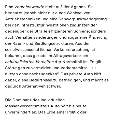
Eine
Verkehrswende
steht auf der Agenda. Sie
bedeutet jedoch nicht nur einen Wechsel von
Antriebstechniken und eine Schwerpunktverlagerung
bei den Infrastrukturinvestitionen zugunsten der
gegenüber der Straße effizienteren Schiene, sondern
auch Verhaltensänderungen und sogar eine Änderung
der Raum- und Siedlungsstrukturen. Aus der
sozialwissenschaftlichen Verkehrsforschung ist
bekannt, dass gerade im Alltagsverkehr ein
habitualisiertes Verhalten
der Normalfall ist. Es gilt
Störungen zu vermeiden und Verkehrsmittel „zu
nutzen ohne nachzudenken“. Das private Auto hilft
dabei, diese Bedürfnisse zu befriedigen, und macht es
dadurch Alternativen schwer.
Die Dominanz des individuellen
Massenverkehrsmittels Auto hält bis heute
unvermindert an. Das Erbe einer Politik der