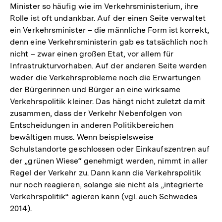
Minister so häufig wie im Verkehrsministerium, ihre
Rolle ist oft undankbar. Auf der einen Seite verwaltet
ein Verkehrsminister – die männliche Form ist korrekt,
denn eine Verkehrsministerin gab es tatsächlich noch
nicht – zwar einen großen Etat, vor allem für
Infrastrukturvorhaben. Auf der anderen Seite werden
weder die Verkehrsprobleme noch die Erwartungen
der Bürgerinnen und Bürger an eine wirksame
Verkehrspolitik kleiner. Das hängt nicht zuletzt damit
zusammen, dass der Verkehr Nebenfolgen von
Entscheidungen in anderen Politikbereichen
bewältigen muss. Wenn beispielsweise
Schulstandorte geschlossen oder Einkaufszentren auf
der „grünen Wiese“ genehmigt werden, nimmt in aller
Regel der Verkehr zu. Dann kann die Verkehrspolitik
nur noch reagieren, solange sie nicht als „integrierte
Verkehrspolitik“ agieren kann (vgl. auch Schwedes
2014).