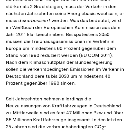
stärker als 2 Grad steigen, muss der Verkehr in den
nächsten Jahrzehnten seine Energiebasis wechseln, er
muss
dekarbonisiert
werden. Was das bedeutet, wird
im Weißbuch der Europäischen Kommission aus dem
Jahr 2011 klar beschrieben: Bis spätestens 2050
müssen die Treibhausgasemissionen im Verkehr in
Europa um mindestens 60 Prozent gegenüber dem
Stand von 1990 reduziert werden (EU COM 2011).
Nach dem Klimaschutzplan der Bundesregierung
sollen die verkehrsbedingten Emissionen im Verkehr in
Deutschland bereits bis 2030 um mindestens 40
Prozent gegenüber 1990 sinken.
Seit Jahrzehnten nehmen allerdings die
Neuzulassungen von Kraftfahrzeugen in Deutschland
zu. Mittlerweile sind es fast 47 Millionen Pkw und über
65 Millionen Kraftfahrzeuge insgesamt. In den letzten
25 Jahren sind die verbrauchsbedingten CO
-
2