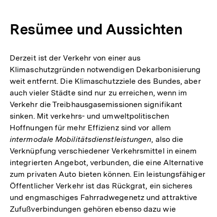
Resümee und Aussichten
Derzeit ist der Verkehr von einer aus
Klimaschutzgründen notwendigen Dekarbonisierung
weit entfernt. Die Klimaschutzziele des Bundes, aber
auch vieler Städte sind nur zu erreichen, wenn im
Verkehr die Treibhausgasemissionen signifikant
sinken. Mit verkehrs- und umweltpolitischen
Hoffnungen für mehr Effizienz sind vor allem
intermodale Mobilitätsdienstleistungen
, also die
Verknüpfung verschiedener Verkehrsmittel in einem
integrierten Angebot, verbunden, die eine Alternative
zum privaten Auto bieten können. Ein leistungsfähiger
Öffentlicher Verkehr ist das Rückgrat, ein sicheres
und engmaschiges Fahrradwegenetz und attraktive
Zufußverbindungen gehören ebenso dazu wie