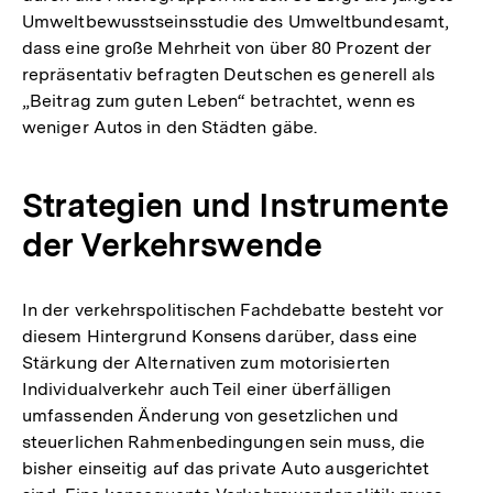
Umweltbewusstseinsstudie des Umweltbundesamt,
dass eine große Mehrheit von über 80 Prozent der
repräsentativ befragten Deutschen es generell als
„Beitrag zum guten Leben“ betrachtet, wenn es
weniger Autos in den Städten gäbe.
Strategien und Instrumente
der Verkehrswende
In der verkehrspolitischen Fachdebatte besteht vor
diesem Hintergrund Konsens darüber, dass eine
Stärkung der Alternativen zum motorisierten
Individualverkehr auch Teil einer überfälligen
umfassenden Änderung von gesetzlichen und
steuerlichen Rahmenbedingungen sein muss, die
bisher einseitig auf das private Auto ausgerichtet