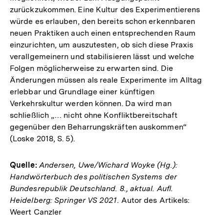
zurückzukommen. Eine Kultur des Experimentierens
würde es erlauben, den bereits schon erkennbaren
neuen Praktiken auch einen entsprechenden Raum
einzurichten, um auszutesten, ob sich diese Praxis
verallgemeinern und stabilisieren lässt und welche
Folgen möglicherweise zu erwarten sind. Die
Änderungen müssen als reale Experimente im Alltag
erlebbar und Grundlage einer künftigen
Verkehrskultur werden können. Da wird man
schließlich „… nicht ohne Konfliktbereitschaft
gegenüber den Beharrungskräften auskommen“
(Loske 2018, S. 5).
Quelle:
Andersen, Uwe/Wichard Woyke (Hg.):
Handwörterbuch des politischen Systems der
Bundesrepublik Deutschland. 8., aktual. Aufl.
Heidelberg: Springer VS 2021.
Autor des Artikels:
Weert Canzler