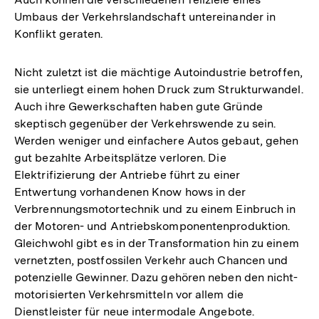
Umbaus der Verkehrslandschaft untereinander in
Konflikt geraten.
Nicht zuletzt ist die mächtige Autoindustrie betroffen,
sie unterliegt einem hohen Druck zum Strukturwandel.
Auch ihre Gewerkschaften haben gute Gründe
skeptisch gegenüber der Verkehrswende zu sein.
Werden weniger und einfachere Autos gebaut, gehen
gut bezahlte Arbeitsplätze verloren. Die
Elektrifizierung der Antriebe führt zu einer
Entwertung vorhandenen Know hows in der
Verbrennungsmotortechnik und zu einem Einbruch in
der Motoren- und Antriebskomponentenproduktion.
Gleichwohl gibt es in der Transformation hin zu einem
vernetzten, postfossilen Verkehr auch Chancen und
potenzielle Gewinner. Dazu gehören neben den nicht-
motorisierten Verkehrsmitteln vor allem die
Dienstleister für neue intermodale Angebote.