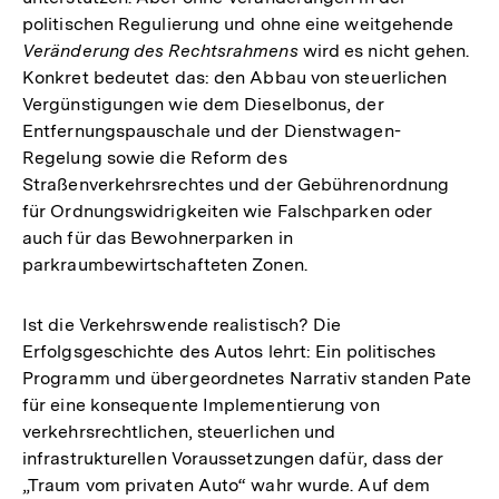
politischen Regulierung und ohne eine weitgehende
Veränderung des Rechtsrahmens
wird es nicht gehen.
Konkret bedeutet das: den Abbau von steuerlichen
Vergünstigungen wie dem Dieselbonus, der
Entfernungspauschale und der Dienstwagen-
Regelung sowie die Reform des
Straßenverkehrsrechtes und der Gebührenordnung
für Ordnungswidrigkeiten wie Falschparken oder
auch für das Bewohnerparken in
parkraumbewirtschafteten Zonen.
Ist die Verkehrswende realistisch? Die
Erfolgsgeschichte des Autos lehrt: Ein politisches
Programm und übergeordnetes Narrativ standen Pate
für eine konsequente Implementierung von
verkehrsrechtlichen, steuerlichen und
infrastrukturellen Voraussetzungen dafür, dass der
„Traum vom privaten Auto“ wahr wurde. Auf dem