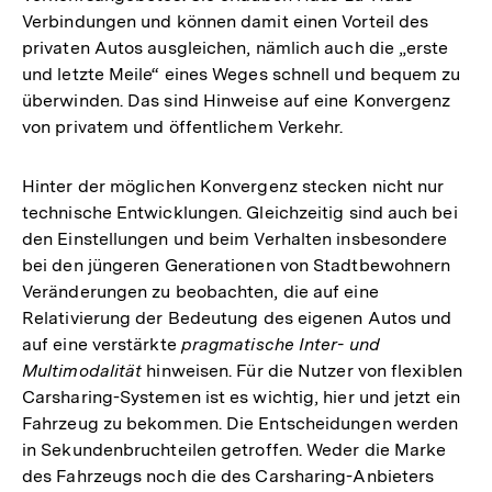
Verbindungen und können damit einen Vorteil des
privaten Autos ausgleichen, nämlich auch die „erste
und letzte Meile“ eines Weges schnell und bequem zu
überwinden. Das sind Hinweise auf eine Konvergenz
von privatem und öffentlichem Verkehr.
Hinter der möglichen Konvergenz stecken nicht nur
technische Entwicklungen. Gleichzeitig sind auch bei
den Einstellungen und beim Verhalten insbesondere
bei den jüngeren Generationen von Stadtbewohnern
Veränderungen zu beobachten, die auf eine
Relativierung der Bedeutung des eigenen Autos und
auf eine verstärkte
pragmatische Inter- und
Multimodalität
hinweisen. Für die Nutzer von flexiblen
Carsharing-Systemen ist es wichtig, hier und jetzt ein
Fahrzeug zu bekommen. Die Entscheidungen werden
in Sekundenbruchteilen getroffen. Weder die Marke
des Fahrzeugs noch die des Carsharing-Anbieters