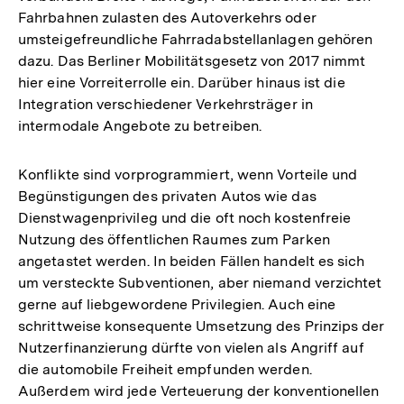
Fahrbahnen zulasten des Autoverkehrs oder
umsteigefreundliche Fahrradabstellanlagen gehören
dazu. Das Berliner Mobilitätsgesetz von 2017 nimmt
hier eine Vorreiterrolle ein. Darüber hinaus ist die
Integration verschiedener Verkehrsträger in
intermodale Angebote zu betreiben.
Konflikte sind vorprogrammiert, wenn Vorteile und
Begünstigungen des privaten Autos wie das
Dienstwagenprivileg und die oft noch kostenfreie
Nutzung des öffentlichen Raumes zum Parken
angetastet werden. In beiden Fällen handelt es sich
um versteckte Subventionen, aber niemand verzichtet
gerne auf liebgewordene Privilegien. Auch eine
schrittweise konsequente Umsetzung des Prinzips der
Nutzerfinanzierung dürfte von vielen als Angriff auf
die automobile Freiheit empfunden werden.
Außerdem wird jede Verteuerung der konventionellen