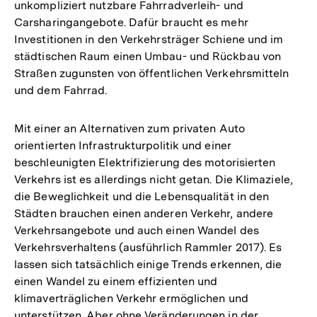
unkompliziert nutzbare Fahrradverleih- und
Carsharingangebote. Dafür braucht es mehr
Investitionen in den Verkehrsträger Schiene und im
städtischen Raum einen Umbau- und Rückbau von
Straßen zugunsten von öffentlichen Verkehrsmitteln
und dem Fahrrad.
Mit einer an Alternativen zum privaten Auto
orientierten Infrastrukturpolitik und einer
beschleunigten Elektrifizierung des motorisierten
Verkehrs ist es allerdings nicht getan. Die Klimaziele,
die Beweglichkeit und die Lebensqualität in den
Städten brauchen einen anderen Verkehr, andere
Verkehrsangebote und auch einen Wandel des
Verkehrsverhaltens (ausführlich Rammler 2017). Es
lassen sich tatsächlich einige Trends erkennen, die
einen Wandel zu einem effizienten und
klimaverträglichen Verkehr ermöglichen und
unterstützen. Aber ohne Veränderungen in der