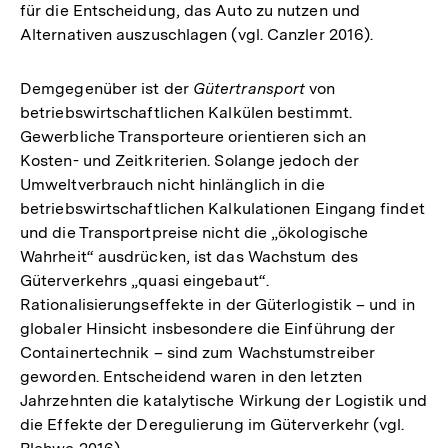
für die Entscheidung, das Auto zu nutzen und
Alternativen auszuschlagen (vgl. Canzler 2016).
Demgegenüber ist der
Gütertransport
von
betriebswirtschaftlichen Kalkülen bestimmt.
Gewerbliche Transporteure orientieren sich an
Kosten- und Zeitkriterien. Solange jedoch der
Umweltverbrauch nicht hinlänglich in die
betriebswirtschaftlichen Kalkulationen Eingang findet
und die Transportpreise nicht die „ökologische
Wahrheit“ ausdrücken, ist das Wachstum des
Güterverkehrs „quasi eingebaut“.
Rationalisierungseffekte in der Güterlogistik – und in
globaler Hinsicht insbesondere die Einführung der
Containertechnik – sind zum Wachstumstreiber
geworden. Entscheidend waren in den letzten
Jahrzehnten die katalytische Wirkung der Logistik und
die Effekte der Deregulierung im Güterverkehr (vgl.