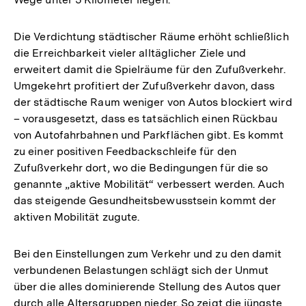
Die Verdichtung städtischer Räume erhöht schließlich
die Erreichbarkeit vieler alltäglicher Ziele und
erweitert damit die Spielräume für den Zufußverkehr.
Umgekehrt profitiert der Zufußverkehr davon, dass
der städtische Raum weniger von Autos blockiert wird
– vorausgesetzt, dass es tatsächlich einen Rückbau
von Autofahrbahnen und Parkflächen gibt. Es kommt
zu einer positiven Feedbackschleife für den
Zufußverkehr dort, wo die Bedingungen für die so
genannte „aktive Mobilität“ verbessert werden. Auch
das steigende Gesundheitsbewusstsein kommt der
aktiven Mobilität zugute.
Bei den Einstellungen zum Verkehr und zu den damit
verbundenen Belastungen schlägt sich der Unmut
über die alles dominierende Stellung des Autos quer
durch alle Altersgruppen nieder. So zeigt die jüngste