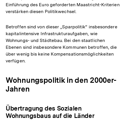
Einführung des Euro geforderten Maastricht-Kriterien
verstärken diesen Politikwechsel.
Betroffen sind von dieser „Sparpolitik“ insbesondere
kapitalintensive Infrastrukturaufgaben, wie
Wohnungs- und Städtebau. Bei den staatlichen
Ebenen sind insbesondere Kommunen betroffen, die
über wenig bis keine Kompensationsmöglichkeiten
verfügen.
Wohnungspolitik in den 2000er-
Jahren
Übertragung des Sozialen
Wohnungsbaus auf die Länder