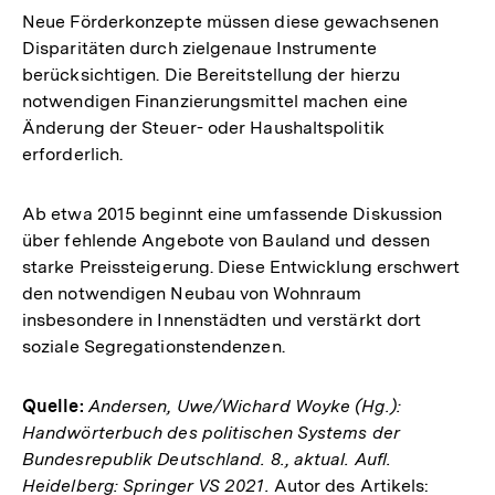
Neue Förderkonzepte müssen diese gewachsenen
Disparitäten durch zielgenaue Instrumente
berücksichtigen. Die Bereitstellung der hierzu
notwendigen Finanzierungsmittel machen eine
Änderung der Steuer- oder Haushaltspolitik
erforderlich.
Ab etwa 2015 beginnt eine umfassende Diskussion
über fehlende Angebote von Bauland und dessen
starke Preissteigerung. Diese Entwicklung erschwert
den notwendigen Neubau von Wohnraum
insbesondere in Innenstädten und verstärkt dort
soziale Segregationstendenzen.
Quelle:
Andersen, Uwe/Wichard Woyke (Hg.):
Handwörterbuch des politischen Systems der
Bundesrepublik Deutschland. 8., aktual. Aufl.
Heidelberg: Springer VS 2021.
Autor des Artikels: