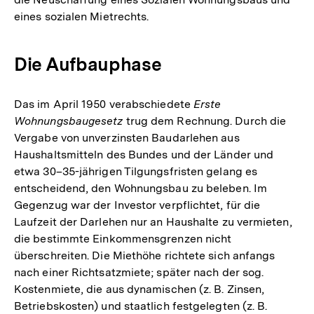
eines sozialen Mietrechts.
Die Aufbauphase
Das im April 1950 verabschiedete
Erste
Wohnungsbaugesetz
trug dem Rechnung. Durch die
Vergabe von unverzinsten Baudarlehen aus
Haushaltsmitteln des Bundes und der Länder und
etwa 30–35-jährigen Tilgungsfristen gelang es
entscheidend, den Wohnungsbau zu beleben. Im
Gegenzug war der Investor verpflichtet, für die
Laufzeit der Darlehen nur an Haushalte zu vermieten,
die bestimmte Einkommensgrenzen nicht
überschreiten. Die Miethöhe richtete sich anfangs
nach einer Richtsatzmiete; später nach der sog.
Kostenmiete, die aus dynamischen (z. B. Zinsen,
Betriebskosten) und staatlich festgelegten (z. B.