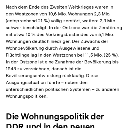
Nach dem Ende des Zweiten Weltkrieges waren in
den Westzonen von 10,6 Mio. Wohnungen 2,3 Mio.
(entsprechend 21 %) völlig zerstört, weitere 2,3 Mio.
schwer beschädigt. In der Ostzone war die Zerstörung
mit etwa 10 % des Vorkriegsbestandes von 5,1 Mio.
Wohnungen deutlich niedriger. Der Zuwachs der
Wohnbevölkerung durch Ausgewiesene und
Flüchtlinge lag in den Westzonen bei 11,5 Mio. (25 %).
In der Ostzone ist eine Zunahme der Bevölkerung bis
1948 zu verzeichnen, danach ist die
Bevölkerungsentwicklung rückläufig. Diese
Ausgangssituation führte – neben den
unterschiedlichen politischen Systemen – zu anderen
Wohnungspolitiken.
Die Wohnungspolitik der
DDR und in den neuen