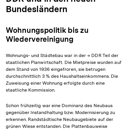
Bundesländern
Wohnungspolitik bis zu
Wiedervereinigung
Wohnungs- und Städtebau war in der → DDR Teil der
staatlichen Planwirtschaft. Die Mietpreise wurden auf
dem Stand von 1936 eingefroren, sie betrugen
durchschnittlich 3 % des Haushaltseinkommens. Die
Zuweisung einer Wohnung erfolgte durch eine
staatliche Kommission.
Schon frühzeitig war eine Dominanz des Neubaus
gegenüber Instandhaltung bzw. Modernisierung zu
erkennen. Randstädtische Neubaugebiete auf der
grünen Wiese entstanden. Die Plattenbauweise