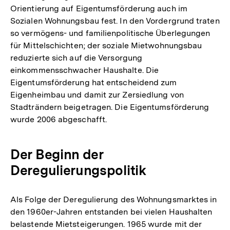
Orientierung auf Eigentumsförderung auch im
Sozialen Wohnungsbau fest. In den Vordergrund traten
so vermögens- und familienpolitische Überlegungen
für Mittelschichten; der soziale Mietwohnungsbau
reduzierte sich auf die Versorgung
einkommensschwacher Haushalte. Die
Eigentumsförderung hat entscheidend zum
Eigenheimbau und damit zur Zersiedlung von
Stadträndern beigetragen. Die Eigentumsförderung
wurde 2006 abgeschafft.
Der Beginn der
Deregulierungspolitik
Als Folge der Deregulierung des Wohnungsmarktes in
den 1960er-Jahren entstanden bei vielen Haushalten
belastende Mietsteigerungen. 1965 wurde mit der