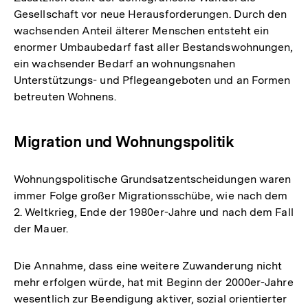
Gesellschaft vor neue Herausforderungen. Durch den
wachsenden Anteil älterer Menschen entsteht ein
enormer Umbaubedarf fast aller Bestandswohnungen,
ein wachsender Bedarf an wohnungsnahen
Unterstützungs- und Pflegeangeboten und an Formen
betreuten Wohnens.
Migration und Wohnungspolitik
Wohnungspolitische Grundsatzentscheidungen waren
immer Folge großer Migrationsschübe, wie nach dem
2. Weltkrieg, Ende der 1980er-Jahre und nach dem Fall
der Mauer.
Die Annahme, dass eine weitere Zuwanderung nicht
mehr erfolgen würde, hat mit Beginn der 2000er-Jahre
wesentlich zur Beendigung aktiver, sozial orientierter