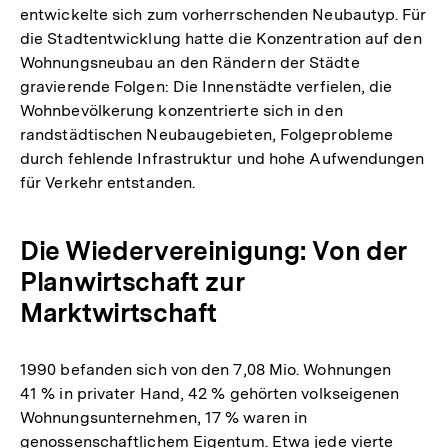
entwickelte sich zum vorherrschenden Neubautyp. Für
die Stadtentwicklung hatte die Konzentration auf den
Wohnungsneubau an den Rändern der Städte
gravierende Folgen: Die Innenstädte verfielen, die
Wohnbevölkerung konzentrierte sich in den
randstädtischen Neubaugebieten, Folgeprobleme
durch fehlende Infrastruktur und hohe Aufwendungen
für Verkehr entstanden.
Die Wiedervereinigung: Von der
Planwirtschaft zur
Marktwirtschaft
1990 befanden sich von den 7,08 Mio. Wohnungen
41 % in privater Hand, 42 % gehörten volkseigenen
Wohnungsunternehmen, 17 % waren in
genossenschaftlichem Eigentum. Etwa jede vierte