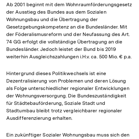
Ab 2001 beginnt mit dem Wohnraumförderungsgesetz
der Ausstieg des Bundes aus dem Sozialen
Wohnungsbau und die Übertragung der
Gesetzgebungskompetenz an die Bundesländer. Mit
der Föderalismusreform und der Neufassung des Art.
74 GG erfolgt die vollständige Übertragung an die
Bundesländer. Jedoch leistet der Bund bis 2019
weiterhin Ausgleichszahlungen i.H.v. ca. 500 Mio. € p.a.
Hintergrund dieses Politikwechsels ist eine
Dezentralisierung von Problemen und deren Lösung
als Folge unterschiedlicher regionaler Entwicklungen
der Wohnungsversorgung. Die Bundeszuständigkeit
für Städtebauförderung, Soziale Stadt und
Stadtumbau bleibt trotz vergleichbarer regionaler
Ausdifferenzierung erhalten.
Ein zukünftiger Sozialer Wohnungsbau muss sich den