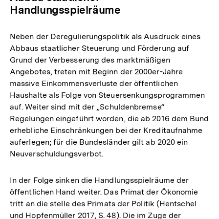
Handlungsspielräume
Neben der Deregulierungspolitik als Ausdruck eines
Abbaus staatlicher Steuerung und Förderung auf
Grund der Verbesserung des marktmäßigen
Angebotes, treten mit Beginn der 2000er-Jahre
massive Einkommensverluste der öffentlichen
Haushalte als Folge von Steuersenkungsprogrammen
auf. Weiter sind mit der „Schuldenbremse“
Regelungen eingeführt worden, die ab 2016 dem Bund
erhebliche Einschränkungen bei der Kreditaufnahme
auferlegen; für die Bundesländer gilt ab 2020 ein
Neuverschuldungsverbot.
In der Folge sinken die Handlungsspielräume der
öffentlichen Hand weiter. Das Primat der Ökonomie
tritt an die stelle des Primats der Politik (Hentschel
und Hopfenmüller 2017, S. 48). Die im Zuge der