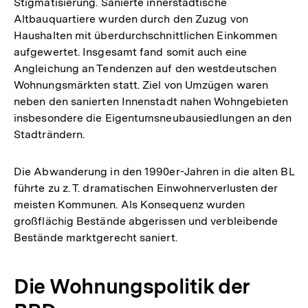
Stigmatisierung. Sanierte innerstädtische
Altbauquartiere wurden durch den Zuzug von
Haushalten mit überdurchschnittlichen Einkommen
aufgewertet. Insgesamt fand somit auch eine
Angleichung an Tendenzen auf den westdeutschen
Wohnungsmärkten statt. Ziel von Umzügen waren
neben den sanierten Innenstadt nahen Wohngebieten
insbesondere die Eigentumsneubausiedlungen an den
Stadträndern.
Die Abwanderung in den 1990er-Jahren in die alten BL
führte zu z. T. dramatischen Einwohnerverlusten der
meisten Kommunen. Als Konsequenz wurden
großflächig Bestände abgerissen und verbleibende
Bestände marktgerecht saniert.
Die Wohnungspolitik der