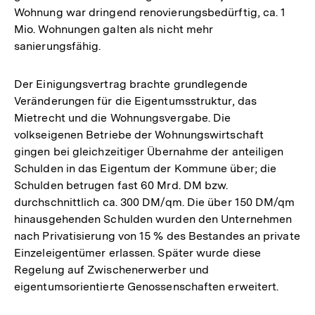
Wohnung war dringend renovierungsbedürftig, ca. 1
Mio. Wohnungen galten als nicht mehr
sanierungsfähig.
Der Einigungsvertrag brachte grundlegende
Veränderungen für die Eigentumsstruktur, das
Mietrecht und die Wohnungsvergabe. Die
volkseigenen Betriebe der Wohnungswirtschaft
gingen bei gleichzeitiger Übernahme der anteiligen
Schulden in das Eigentum der Kommune über; die
Schulden betrugen fast 60 Mrd. DM bzw.
durchschnittlich ca. 300 DM/qm. Die über 150 DM/qm
hinausgehenden Schulden wurden den Unternehmen
nach Privatisierung von 15 % des Bestandes an private
Einzeleigentümer erlassen. Später wurde diese
Regelung auf Zwischenerwerber und
eigentumsorientierte Genossenschaften erweitert.