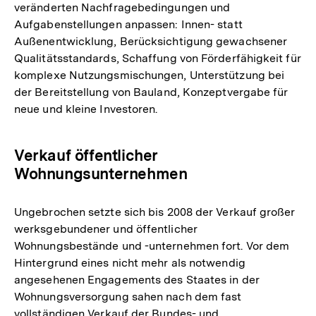
veränderten Nachfragebedingungen und
Aufgabenstellungen anpassen: Innen- statt
Außenentwicklung, Berücksichtigung gewachsener
Qualitätsstandards, Schaffung von Förderfähigkeit für
komplexe Nutzungsmischungen, Unterstützung bei
der Bereitstellung von Bauland, Konzeptvergabe für
neue und kleine Investoren.
Verkauf öffentlicher
Wohnungsunternehmen
Ungebrochen setzte sich bis 2008 der Verkauf großer
werksgebundener und öffentlicher
Wohnungsbestände und -unternehmen fort. Vor dem
Hintergrund eines nicht mehr als notwendig
angesehenen Engagements des Staates in der
Wohnungsversorgung sahen nach dem fast
vollständigen Verkauf der Bundes- und