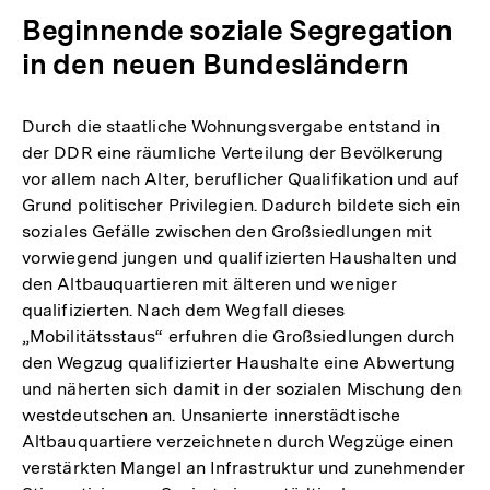
Beginnende soziale Segregation
in den neuen Bundesländern
Durch die staatliche Wohnungsvergabe entstand in
der DDR eine räumliche Verteilung der Bevölkerung
vor allem nach Alter, beruflicher Qualifikation und auf
Grund politischer Privilegien. Dadurch bildete sich ein
soziales Gefälle zwischen den Großsiedlungen mit
vorwiegend jungen und qualifizierten Haushalten und
den Altbauquartieren mit älteren und weniger
qualifizierten. Nach dem Wegfall dieses
„Mobilitätsstaus“ erfuhren die Großsiedlungen durch
den Wegzug qualifizierter Haushalte eine Abwertung
und näherten sich damit in der sozialen Mischung den
westdeutschen an. Unsanierte innerstädtische
Altbauquartiere verzeichneten durch Wegzüge einen
verstärkten Mangel an Infrastruktur und zunehmender