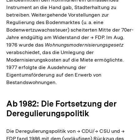
Instrument an die Hand gab, Stadterhaltung zu
betreiben. Weitergehende Vorstellungen zur
Regulierung des Bodenmarktes (u. a. eine
Bodenwertzuwachssteuer) scheiterten Mitte der 70er-
Jahre endgültig am Widerstand der → FDP. Im Aug.
1976 wurde das
Wohnungsmodernisierungsgesetz
verabschiedet, das die Umlegung der
Modernisierungskosten auf die Miete ermöglichte.
1977 erfolgte die Ausdehnung der
Eigentumsförderung auf den Erwerb von
Bestandswohnungen.
Ab 1982: Die Fortsetzung der
Deregulierungspolitik
Die Deregulierungspolitik von → CDU/→ CSU und →
FDP fand 1986 mit dem (vorläufigen) Rückzug des