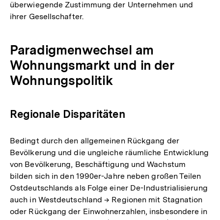
überwiegende Zustimmung der Unternehmen und
ihrer Gesellschafter.
Paradigmenwechsel am
Wohnungsmarkt und in der
Wohnungspolitik
Regionale Disparitäten
Bedingt durch den allgemeinen Rückgang der
Bevölkerung und die ungleiche räumliche Entwicklung
von Bevölkerung, Beschäftigung und Wachstum
bilden sich in den 1990er-Jahre neben großen Teilen
Ostdeutschlands als Folge einer De-Industrialisierung
auch in Westdeutschland → Regionen mit Stagnation
oder Rückgang der Einwohnerzahlen, insbesondere in