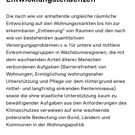
Die nach wie vor anhaltende ungleiche räumliche
Entwicklung auf den Wohnungsmärkten bis hin zur
erkennbaren „Entleerung“ von Räumen und den nach
wie vor bestehenden quantitativen
Versorgungsproblemen v. a. für untere und mittlere
Einkommensgruppen in Wachstumsregionen, die mit
dem wachsenden Anteil älterer Menschen
verbundenen Aufgaben (Barrierefreiheit von
Wohnungen, Ermöglichung wohnungsnaher
Unterstützung und Pflege vor dem Hintergrund eines
mittel- und langfristig sinkenden Rentenniveaus)
sowie die ohne staatliche Unterstützung kaum zu
bewältigender Aufgaben aus den Anforderungen des
Klimaschutzes verweisen auf eine wachsende
potenzielle Bedeutung von Bund, Ländern und
Kommunen in der Wohnungspolitik.