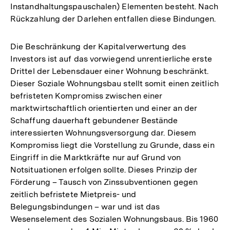
Instandhaltungspauschalen) Elementen besteht. Nach
Rückzahlung der Darlehen entfallen diese Bindungen.
Die Beschränkung der Kapitalverwertung des
Investors ist auf das vorwiegend unrentierliche erste
Drittel der Lebensdauer einer Wohnung beschränkt.
Dieser Soziale Wohnungsbau stellt somit einen zeitlich
befristeten Kompromiss zwischen einer
marktwirtschaftlich orientierten und einer an der
Schaffung dauerhaft gebundener Bestände
interessierten Wohnungsversorgung dar. Diesem
Kompromiss liegt die Vorstellung zu Grunde, dass ein
Eingriff in die Marktkräfte nur auf Grund von
Notsituationen erfolgen sollte. Dieses Prinzip der
Förderung – Tausch von Zinssubventionen gegen
zeitlich befristete Mietpreis- und
Belegungsbindungen – war und ist das
Wesenselement des Sozialen Wohnungsbaus. Bis 1960