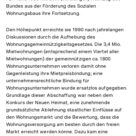
Bundes aus der Förderung des Sozialen
Wohnungsbaus ihre Fortsetzung.
Den Höhepunkt erreichte sie 1990 nach jahrelangen
Diskussionen durch die Aufhebung des
Wohnungsgemeinnützigkeitsgesetzes. Die 3,4 Mio.
Mietwohnungen (entsprechend einem Viertel aller
Mietwohnungen) der gemeinnützigen ca. 1800
Wohnungsunternehmen verloren damit ohne
Gegenleistung ihre Mietpreisbindung; eine
unternehmensrechtliche Bindung für
Wohnungsunternehmen wurde ersatzlos aufgegeben.
Grundlage dieser Abschaffung war neben dem
Konkurs der Neuen Heimat, eine zunehmende
grundsätzliche Ablehnung staatlicher Einflüsse auf
den Wohnungsmarkt und die Bewertung, dass die
Wohnungsversorgung am besten durch den freien
Markt erreicht werden könne. Dazu kam eine