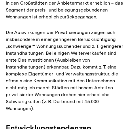
in den Großstädten der Anbietermarkt erheblich – das
Segment der preis- und belegungsgebundenen
Wohnungen ist erheblich zurückgegangen.
Die Auswirkungen der Privatisierungen zeigen sich
insbesondere in einer geringeren Berücksichtigung
„schwieriger“ Wohnungssuchender und z. T. geringerer
Instandhaltungen. Bei einigen Weiterverkäufen sind
erste Desinvestitionen (Ausbleiben von
Instandhaltungen) erkennbar. Dazu kommt z. T. eine
komplexe Eigentümer- und Verwaltungsstruktur, die
oftmals eine Kommunikation mit den Unternehmen
nicht möglich macht. Städten mit hohem Anteil so
privatisierter Wohnungen drohen hier erhebliche
Schwierigkeiten (z. B. Dortmund mit 45.000
Wohnungen).
Entwicklungstendenzen