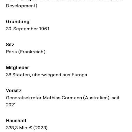
Development)
Gründung
30. September 1961
Sitz
Paris (Frankreich)
Mitglieder
38 Staaten, überwiegend aus Europa
Vorsitz
Generalsekretär Mathias Cormann (Australien), seit
2021
Haushalt
338,3 Mio. € (2023)