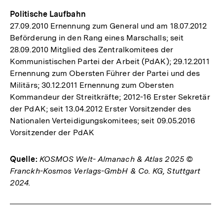
Politische Laufbahn
27.09.2010 Ernennung zum General und am 18.07.2012
Beförderung in den Rang eines Marschalls; seit
28.09.2010 Mitglied des Zentralkomitees der
Kommunistischen Partei der Arbeit (PdAK); 29.12.2011
Ernennung zum Obersten Führer der Partei und des
Militärs; 30.12.2011 Ernennung zum Obersten
Kommandeur der Streitkräfte; 2012-16 Erster Sekretär
der PdAK; seit 13.04.2012 Erster Vorsitzender des
Nationalen Verteidigungskomitees; seit 09.05.2016
Vorsitzender der PdAK
Quelle:
KOSMOS Welt- Almanach & Atlas 2025 ©
Franckh-Kosmos Verlags-GmbH & Co. KG, Stuttgart
2024.
Fussnoten