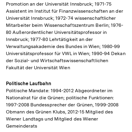
Promotion an der Universität Innsbruck; 1971-75
Assistent im Institut für Finanzwissenschaften an der
Universität Innsbruck; 1972-74 wissenschaftlicher
Mitarbeiter beim Wissenschaftszentrum Berlin; 1976-
80 Außerordentlicher Universitätsprofessor in
Innsbruck; 1977-80 Lehrtätigkeit an der
Verwaltungsakademie des Bundes in Wien; 1980-99
Universitätsprofessor für VWL in Wien; 1990-94 Dekan
der Sozial- und Wirtschaftswissenschaftlichen
Fakultät der Universität Wien
Politische Laufbahn
Politische Mandate: 1994-2012 Abgeordneter im
Nationalrat für die Grünen; politische Funktionen:
1997-2008 Bundessprecher der Grünen, 1999-2008
Obmann des Grünen Klubs, 2012-15 Mitglied des
Wiener Landtags und Mitglied des Wiener
Gemeinderats