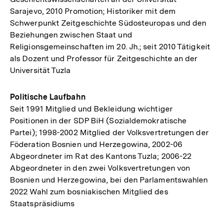
Sarajevo, 2010 Promotion; Historiker mit dem
Schwerpunkt Zeitgeschichte Südosteuropas und den
Beziehungen zwischen Staat und
Religionsgemeinschaften im 20. Jh.; seit 2010 Tätigkeit
als Dozent und Professor für Zeitgeschichte an der
Universität Tuzla
Politische Laufbahn
Seit 1991 Mitglied und Bekleidung wichtiger
Positionen in der SDP BiH (Sozialdemokratische
Partei); 1998-2002 Mitglied der Volksvertretungen der
Föderation Bosnien und Herzegowina, 2002-06
Abgeordneter im Rat des Kantons Tuzla; 2006-22
Abgeordneter in den zwei Volksvertretungen von
Bosnien und Herzegowina, bei den Parlamentswahlen
2022 Wahl zum bosniakischen Mitglied des
Staatspräsidiums