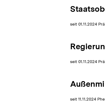
Staatsob
seit 01.11.2024 P
Regierun
seit 01.11.2024 P
Außenmin
seit 11.11.2024 Ph