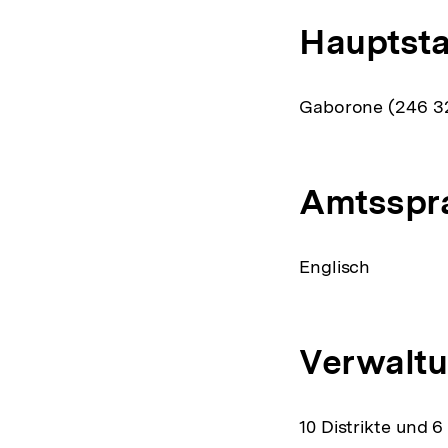
Hauptsta
Gaborone (246 3
Amtsspr
Englisch
Verwaltu
10 Distrikte und 6