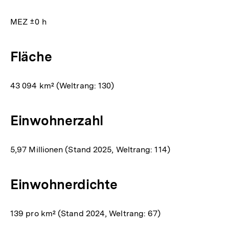
MEZ ±0 h
Fläche
43 094 km² (Weltrang: 130)
Einwohnerzahl
5,97 Millionen (Stand 2025, Weltrang: 114)
Einwohnerdichte
139 pro km² (Stand 2024, Weltrang: 67)