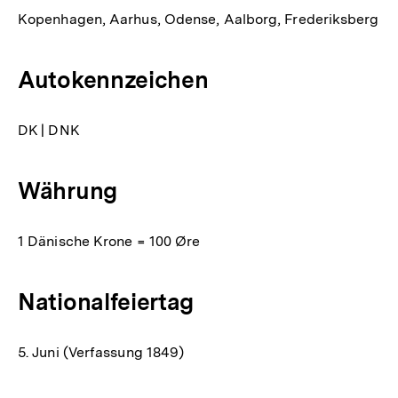
Kopenhagen, Aarhus, Odense, Aalborg, Frederiksberg
Autokennzeichen
DK | DNK
Währung
1 Dänische Krone = 100 Øre
Nationalfeiertag
5. Juni (Verfassung 1849)