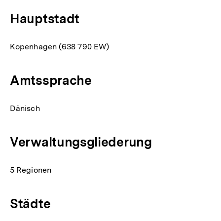
Hauptstadt
Kopenhagen (638 790 EW)
Amtssprache
Dänisch
Verwaltungsgliederung
5 Regionen
Städte