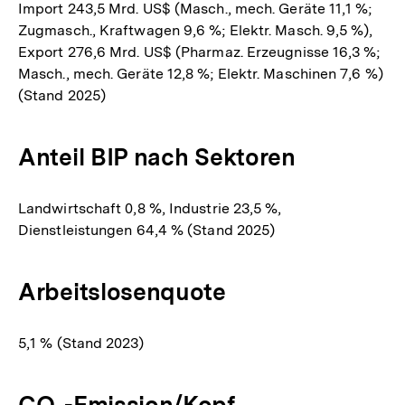
Import 243,5 Mrd. US$ (Masch., mech. Geräte 11,1 %;
Zugmasch., Kraftwagen 9,6 %; Elektr. Masch. 9,5 %),
Export 276,6 Mrd. US$ (Pharmaz. Erzeugnisse 16,3 %;
Masch., mech. Geräte 12,8 %; Elektr. Maschinen 7,6 %)
(Stand 2025)
Anteil BIP nach Sektoren
Landwirtschaft 0,8 %, Industrie 23,5 %,
Dienstleistungen 64,4 % (Stand 2025)
Arbeitslosenquote
5,1 % (Stand 2023)
CO₂-Emission/Kopf