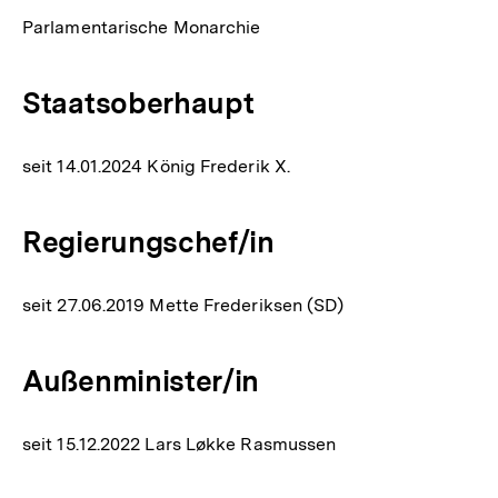
Parlamentarische Monarchie
Staatsoberhaupt
seit 14.01.2024 König Frederik X.
Regierungschef/in
seit 27.06.2019 Mette Frederiksen (SD)
Außenminister/in
seit 15.12.2022 Lars Løkke Rasmussen