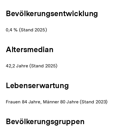
Bevölkerungsentwicklung
0,4 % (Stand 2025)
Altersmedian
42,2 Jahre (Stand 2025)
Lebenserwartung
Frauen 84 Jahre, Männer 80 Jahre (Stand 2023)
Bevölkerungsgruppen