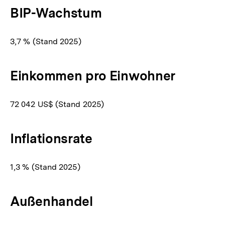
BIP-Wachstum
3,7 % (Stand 2025)
Einkommen pro Einwohner
72 042 US$ (Stand 2025)
Inflationsrate
1,3 % (Stand 2025)
Außenhandel