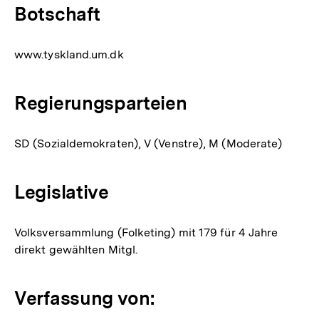
Botschaft
www.tyskland.um.dk
Regierungsparteien
SD (Sozialdemokraten), V (Venstre), M (Moderate)
Legislative
Volksversammlung (Folketing) mit 179 für 4 Jahre
direkt gewählten Mitgl.
Verfassung von: