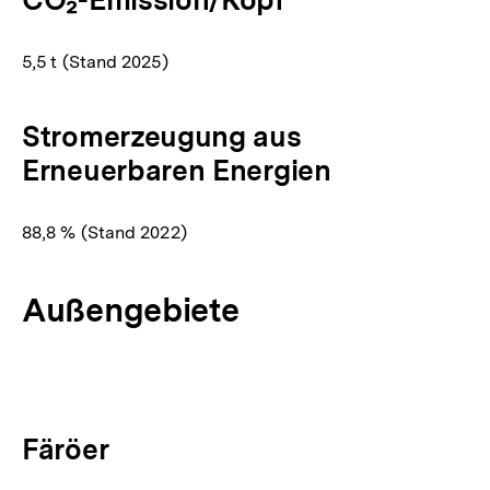
5,5 t (Stand 2025)
Stromerzeugung aus
Erneuerbaren Energien
88,8 % (Stand 2022)
Außengebiete
Färöer