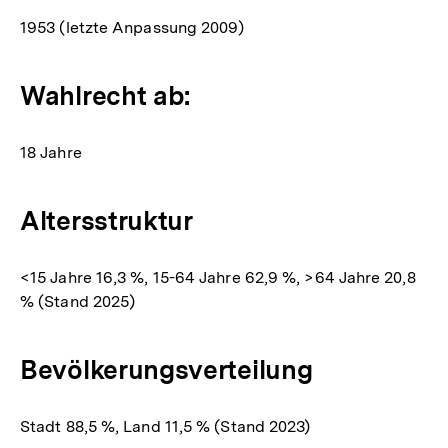
1953 (letzte Anpassung 2009)
Wahlrecht ab:
18 Jahre
Altersstruktur
<15 Jahre 16,3 %, 15-64 Jahre 62,9 %, >64 Jahre 20,8
% (Stand 2025)
Bevölkerungsverteilung
Stadt 88,5 %, Land 11,5 % (Stand 2023)