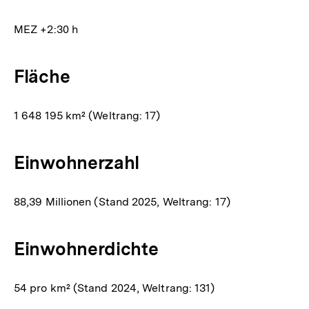
MEZ +2:30 h
Fläche
1 648 195 km² (Weltrang: 17)
Einwohnerzahl
88,39 Millionen (Stand 2025, Weltrang: 17)
Einwohnerdichte
54 pro km² (Stand 2024, Weltrang: 131)