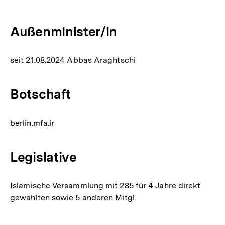
Außenminister/in
seit 21.08.2024 Abbas Araghtschi
Botschaft
berlin.mfa.ir
Legislative
Islamische Versammlung mit 285 für 4 Jahre direkt
gewählten sowie 5 anderen Mitgl.