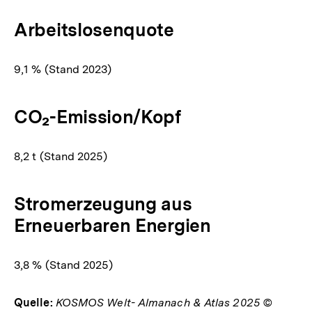
Arbeitslosenquote
9,1 % (Stand 2023)
CO₂-Emission/Kopf
8,2 t (Stand 2025)
Stromerzeugung aus
Erneuerbaren Energien
3,8 % (Stand 2025)
Quelle:
KOSMOS Welt- Almanach & Atlas 2025 ©