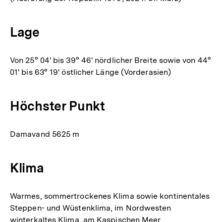
Lage
Von 25° 04' bis 39° 46' nördlicher Breite sowie von 44°
01' bis 63° 19' östlicher Länge (Vorderasien)
Höchster Punkt
Damavand 5625 m
Klima
Warmes, sommertrockenes Klima sowie kontinentales
Steppen- und Wüstenklima, im Nordwesten
winterkaltes Klima, am Kaspischen Meer