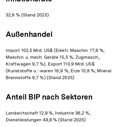
32,6 % (Stand 2025)
Außenhandel
Import 102,5 Mrd. US$ (Elektr. Maschin. 17,6 %;
Maschin. u. mech. Geräte 15,5 %; Zugmasch.,
Kraftwagen 9,7 %), Export 110,9 Mrd. US$
(Kunststoffe u. -waren 16,9 %; Erze 10,8 %; Mneral
Brennstoffe 9,7 %) (Stand 2025)
Anteil BIP nach Sektoren
Landwirtschaft 12,8 %, Industrie 36,2 %,
Dienstleistungen 48,8 % (Stand 2025)