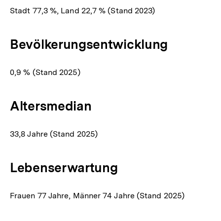
Stadt 77,3 %, Land 22,7 % (Stand 2023)
Bevölkerungsentwicklung
0,9 % (Stand 2025)
Altersmedian
33,8 Jahre (Stand 2025)
Lebenserwartung
Frauen 77 Jahre, Männer 74 Jahre (Stand 2025)