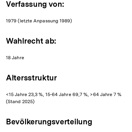
Verfassung von:
1979 (letzte Anpassung 1989)
Wahlrecht ab:
18 Jahre
Altersstruktur
<15 Jahre 23,3 %, 15-64 Jahre 69,7 %, >64 Jahre 7 %
(Stand 2025)
Bevölkerungsverteilung