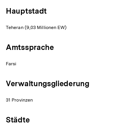
Hauptstadt
Teheran (9,03 Millionen EW)
Amtssprache
Farsi
Verwaltungsgliederung
31 Provinzen
Städte