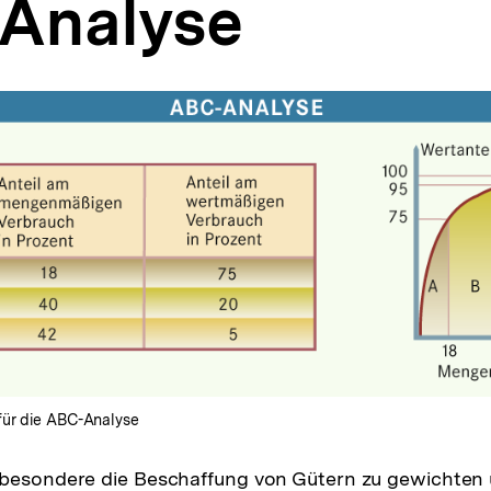
Analyse
für die ABC-Analyse
sbesondere die Beschaffung von Gütern zu gewichten 