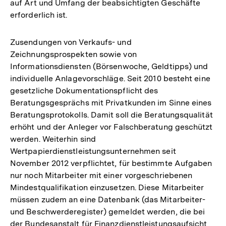
auf Art und Umfang der beabsichtigten Geschäfte
erforderlich ist.
Zusendungen von Verkaufs- und
Zeichnungsprospekten sowie von
Informationsdiensten (Börsenwoche, Geldtipps) und
individuelle Anlagevorschläge. Seit 2010 besteht eine
gesetzliche Dokumentationspflicht des
Beratungsgesprächs mit Privatkunden im Sinne eines
Beratungsprotokolls. Damit soll die Beratungsqualität
erhöht und der Anleger vor Falschberatung geschützt
werden. Weiterhin sind
Wertpapierdienstleistungsunternehmen seit
November 2012 verpflichtet, für bestimmte Aufgaben
nur noch Mitarbeiter mit einer vorgeschriebenen
Mindestqualifikation einzusetzen. Diese Mitarbeiter
müssen zudem an eine Datenbank (das Mitarbeiter-
und Beschwerderegister) gemeldet werden, die bei
der Bundesanstalt für Finanzdienstleistungsaufsicht