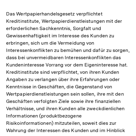
Das Wertpapierhandelsgesetz verpflichtet
Kreditinstitute, Wertpapierdienstleistungen mit der
erforderlichen Sachkenntnis, Sorgfalt und
Gewissenhaftigkeit im Interesse des Kunden zu
erbringen, sich um die Vermeidung von
Interessenkonflikten zu bemühen und dafür zu sorgen,
dass bei unvermeidbaren Interessenkonflikten das
Kundeninteresse Vorrang vor dem Eigeninteresse hat.
Kreditinstitute sind verpflichtet, von ihren Kunden
Angaben zu verlangen über ihre Erfahrungen oder
Kenntnisse in Geschäften, die Gegenstand von
Wertpapierdienstleistungen sein sollen, ihre mit den
Geschäften verfolgten Ziele sowie ihre finanziellen
Verhältnisse, und ihren Kunden alle zweckdienlichen
Informationen (produktbezogene
Risikoinformationen) mitzuteilen, soweit dies zur
Wahrung der Interessen des Kunden und im Hinblick