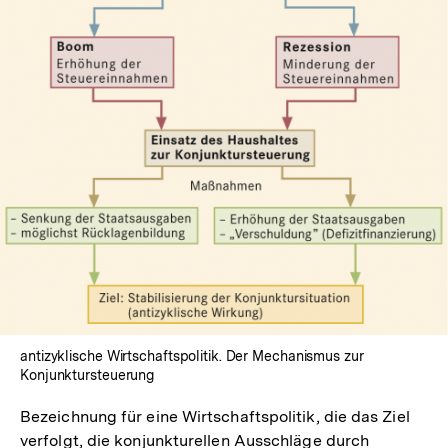
In
Lightbox
öffnen
antizyklische Wirtschaftspolitik. Der Mechanismus zur
Konjunktursteuerung
Bezeichnung für eine Wirtschaftspolitik, die das Ziel
verfolgt, die konjunkturellen Ausschläge durch