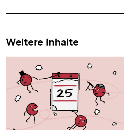
Weitere Inhalte