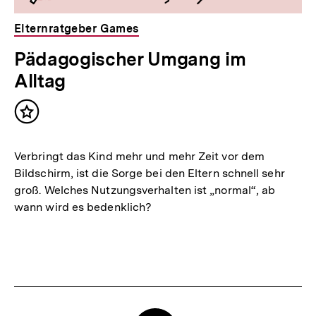
Elternratgeber Games
Pädagogischer Umgang im
Alltag
Inhalt
merken
Verbringt das Kind mehr und mehr Zeit vor dem
Bildschirm, ist die Sorge bei den Eltern schnell sehr
groß. Welches Nutzungsverhalten ist „normal“, ab
wann wird es bedenklich?