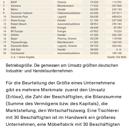
In
Lightbox
öffnen
Betriebsgröße. Die gemessen am Umsatz größten deutschen
Industrie- und Handelsunternehmen
Für die Beurteilung der Größe eines Unternehmens
gibt es mehrere Merkmale: zuerst den Umsatz
(Erlöse), die Zahl der Beschäftigten, die Bilanzsumme
(Summe des Vermögens bzw. des Kapitals), die
Marktstellung, den Wirtschaftszweig. Eine Tischlerei
mit 30 Beschäftigten ist im Handwerk ein größeres
Unternehmen, eine Möbelfabrik mit 30 Beschäftigten