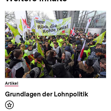
Artikel
Grundlagen der Lohnpolitik
Inhalt