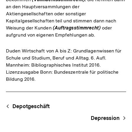
an den Hauptversammlungen der
Aktiengesellschaften oder sonstiger
Kapitalgesellschaften teil und stimmen dann nach
Weisung der Kunden
(Auftragsstimmrecht)
oder
aufgrund von eigenen Empfehlungen ab.
Duden Wirtschaft von A bis Z: Grundlagenwissen für
Schule und Studium, Beruf und Alltag. 6. Aufl.
Mannheim: Bibliographisches Institut 2016.
Lizenzausgabe Bonn: Bundeszentrale für politische
Bildung 2016.
Fussnoten
Begriffsnavigation
Content-
Depotgeschäft
Navigation
Depression