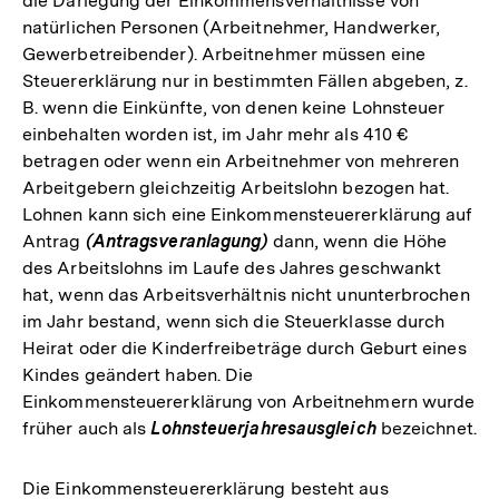
die Darlegung der Einkommensverhältnisse von
natürlichen Personen (Arbeitnehmer, Handwerker,
Gewerbetreibender). Arbeitnehmer müssen eine
Steuererklärung nur in bestimmten Fällen abgeben, z.
B. wenn die Einkünfte, von denen keine Lohnsteuer
einbehalten worden ist, im Jahr mehr als 410 €
betragen oder wenn ein Arbeitnehmer von mehreren
Arbeitgebern gleichzeitig Arbeitslohn bezogen hat.
Lohnen kann sich eine Einkommensteuererklärung auf
Antrag
(Antragsveranlagung)
dann, wenn die Höhe
des Arbeitslohns im Laufe des Jahres geschwankt
hat, wenn das Arbeitsverhältnis nicht ununterbrochen
im Jahr bestand, wenn sich die Steuerklasse durch
Heirat oder die Kinderfreibeträge durch Geburt eines
Kindes geändert haben. Die
Einkommensteuererklärung von Arbeitnehmern wurde
früher auch als
Lohnsteuerjahresausgleich
bezeichnet.
Die Einkommensteuererklärung besteht aus