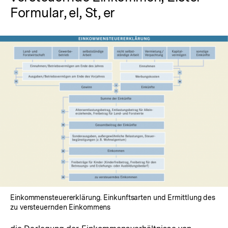
Formular, el, St, er
In
Lightbox
öffnen
Einkommensteuererklärung. Einkunftsarten und Ermittlung des
zu versteuernden Einkommens