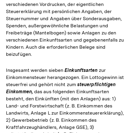
verschiedenen Vordrucken, der eigentlichen
Steuererklärung mit persönlichen Angaben, der
Steuernummer und Angaben über Sonderausgaben,
Spenden, außergewöhnliche Belastungen und
Freibeträge (Mantelbogen) sowie Anlagen zu den
verschiedenen Einkunftsarten und gegebenenfalls zu
Kindern. Auch die erforderlichen Belege sind
beizufügen.
Insgesamt werden sieben
Einkunftsarten
zur
Einkommensteuer herangezogen. Ein Lottogewinn ist
steuerfrei und gehört nicht zum
steuerpflichtigen
Einkommen,
das aus folgenden Einkunftsarten
besteht, den Einkünften (mit den Anlagen) aus: 1)
Land- und Forstwirtschaft (z. B. Einkommen des
Landwirts, Anlage L zur Einkommensteuererklärung),
2) Gewerbebetrieb (z. B. Einkommen des
Kraftfahrzeughändlers, Anlage GSE), 3)