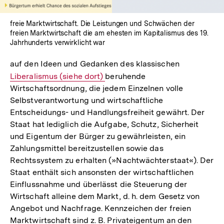
freie Marktwirtschaft. Die Leistungen und Schwächen der
freien Marktwirtschaft die am ehesten im Kapitalismus des 19.
Jahrhunderts verwirklicht war
auf den Ideen und Gedanken des klassischen
Interner
Liberalismus (siehe dort)
beruhende
Link:
Wirtschaftsordnung, die jedem Einzelnen volle
Selbstverantwortung und wirtschaftliche
Entscheidungs- und Handlungsfreiheit gewährt. Der
Staat hat lediglich die Aufgabe, Schutz, Sicherheit
und Eigentum der Bürger zu gewährleisten, ein
Zahlungsmittel bereitzustellen sowie das
Rechtssystem zu erhalten (»Nachtwächterstaat«). Der
Staat enthält sich ansonsten der wirtschaftlichen
Einflussnahme und überlässt die Steuerung der
Wirtschaft alleine dem Markt, d. h. dem Gesetz von
Angebot und Nachfrage. Kennzeichen der freien
Marktwirtschaft sind z. B. Privateigentum an den