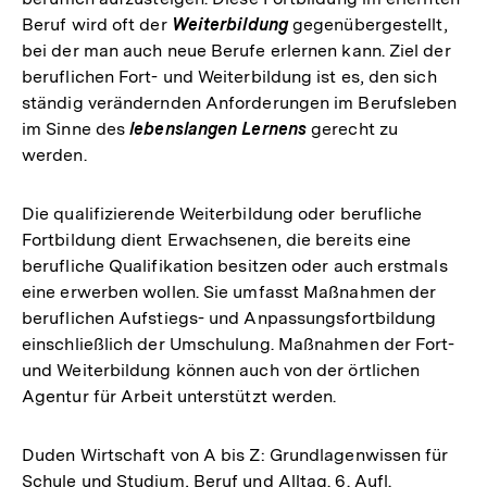
Beruf wird oft der
Weiterbildung
gegenübergestellt,
bei der man auch neue Berufe erlernen kann. Ziel der
beruflichen Fort- und Weiterbildung ist es, den sich
ständig verändernden Anforderungen im Berufsleben
im Sinne des
lebenslangen Lernens
gerecht zu
werden.
Die qualifizierende Weiterbildung oder berufliche
Fortbildung dient Erwachsenen, die bereits eine
berufliche Qualifikation besitzen oder auch erstmals
eine erwerben wollen. Sie umfasst Maßnahmen der
beruflichen Aufstiegs- und Anpassungsfortbildung
einschließlich der Umschulung. Maßnahmen der Fort-
und Weiterbildung können auch von der örtlichen
Agentur für Arbeit unterstützt werden.
Duden Wirtschaft von A bis Z: Grundlagenwissen für
Schule und Studium, Beruf und Alltag. 6. Aufl.