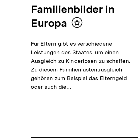
Familienbilder in
Europa
Inhalt
merken
Für Eltern gibt es verschiedene
Leistungen des Staates, um einen
Ausgleich zu Kinderlosen zu schaffen.
Zu diesem Familienlastenausgleich
gehören zum Beispiel das Elterngeld
oder auch die…