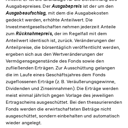
Ausgabepreises. Der
Ausgabepreis
ist der um den
Ausgabeaufschlag,
mit dem die Ausgabekosten
gedeckt werden, erhöhte Anteilwert. Die
Investmentgesellschaften nehmen jederzeit Anteile
zum
Rücknahmepreis,
der im Regelfall mit dem
Anteilwert identisch ist, zurück. Veränderungen der
Anteilpreise, die börsentäglich veröffentlicht werden,
ergeben sich aus den Wertveränderungen der
Vermögensgegenstände des Fonds sowie den
zufließenden Erträgen. Zur Ausschüttung gelangen
die im Laufe eines Geschäftsjahres dem Fonds
zugeflossenen Erträge (z. B. Veräußerungsgewinne,
Dividenden und Zinseinnahmen). Die Erträge werden
meist einmal jährlich gegen Vorlage des jeweiligen
Ertragscheins ausgeschüttet. Bei den thesaurierenden
Fonds werden die erwirtschafteten Beträge nicht
ausgeschüttet, sondern einbehalten und automatisch
wieder angelegt.