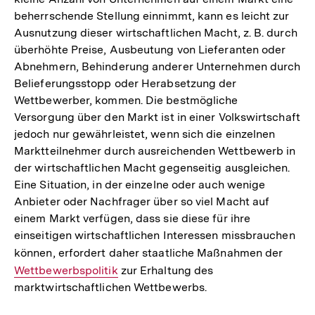
beherrschende Stellung einnimmt, kann es leicht zur
Ausnutzung dieser wirtschaftlichen Macht, z. B. durch
überhöhte Preise, Ausbeutung von Lieferanten oder
Abnehmern, Behinderung anderer Unternehmen durch
Belieferungsstopp oder Herabsetzung der
Wettbewerber, kommen. Die bestmögliche
Versorgung über den Markt ist in einer Volkswirtschaft
jedoch nur gewährleistet, wenn sich die einzelnen
Marktteilnehmer durch ausreichenden Wettbewerb in
der wirtschaftlichen Macht gegenseitig ausgleichen.
Eine Situation, in der einzelne oder auch wenige
Anbieter oder Nachfrager über so viel Macht auf
einem Markt verfügen, dass sie diese für ihre
einseitigen wirtschaftlichen Interessen missbrauchen
können, erfordert daher staatliche Maßnahmen der
Intern
Wettbewerbspolitik
zur Erhaltung des
Link:
marktwirtschaftlichen Wettbewerbs.