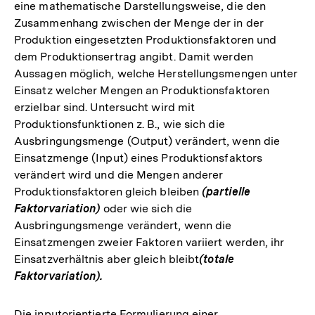
eine mathematische Darstellungsweise, die den
Zusammenhang zwischen der Menge der in der
Produktion eingesetzten Produktionsfaktoren und
dem Produktionsertrag angibt. Damit werden
Aussagen möglich, welche Herstellungsmengen unter
Einsatz welcher Mengen an Produktionsfaktoren
erzielbar sind. Untersucht wird mit
Produktionsfunktionen z. B., wie sich die
Ausbringungsmenge (Output) verändert, wenn die
Einsatzmenge (Input) eines Produktionsfaktors
verändert wird und die Mengen anderer
Produktionsfaktoren gleich bleiben
(partielle
Faktorvariation)
oder wie sich die
Ausbringungsmenge verändert, wenn die
Einsatzmengen zweier Faktoren variiert werden, ihr
Einsatzverhältnis aber gleich bleibt
(totale
Faktorvariation).
Die inputorientierte Formulierung einer