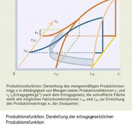
In
Lightbox
öffnen
Produktionsfunktion. Darstellung der ertragsgesetzlichen
Produktionsfunktion