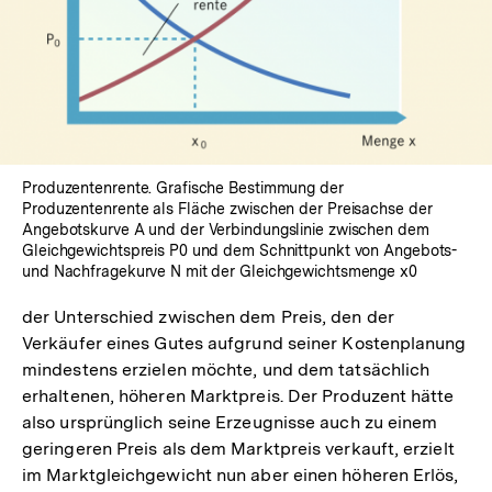
In
Lightbox
öffnen
Produzentenrente. Grafische Bestimmung der
Produzentenrente als Fläche zwischen der Preisachse der
Angebotskurve A und der Verbindungslinie zwischen dem
Gleichgewichtspreis P0 und dem Schnittpunkt von Angebots-
und Nachfragekurve N mit der Gleichgewichtsmenge x0
der Unterschied zwischen dem Preis, den der
Verkäufer eines Gutes aufgrund seiner Kostenplanung
mindestens erzielen möchte, und dem tatsächlich
erhaltenen, höheren Marktpreis. Der Produzent hätte
also ursprünglich seine Erzeugnisse auch zu einem
geringeren Preis als dem Marktpreis verkauft, erzielt
im Marktgleichgewicht nun aber einen höheren Erlös,