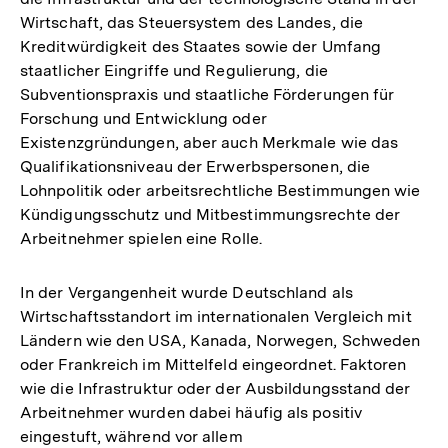
Wirtschaft, das Steuersystem des Landes, die
Kreditwürdigkeit des Staates sowie der Umfang
staatlicher Eingriffe und Regulierung, die
Subventionspraxis und staatliche Förderungen für
Forschung und Entwicklung oder
Existenzgründungen, aber auch Merkmale wie das
Qualifikationsniveau der Erwerbspersonen, die
Lohnpolitik oder arbeitsrechtliche Bestimmungen wie
Kündigungsschutz und Mitbestimmungsrechte der
Arbeitnehmer spielen eine Rolle.
In der Vergangenheit wurde Deutschland als
Wirtschaftsstandort im internationalen Vergleich mit
Ländern wie den USA, Kanada, Norwegen, Schweden
oder Frankreich im Mittelfeld eingeordnet. Faktoren
wie die Infrastruktur oder der Ausbildungsstand der
Arbeitnehmer wurden dabei häufig als positiv
eingestuft, während vor allem