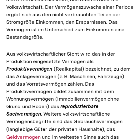
Volkswirtschaft. Der Vermögenszuwachs einer Periode
ergibt sich aus den nicht verbrauchten Teilen der
Stromgröße Einkommen, den Ersparnissen. Das
Vermögen ist im Unterschied zum Einkommen eine
Bestandsgröße.
Aus volkswirtschaftlicher Sicht wird das in der
Produktion eingesetzte Vermögen als
Produktivvermögen
(Realkapital) bezeichnet, zu dem
das Anlagevermögen (z. B. Maschinen, Fahrzeuge)
und das Vorratsvermögen zählen. Das
Produktivvermögen bildet zusammen mit dem
Wohnungsvermögen (Immobilienvermögen ohne
Grund und Boden) das
reproduzierbare
Sachvermögen.
Weitere volkswirtschaftliche
Vermögensbegriffe sind das Gebrauchsvermögen
(langlebige Güter der privaten Haushalte), das
Interner
Geldvermögen
und im weitesten Sinne auch das
Link: