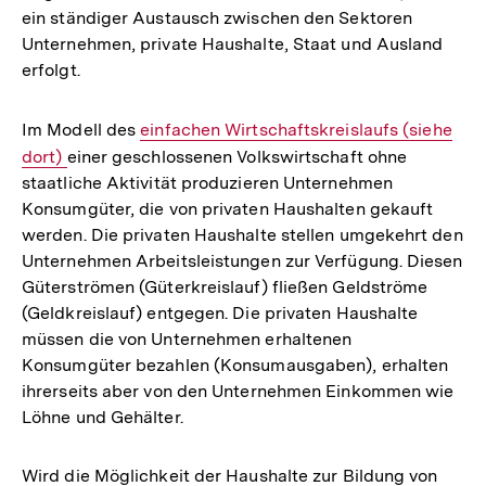
ein ständiger Austausch zwischen den Sektoren
Unternehmen, private Haushalte, Staat und Ausland
erfolgt.
Im Modell des
Interner
einfachen Wirtschaftskreislaufs (siehe
dort)
einer geschlossenen Volkswirtschaft ohne
Link:
staatliche Aktivität produzieren Unternehmen
Konsumgüter, die von privaten Haushalten gekauft
werden. Die privaten Haushalte stellen umgekehrt den
Unternehmen Arbeitsleistungen zur Verfügung. Diesen
Güterströmen (Güterkreislauf) fließen Geldströme
(Geldkreislauf) entgegen. Die privaten Haushalte
müssen die von Unternehmen erhaltenen
Konsumgüter bezahlen (Konsumausgaben), erhalten
ihrerseits aber von den Unternehmen Einkommen wie
Löhne und Gehälter.
Wird die Möglichkeit der Haushalte zur Bildung von