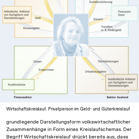
In
Lightbox
öffnen
Wirtschaftskreislauf. Privatperson im Geld- und Güterkreislauf
grundlegende Darstellungsform volkswirtschaftlicher
Zusammenhänge in Form eines Kreislaufschemas. Der
Begriff Wirtschaftskreislauf drückt bereits aus, dass