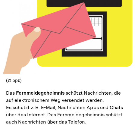
In
Lightbox
öffnen
(© bpb)
Das
Fernmeldegeheimnis
schützt Nachrichten, die
auf elektronischem Weg versendet werden.
Es schützt z. B. E-Mail, Nachrichten Apps und Chats
über das Internet. Das Fernmeldegeheimnis schützt
auch Nachrichten über das Telefon.