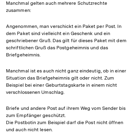
Manchmal gelten auch mehrere Schutzrechte
zusammen:
Angenommen, man verschickt ein Paket per Post. In
dem Paket sind vielleicht ein Geschenk und ein
geschriebener Gruß. Das gilt für dieses Paket mit dem
schriftlichen Gruß das Postgeheimnis und das
Briefgeheimnis.
Manchmal ist es auch nicht ganz eindeutig, ob in einer
Situation das Briefgeheimnis gilt oder nicht. Zum
Beispiel bei einer Geburtstagskarte in einem nicht
verschlossenen Umschlag.
Briefe und andere Post auf ihrem Weg vom Sender bis
zum Empfänger geschützt.
Die Postbotin zum Beispiel darf die Post nicht öffnen
und auch nicht lesen.