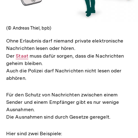
(© Andreas Thiel, bpb)
Ohne Erlaubnis darf niemand private elektronische
Nachrichten lesen oder hören.
Der
Interner
Staat
muss dafür sorgen, dass die Nachrichten
geheim bleiben.
Link:
Auch die Polizei darf Nachrichten nicht lesen oder
abhören.
Für den Schutz von Nachrichten zwischen einem
Sender und einem Empfänger gibt es nur wenige
Ausnahmen.
Die Ausnahmen sind durch Gesetze geregelt.
Hier sind zwei Beispiele: