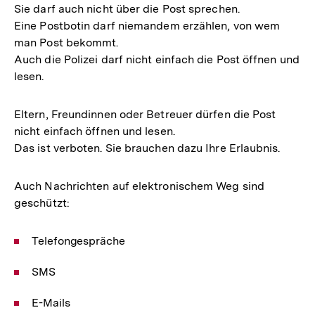
Sie darf auch nicht über die Post sprechen.
Eine Postbotin darf niemandem erzählen, von wem
man Post bekommt.
Auch die Polizei darf nicht einfach die Post öffnen und
lesen.
Eltern, Freundinnen oder Betreuer dürfen die Post
nicht einfach öffnen und lesen.
Das ist verboten. Sie brauchen dazu Ihre Erlaubnis.
Auch Nachrichten auf elektronischem Weg sind
geschützt:
Telefongespräche
SMS
E-Mails