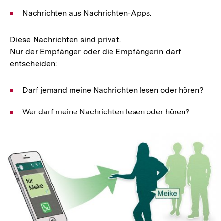
Nachrichten aus Nachrichten-Apps.
Diese Nachrichten sind privat.
Nur der Empfänger oder die Empfängerin darf
entscheiden:
Darf jemand meine Nachrichten lesen oder hören?
Wer darf meine Nachrichten lesen oder hören?