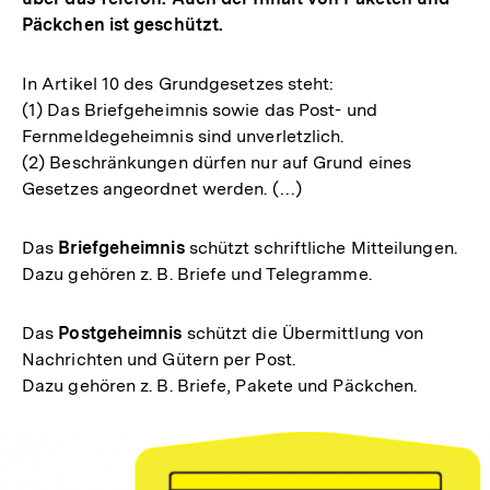
Päckchen ist geschützt.
In Artikel 10 des Grundgesetzes steht:
(1) Das Briefgeheimnis sowie das Post- und
Fernmeldegeheimnis sind unverletzlich.
(2) Beschränkungen dürfen nur auf Grund eines
Gesetzes angeordnet werden. (…)
Das
Briefgeheimnis
schützt schriftliche Mitteilungen.
Dazu gehören z. B. Briefe und Telegramme.
Das
Postgeheimnis
schützt die Übermittlung von
Nachrichten und Gütern per Post.
Dazu gehören z. B. Briefe, Pakete und Päckchen.