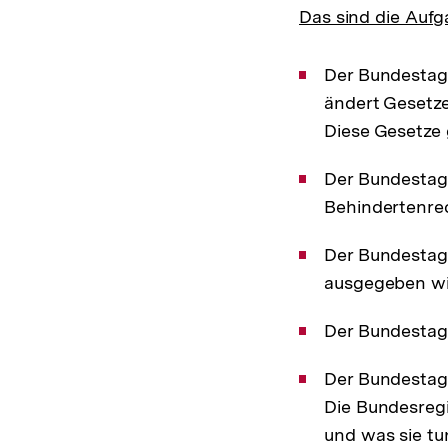
Das sind die Auf
Der Bundestag
ändert Gesetze
Diese Gesetze 
Der Bundestag
Behindertenre
Der Bundestag
ausgegeben wi
Der Bundestag
Der Bundestag 
Die Bundesreg
und was sie tun