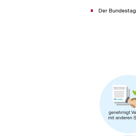
Der Bundestag