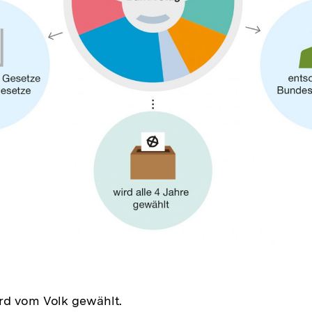
rd vom Volk gewählt.