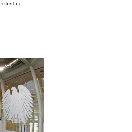
ndestag.