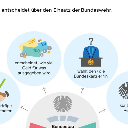
 entscheidet über den Einsatz der Bundeswehr.